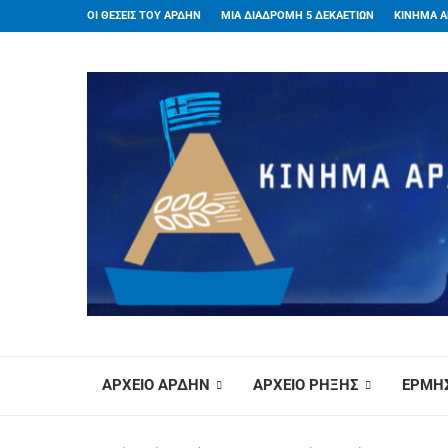
ΟΙ ΘΕΣΕΙΣ ΤΟΥ ΑΡΔΗΝ
ΜΙΑ ΔΙΑΔΡΟΜΗ 5 ΔΕΚΑΕΤΙΩΝ
ΚΙΝΗΜΑ Α
ΑΡΧΕΙΟ ΑΡΔΗΝ
ΑΡΧΕΙΟ ΡΗΞΗΣ
ΕΡΜΗΣ