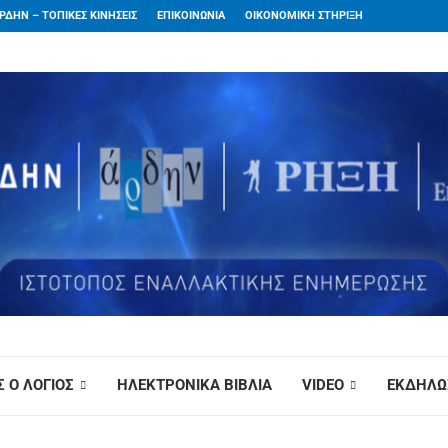
ΡΔΗΝ – ΤΟΠΙΚΕΣ ΚΙΝΗΣΕΙΣ
ΕΠΙΚΟΙΝΩΝΙΑ
ΟΙΚΟΝΟΜΙΚΗ ΣΤΗΡΙΞΗ
 Ο ΛΟΓΙΟΣ
ΗΛΕΚΤΡΟΝΙΚΑ ΒΙΒΛΙΑ
VIDEO
ΕΚΔΗΛΩ