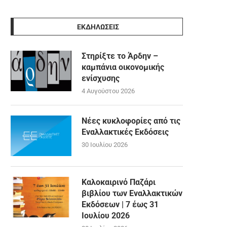
ΕΚΔΗΛΩΣΕΙΣ
Στηρίξτε το Άρδην –
καμπάνια οικονομικής
ενίσχυσης
4 Αυγούστου 2026
Νέες κυκλοφορίες από τις
Εναλλακτικές Εκδόσεις
30 Ιουλίου 2026
Καλοκαιρινό Παζάρι
βιβλίου των Εναλλακτικών
Εκδόσεων | 7 έως 31
Ιουλίου 2026