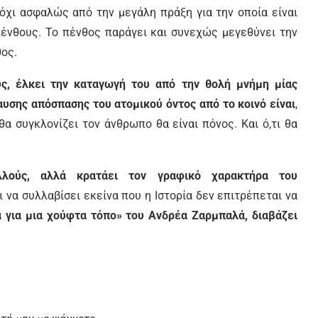
 όχι ασφαλώς από την μεγάλη πράξη για την οποία είναι
 πένθους. Το πένθος παράγει και συνεχώς μεγεθύνει την
ος.
ς, έλκει την καταγωγή του από την θολή μνήμη μίας
αυσης απόσπασης του ατομικού όντος από το κοινό είναι
,
θα συγκλονίζει τον άνθρωπο θα είναι πόνος. Και ό,τι θα
λλούς, αλλά κρατάει τον γραφικό χαρακτήρα του
 να συλλαβίσει εκείνα που η Ιστορία δεν επιτρέπεται να
 για μια χούφτα τόπο» του Ανδρέα Ζαρμπαλά, διαβάζει