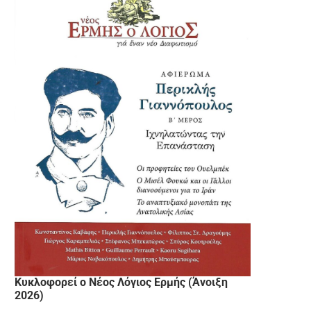
Κυκλοφορεί ο Νέος Λόγιος Ερμής (Άνοιξη
2026)