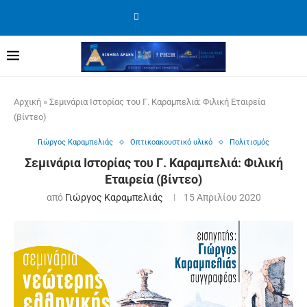
Αρχική
»
Σεμινάρια Ιστορίας του Γ. Καραμπελιά: Φιλική Εταιρεία
(βίντεο)
Γιώργος Καραμπελιάς
Οπτικοακουστικό υλικό
Πολιτισμός
Σεμινάρια Ιστορίας του Γ. Καραμπελιά: Φιλική
Εταιρεία (βίντεο)
από
Γιώργος Καραμπελιάς
15 Απριλίου 2020