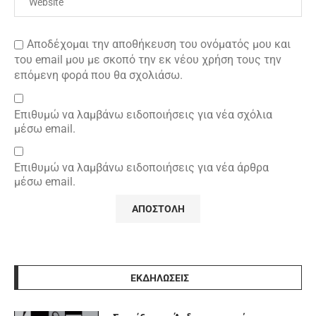
Αποδέχομαι την αποθήκευση του ονόματός μου και
του email μου με σκοπό την εκ νέου χρήση τους την
επόμενη φορά που θα σχολιάσω.
Επιθυμώ να λαμβάνω ειδοποιήσεις για νέα σχόλια
μέσω email.
Επιθυμώ να λαμβάνω ειδοποιήσεις για νέα άρθρα
μέσω email.
ΕΚΔΗΛΩΣΕΙΣ