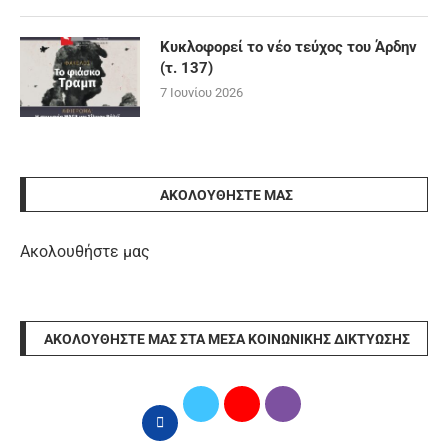
Κυκλοφορεί το νέο τεύχος του Άρδην
(τ. 137)
7 Ιουνίου 2026
ΑΚΟΛΟΥΘΉΣΤΕ ΜΑΣ
Ακολουθήστε μας
ΑΚΟΛΟΥΘΉΣΤΕ ΜΑΣ ΣΤΑ ΜΈΣΑ ΚΟΙΝΩΝΙΚΉΣ ΔΙΚΤΎΩΣΗΣ