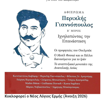
Κυκλοφορεί ο Νέος Λόγιος Ερμής (Άνοιξη 2026)