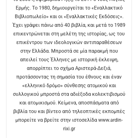
Ερμής. Το 1980, δημιουργείται το «Εναλλακτικό
Βιβλιοπωλείο» και οι «Εναλλακτικές Εκδόσεις».
Έχει γράψει πάνω από 40 βιβλία, και μετά το 1989
επικεντρώνεται στη μελέτη της ιστορίας, ως του
επικέντρου των ιδεολογικών αντιπαραθέσεων
στην Ελλάδα. Μπροστά σε μία παρακμή που
απειλεί τους Έλληνες με ιστορική έκλειψη,
απορρίπτει το σχήμα Αριστερά-Δεξιά,
προτάσσοντας τη σημασία του έθνους και έναν
«ελληνικό δρόμο» σύνθεσης ατομικού και
συλλογικού μπροστά στα αδιέξοδα κολεκτιβισμού
και ατομικισμού. Κείμενα, αποσπάσματα από
βιβλία του και βίντεο από τηλεοπτικές εκπομπές
μπορείτε να βρείτε στην ιστοσελίδα www.ardin-
rixi.gr