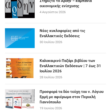
Στηρίξτε το Άρδην – καμπάνια
οικονομικής ενίσχυσης
4 Αυγούστου 2026
Νέες κυκλοφορίες από τις
Εναλλακτικές Εκδόσεις
30 Ιουλίου 2026
Καλοκαιρινό Παζάρι βιβλίου των
Εναλλακτικών Εκδόσεων | 7 έως 31
Ιουλίου 2026
28 Ιουλίου 2026
Προσφορά τα δύο τεύχη του ν. Λόγιου
Ερμή με αφιέρωμα στον Περικλή
Γιαννόπουλο
19 Ιουνίου 2026