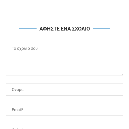
ΑΦΗΣΤΕ ΕΝΑ ΣΧΟΛΙΟ