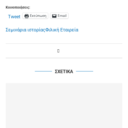
Κοινοποιήσεις:
Εκτύπωση
Email
Tweet
Σεμινάρια ιστορίας
Φιλική Εταιρεία
ΣΧΕΤΙΚΑ