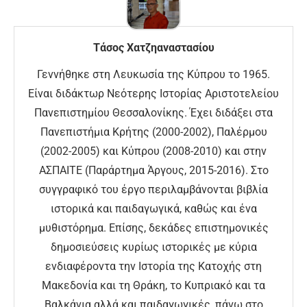
Τάσος Χατζηαναστασίου
Γεννήθηκε στη Λευκωσία της Κύπρου το 1965.
Είναι διδάκτωρ Νεότερης Ιστορίας Αριστοτελείου
Πανεπιστημίου Θεσσαλονίκης. Έχει διδάξει στα
Πανεπιστήμια Κρήτης (2000-2002), Παλέρμου
(2002-2005) και Κύπρου (2008-2010) και στην
ΑΣΠΑΙΤΕ (Παράρτημα Άργους, 2015-2016). Στο
συγγραφικό του έργο περιλαμβάνονται βιβλία
ιστορικά και παιδαγωγικά, καθώς και ένα
μυθιστόρημα. Επίσης, δεκάδες επιστημονικές
δημοσιεύσεις κυρίως ιστορικές με κύρια
ενδιαφέροντα την Ιστορία της Κατοχής στη
Μακεδονία και τη Θράκη, το Κυπριακό και τα
Βαλκάνια αλλά και παιδαγωγικές, πάνω στο