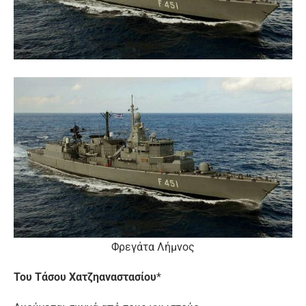
Φρεγάτα Λήμνος
Του Τάσου Χατζηαναστασίου
*