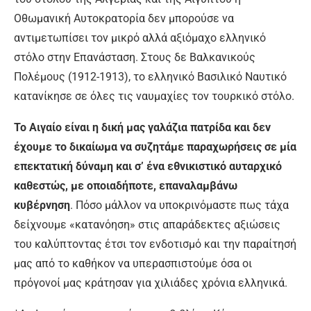
Οθωμανική Αυτοκρατορία δεν μπορούσε να
αντιμετωπίσει τον μικρό αλλά αξιόμαχο ελληνικό
στόλο στην Επανάσταση. Στους δε Βαλκανικούς
Πολέμους (1912-1913), το ελληνικό Βασιλικό Ναυτικό
κατανίκησε σε όλες τις ναυμαχίες τον τουρκικό στόλο.
Το Αιγαίο είναι η δική μας γαλάζια πατρίδα και δεν
έχουμε το δικαίωμα να συζητάμε παραχωρήσεις σε μία
επεκτατική δύναμη και σ’ ένα εθνικιστικό αυταρχικό
καθεστώς, με οποιαδήποτε, επαναλαμβάνω
κυβέρνηση
. Πόσο μάλλον να υποκρινόμαστε πως τάχα
δείχνουμε «κατανόηση» στις απαράδεκτες αξιώσεις
του καλύπτοντας έτσι τον ενδοτισμό και την παραίτησή
μας από το καθήκον να υπερασπιστούμε όσα οι
πρόγονοί μας κράτησαν για χιλιάδες χρόνια ελληνικά.