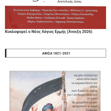
Κυκλοφορεί ο Νέος Λόγιος Ερμής (Άνοιξη 2026)
ΑΦΊΣΑ 1821-2021