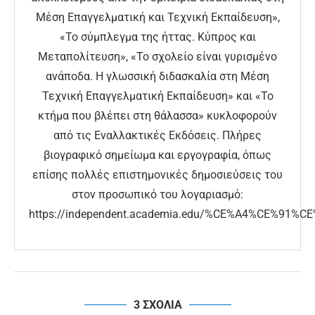
Μέση Επαγγελματική και Τεχνική Εκπαίδευση»,
«Το σύμπλεγμα της ήττας. Κύπρος και
Μεταπολίτευση», «Το σχολείο είναι γυρισμένο
ανάποδα. Η γλωσσική διδασκαλία στη Μέση
Τεχνική Επαγγελματική Εκπαίδευση» και «Το
κτήμα που βλέπει στη θάλασσα» κυκλοφορούν
από τις Εναλλακτικές Εκδόσεις. Πλήρες
βιογραφικό σημείωμα και εργογραφία, όπως
επίσης πολλές επιστημονικές δημοσιεύσεις του
στον προσωπικό του λογαριασμό:
https://independent.academia.edu/%CE%A4%CE
3 ΣΧΟΛΙΑ