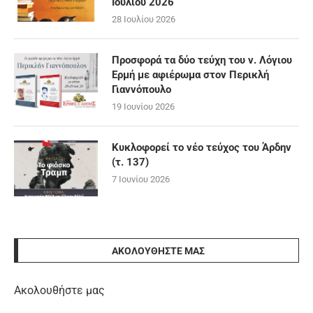
Ιουλίου 2026
28 Ιουλίου 2026
Προσφορά τα δύο τεύχη του ν. Λόγιου
Ερμή με αφιέρωμα στον Περικλή
Γιαννόπουλο
19 Ιουνίου 2026
Κυκλοφορεί το νέο τεύχος του Άρδην
(τ. 137)
7 Ιουνίου 2026
ΑΚΟΛΟΥΘΉΣΤΕ ΜΑΣ
Ακολουθήστε μας