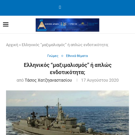
Αρχική
»
Ελληνικός “μαξιμαλισμός” ή απλώς ενδοτικότητα;
Γνώμες
Εθνικά θέματα
Ελληνικός “μαξιμαλισμός” ή απλώς
ενδοτικότητα;
από
Τάσος Χατζηαναστασίου
17 Αυγούστου 2020