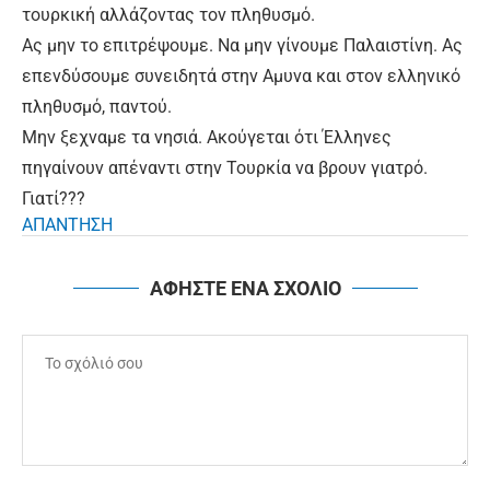
τουρκική αλλάζοντας τον πληθυσμό.
Ας μην το επιτρέψουμε. Να μην γίνουμε Παλαιστίνη. Ας
επενδύσουμε συνειδητά στην Αμυνα και στον ελληνικό
πληθυσμό, παντού.
Μην ξεχναμε τα νησιά. Ακούγεται ότι Έλληνες
πηγαίνουν απέναντι στην Τουρκία να βρουν γιατρό.
Γιατί???
ΑΠΑΝΤΗΣΗ
ΑΦΗΣΤΕ ΕΝΑ ΣΧΟΛΙΟ