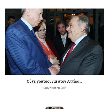
Ούτε γρατσουνιά στον Αττίλα…
9 Αυγούστου 2026