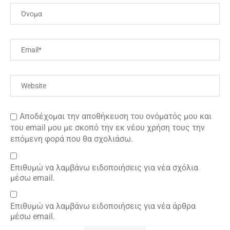
Αποδέχομαι την αποθήκευση του ονόματός μου και
του email μου με σκοπό την εκ νέου χρήση τους την
επόμενη φορά που θα σχολιάσω.
Επιθυμώ να λαμβάνω ειδοποιήσεις για νέα σχόλια
μέσω email.
Επιθυμώ να λαμβάνω ειδοποιήσεις για νέα άρθρα
μέσω email.