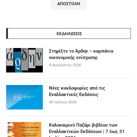
ΕΚΔΗΛΩΣΕΙΣ
Στηρίξτε το Άρδην – καμπάνια
οικονομικής ενίσχυσης
4 Αυγούστου 2026
Νέες κυκλοφορίες από τις
Εναλλακτικές Εκδόσεις
30 Ιουλίου 2026
Καλοκαιρινό Παζάρι βιβλίου των
Εναλλακτικών Εκδόσεων | 7 έως 31