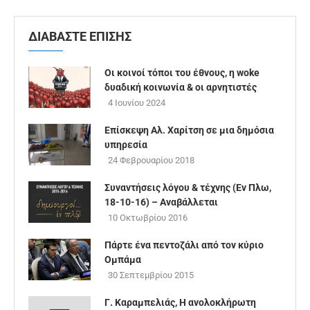
ΔΙΑΒΑΣΤΕ ΕΠΙΣΗΣ
Οι κοινοί τόποι του έθνους, η woke
δυαδική κοινωνία & οι αρνητιστές
4 Ιουνίου 2024
Επίσκεψη Αλ. Χαρίτση σε μια δημόσια
υπηρεσία
24 Φεβρουαρίου 2018
Συναντήσεις λόγου & τέχνης (Εν Πλω,
18-10-16) – Αναβάλλεται
10 Οκτωβρίου 2016
Πάρτε ένα πεντοζάλι από τον κύριο
Ομπάμα
30 Σεπτεμβρίου 2015
Γ. Καραμπελιάς, Η ανολοκλήρωτη