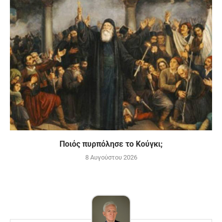
Ποιός πυρπόλησε το Κούγκι;
8 Αυγούστου 2026