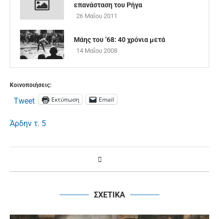
επανάσταση του Ρήγα
26 Μαΐου 2011
Μάης του ’68: 40 χρόνια μετά
14 Μαΐου 2008
Κοινοποιήσεις:
Εκτύπωση
Email
Tweet
Άρδην τ. 5
ΣΧΕΤΙΚΑ