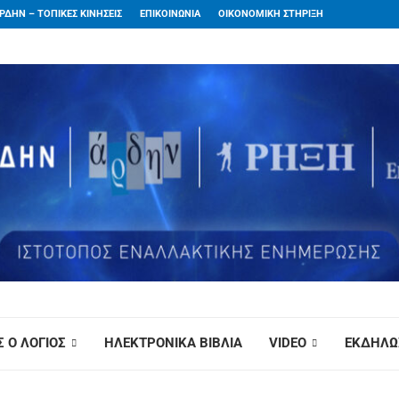
ΡΔΗΝ – ΤΟΠΙΚΕΣ ΚΙΝΗΣΕΙΣ
ΕΠΙΚΟΙΝΩΝΙΑ
ΟΙΚΟΝΟΜΙΚΗ ΣΤΗΡΙΞΗ
 Ο ΛΟΓΙΟΣ
ΗΛΕΚΤΡΟΝΙΚΑ ΒΙΒΛΙΑ
VIDEO
ΕΚΔΗΛΩ