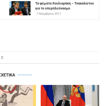
Τα ψέματα Χουλιαράκη – Τσακαλώτου
για το υπερπλεόνασμα
7 Νοεμβρίου 2017
ΣΧΕΤΙΚΑ