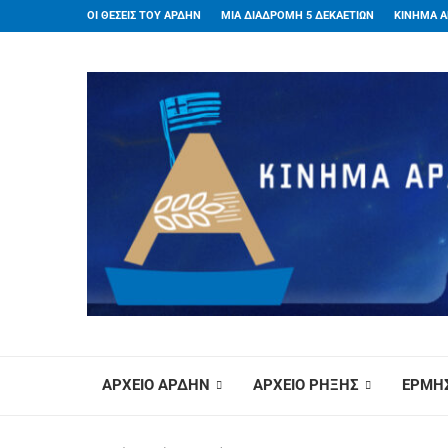
ΟΙ ΘΕΣΕΙΣ ΤΟΥ ΑΡΔΗΝ
ΜΙΑ ΔΙΑΔΡΟΜΗ 5 ΔΕΚΑΕΤΙΩΝ
ΚΙΝΗΜΑ Α
ΑΡΧΕΙΟ ΑΡΔΗΝ
ΑΡΧΕΙΟ ΡΗΞΗΣ
ΕΡΜΗΣ