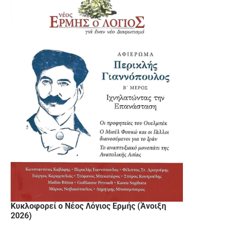
Κυκλοφορεί ο Νέος Λόγιος Ερμής (Άνοιξη
2026)