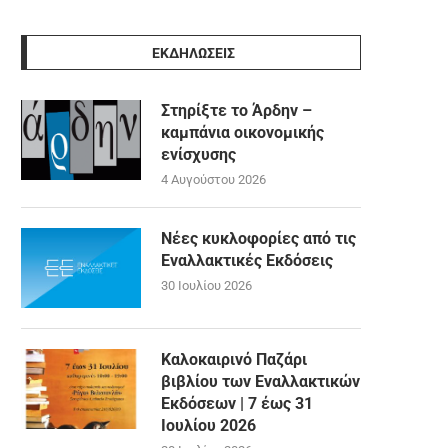
ΕΚΔΗΛΩΣΕΙΣ
Στηρίξτε το Άρδην –
καμπάνια οικονομικής
ενίσχυσης
4 Αυγούστου 2026
Νέες κυκλοφορίες από τις
Εναλλακτικές Εκδόσεις
30 Ιουλίου 2026
Καλοκαιρινό Παζάρι
βιβλίου των Εναλλακτικών
Εκδόσεων | 7 έως 31
Ιουλίου 2026