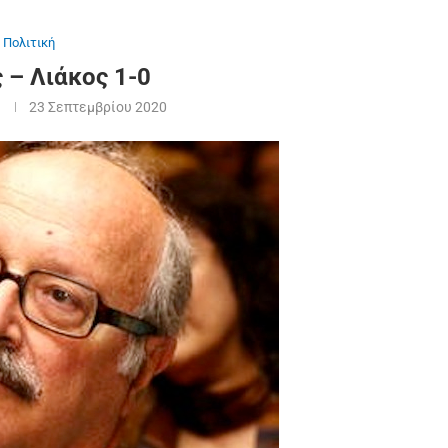
Πολιτική
 – Λιάκος 1-0
23 Σεπτεμβρίου 2020