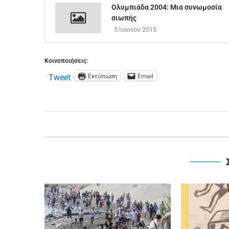
Ολυμπιάδα 2004: Μια συνωμοσία
σιωπής
5 Ιουνίου 2015
Κοινοποιήσεις:
Εκτύπωση
Email
Tweet