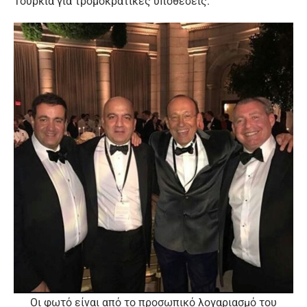
Τουρκία για τρομοκρατικές υποθέσεις.
Οι φωτό είναι από το προσωπικό λογαριασμό του