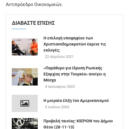
Αντιπρόεδρο Οικονομικών.
ΔΙΑΒΑΣΤΕ ΕΠΙΣΗΣ
Η επιλογή υποψηφίου των
Χριστιανοδημοκρατών έκρινε τις
εκλογές;
22 Απριλίου 2021
«Παράθυρο για ίδρυση Ρωσικής
Εξαρχίας στην Τουρκία» ανοίγει η
Μόσχα
4 Ιανουαρίου 2022
Η μοιραία έλξη του Αμερικανισμού
3 Ιουλίου 2003
Προβολή ταινίας: ΚΙΕΡΙΟΝ του Δήμου
Θέου (28-11-13)