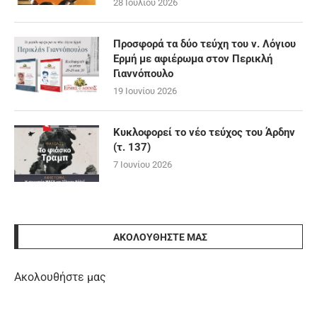
28 Ιουλίου 2026
Προσφορά τα δύο τεύχη του ν. Λόγιου
Ερμή με αφιέρωμα στον Περικλή
Γιαννόπουλο
19 Ιουνίου 2026
Κυκλοφορεί το νέο τεύχος του Άρδην
(τ. 137)
7 Ιουνίου 2026
ΑΚΟΛΟΥΘΉΣΤΕ ΜΑΣ
Ακολουθήστε μας