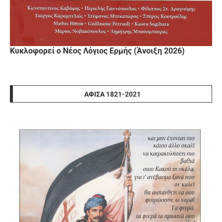
Κυκλοφορεί ο Νέος Λόγιος Ερμής (Άνοιξη 2026)
ΑΦΊΣΑ 1821-2021