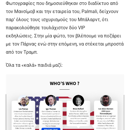
Φωτογραφίες που δημοσιεύθηκαν στο διαδίκτυο από
τον Μανσίμοβ και την εταιρεία του, Palmali, δείχνουν
παρ’ όλους τους ισχυρισμούς του Μπάλαρντ, ότι
παρακολούθησε τουλάχιστον δύο VIP
εκδηλώσεις. Στην μία φώτο, τον βλέπουμε να ποζάρει
με τον Πάρνας ενώ στην επόμενη, να στέκεται μπροστά
από τον Τραμπ.
Όλα τα «καλά» παιδιά μαζί
: