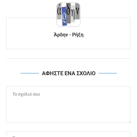
Άρδην - Ρήξη
ΑΦΗΣΤΕ ΕΝΑ ΣΧΟΛΙΟ