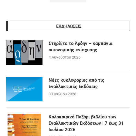
ΕΚΔΗΛΩΣΕΙΣ
Στηρίξτε το Άρδην – καμπάνια
οικονομικής ενίσχυσης
4 Αυγούστου 2026
Νέες κυκλοφορίες από τις
Εναλλακτικές Εκδόσεις
30 Ιουλίου 2026
Καλοκαιρινό Παζάρι βιβλίου των
Εναλλακτικών Εκδόσεων | 7 έως 31
Ιουλίου 2026