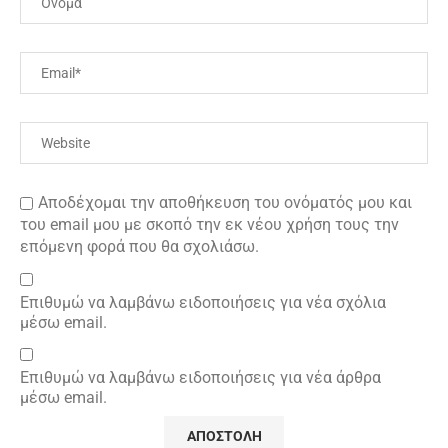
Αποδέχομαι την αποθήκευση του ονόματός μου και
του email μου με σκοπό την εκ νέου χρήση τους την
επόμενη φορά που θα σχολιάσω.
Επιθυμώ να λαμβάνω ειδοποιήσεις για νέα σχόλια
μέσω email.
Επιθυμώ να λαμβάνω ειδοποιήσεις για νέα άρθρα
μέσω email.