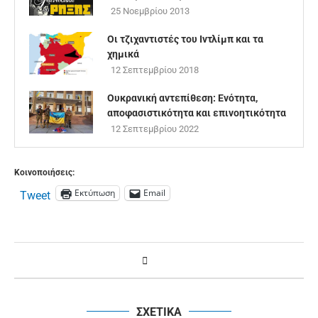
25 Νοεμβρίου 2013
Οι τζιχαντιστές του Ιντλίμπ και τα
χημικά
12 Σεπτεμβρίου 2018
Ουκρανική αντεπίθεση: Ενότητα,
αποφασιστικότητα και επινοητικότητα
12 Σεπτεμβρίου 2022
Κοινοποιήσεις:
Εκτύπωση
Email
Tweet
ΣΧΕΤΙΚΑ