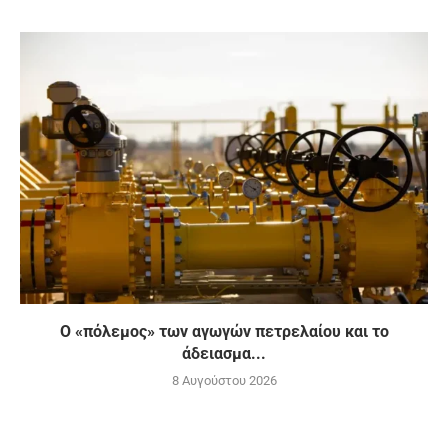
Ο «πόλεμος» των αγωγών πετρελαίου και το
άδειασμα...
8 Αυγούστου 2026