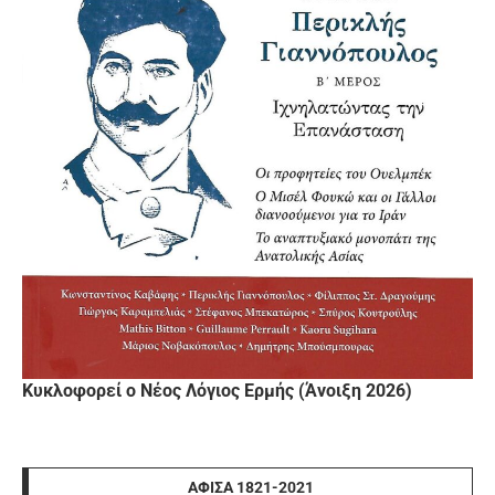
Κυκλοφορεί ο Νέος Λόγιος Ερμής (Άνοιξη 2026)
ΑΦΊΣΑ 1821-2021