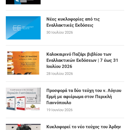
Νέες κυκλοφορίες από τις
Εναλλακτικές Εκδόσεις
30 Ιουλίου 2026
Καλοκαιρινό Παζάρι βιβλίου των
Εναλλακτικών Εκδόσεων | 7 έως 31
Ιουλίου 2026
28 Ιουλίου 2026
Προσφορά τα δύο τεύχη του ν. Λόγιου
Ερμή με αφιέρωμα στον Περικλή
Γιαννόπουλο
19 Ιουνίου 2026
Κυκλοφορεί το νέο τεύχος του Άρδην