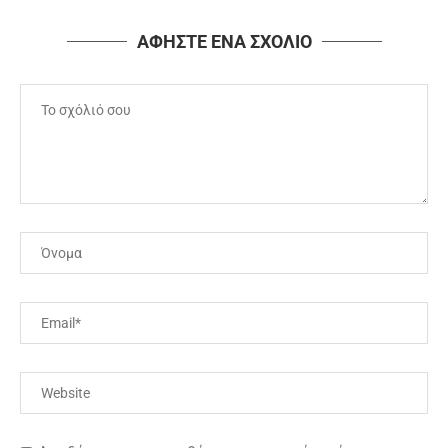
ΑΦΗΣΤΕ ΕΝΑ ΣΧΟΛΙΟ