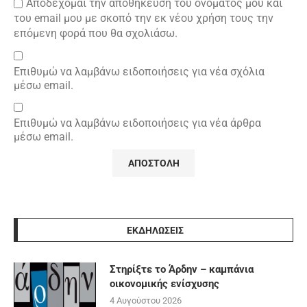
Αποδέχομαι την αποθήκευση του ονόματός μου και
του email μου με σκοπό την εκ νέου χρήση τους την
επόμενη φορά που θα σχολιάσω.
Επιθυμώ να λαμβάνω ειδοποιήσεις για νέα σχόλια
μέσω email.
Επιθυμώ να λαμβάνω ειδοποιήσεις για νέα άρθρα
μέσω email.
ΕΚΔΗΛΩΣΕΙΣ
Στηρίξτε το Άρδην – καμπάνια
οικονομικής ενίσχυσης
4 Αυγούστου 2026