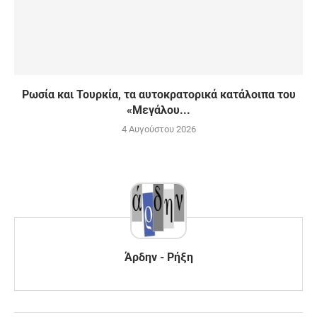
Ρωσία και Τουρκία, τα αυτοκρατορικά κατάλοιπα του
«Μεγάλου...
4 Αυγούστου 2026
Άρδην - Ρήξη