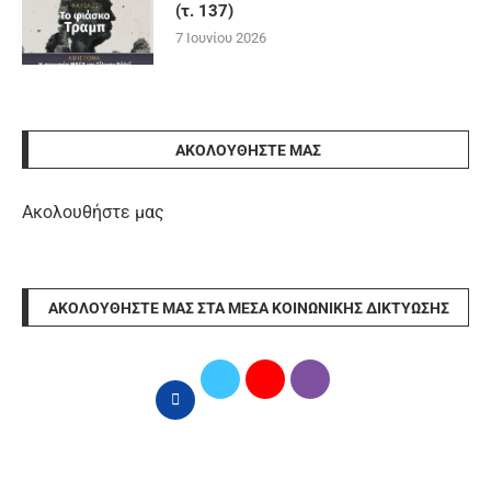
(τ. 137)
7 Ιουνίου 2026
ΑΚΟΛΟΥΘΉΣΤΕ ΜΑΣ
Ακολουθήστε μας
ΑΚΟΛΟΥΘΉΣΤΕ ΜΑΣ ΣΤΑ ΜΈΣΑ ΚΟΙΝΩΝΙΚΉΣ ΔΙΚΤΎΩΣΗΣ