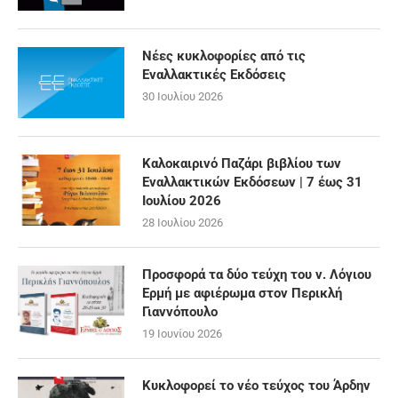
Νέες κυκλοφορίες από τις
Εναλλακτικές Εκδόσεις
30 Ιουλίου 2026
Καλοκαιρινό Παζάρι βιβλίου των
Εναλλακτικών Εκδόσεων | 7 έως 31
Ιουλίου 2026
28 Ιουλίου 2026
Προσφορά τα δύο τεύχη του ν. Λόγιου
Ερμή με αφιέρωμα στον Περικλή
Γιαννόπουλο
19 Ιουνίου 2026
Κυκλοφορεί το νέο τεύχος του Άρδην