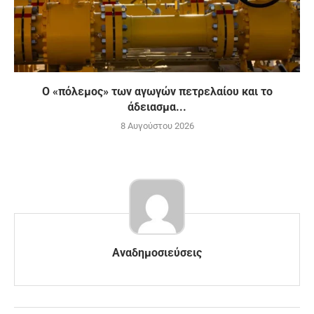
Ο «πόλεμος» των αγωγών πετρελαίου και το
άδειασμα...
8 Αυγούστου 2026
Αναδημοσιεύσεις