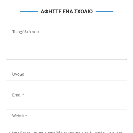
ΑΦΗΣΤΕ ΕΝΑ ΣΧΟΛΙΟ