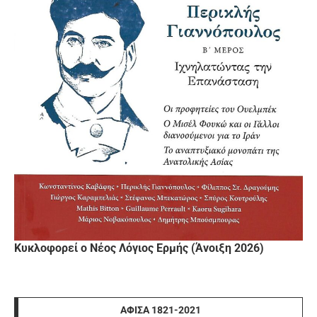
Κυκλοφορεί ο Νέος Λόγιος Ερμής (Άνοιξη 2026)
ΑΦΊΣΑ 1821-2021