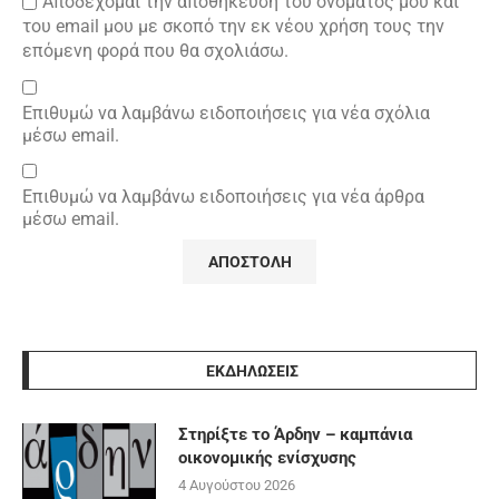
Αποδέχομαι την αποθήκευση του ονόματός μου και
του email μου με σκοπό την εκ νέου χρήση τους την
επόμενη φορά που θα σχολιάσω.
Επιθυμώ να λαμβάνω ειδοποιήσεις για νέα σχόλια
μέσω email.
Επιθυμώ να λαμβάνω ειδοποιήσεις για νέα άρθρα
μέσω email.
ΕΚΔΗΛΩΣΕΙΣ
Στηρίξτε το Άρδην – καμπάνια
οικονομικής ενίσχυσης
4 Αυγούστου 2026