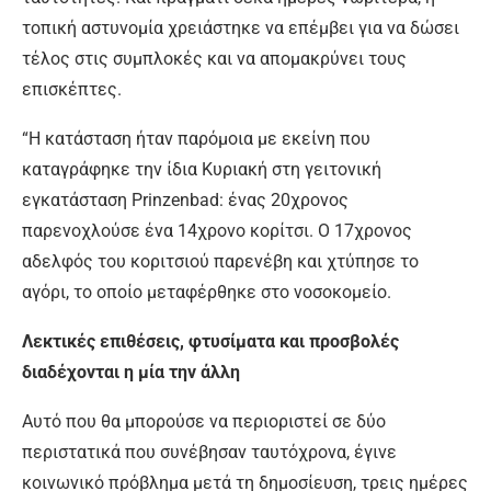
τοπική αστυνομία χρειάστηκε να επέμβει για να δώσει
τέλος στις συμπλοκές και να απομακρύνει τους
επισκέπτες.
“Η κατάσταση ήταν παρόμοια με εκείνη που
καταγράφηκε την ίδια Κυριακή στη γειτονική
εγκατάσταση Prinzenbad: ένας 20χρονος
παρενοχλούσε ένα 14χρονο κορίτσι. Ο 17χρονος
αδελφός του κοριτσιού παρενέβη και χτύπησε το
αγόρι, το οποίο μεταφέρθηκε στο νοσοκομείο.
Λεκτικές επιθέσεις, φτυσίματα και προσβολές
διαδέχονται η μία την άλλη
Αυτό που θα μπορούσε να περιοριστεί σε δύο
περιστατικά που συνέβησαν ταυτόχρονα, έγινε
κοινωνικό πρόβλημα μετά τη δημοσίευση, τρεις ημέρες