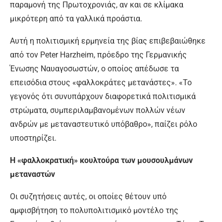
παραμονή της Πρωτοχρονιάς, αν και σε κλίμακα
μικρότερη από τα γαλλικά προάστια.
Αυτή η πολιτισμική ερμηνεία της βίας επιβεβαιώθηκε
από τον Peter Harzheim, πρόεδρο της Γερμανικής
Ένωσης Ναυαγοσωστών, ο οποίος απέδωσε τα
επεισόδια στους «φαλλοκράτες μετανάστες». «Το
γεγονός ότι συνυπάρχουν διαφορετικά πολιτισμικά
στρώματα, συμπεριλαμβανομένων πολλών νέων
ανδρών με μεταναστευτικό υπόβαθρο», παίζει ρόλο
υποστηρίζει.
Η «φαλλοκρατική» κουλτούρα των μουσουλμάνων
μεταναστών
Οι συζητήσεις αυτές, οι οποίες θέτουν υπό
αμφισβήτηση το πολυπολιτισμικό μοντέλο της