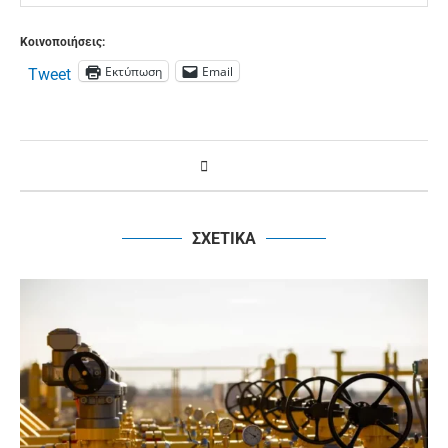
Κοινοποιήσεις:
Εκτύπωση
Email
Tweet
ΣΧΕΤΙΚΑ