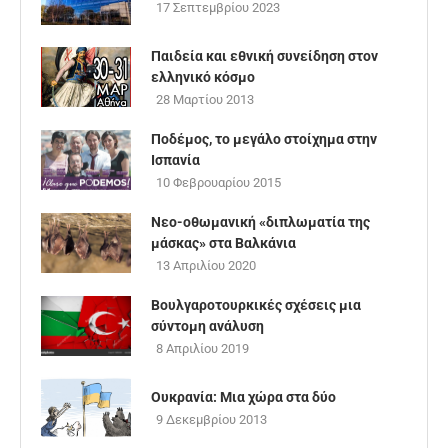
17 Σεπτεμβρίου 2023
Παιδεία και εθνική συνείδηση στον
ελληνικό κόσμο
28 Μαρτίου 2013
Ποδέμος, το μεγάλο στοίχημα στην
Ισπανία
10 Φεβρουαρίου 2015
Νεο-οθωμανική «διπλωματία της
μάσκας» στα Βαλκάνια
13 Απριλίου 2020
Bουλγαροτουρκικές σχέσεις μια
σύντομη ανάλυση
8 Απριλίου 2019
Ουκρανία: Μια χώρα στα δύο
9 Δεκεμβρίου 2013