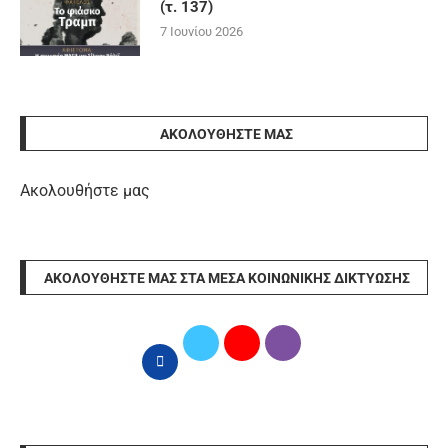
(τ. 137)
7 Ιουνίου 2026
ΑΚΟΛΟΥΘΉΣΤΕ ΜΑΣ
Ακολουθήστε μας
ΑΚΟΛΟΥΘΉΣΤΕ ΜΑΣ ΣΤΑ ΜΈΣΑ ΚΟΙΝΩΝΙΚΉΣ ΔΙΚΤΎΩΣΗΣ