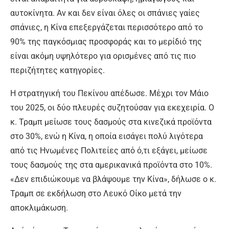
αυτοκίνητα. Αν και δεν είναι όλες οι σπάνιες γαίες
σπάνιες, η Κίνα επεξεργάζεται περισσότερο από το
90% της παγκόσμιας προσφοράς και το μερίδιό της
είναι ακόμη υψηλότερο για ορισμένες από τις πιο
περιζήτητες κατηγορίες.
Η στρατηγική του Πεκίνου απέδωσε. Μέχρι τον Μάιο
του 2025, οι δύο πλευρές συζητούσαν για εκεχειρία. Ο
κ. Τραμπ μείωσε τους δασμούς στα κινεζικά προϊόντα
στο 30%, ενώ η Κίνα, η οποία εισάγει πολύ λιγότερα
από τις Ηνωμένες Πολιτείες από ό,τι εξάγει, μείωσε
τους δασμούς της στα αμερικανικά προϊόντα στο 10%.
«Δεν επιδιώκουμε να βλάψουμε την Κίνα», δήλωσε ο κ.
Τραμπ σε εκδήλωση στο Λευκό Οίκο μετά την
αποκλιμάκωση.