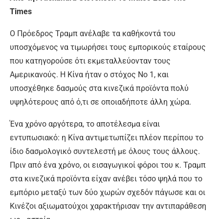
Times
Ο Πρόεδρος Τραμπ ανέλαβε τα καθήκοντά του
υποσχόμενος να τιμωρήσει τους εμπορικούς εταίρους
που κατηγορούσε ότι εκμεταλλεύονταν τους
Αμερικανούς. Η Κίνα ήταν ο στόχος Νο 1, και
υποσχέθηκε δασμούς στα κινεζικά προϊόντα πολύ
υψηλότερους από ό,τι σε οποιαδήποτε άλλη χώρα.
Ένα χρόνο αργότερα, το αποτέλεσμα είναι
εντυπωσιακό: η Κίνα αντιμετωπίζει πλέον περίπου το
ίδιο δασμολογικό συντελεστή με όλους τους άλλους.
Πριν από ένα χρόνο, οι εισαγωγικοί φόροι του κ. Τραμπ
στα κινεζικά προϊόντα είχαν ανέβει τόσο ψηλά που το
εμπόριο μεταξύ των δύο χωρών σχεδόν πάγωσε και οι
Κινέζοι αξιωματούχοι χαρακτήρισαν την αντιπαράθεση