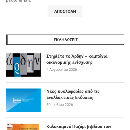
μέσω email.
ΕΚΔΗΛΩΣΕΙΣ
Στηρίξτε το Άρδην – καμπάνια
οικονομικής ενίσχυσης
4 Αυγούστου 2026
Νέες κυκλοφορίες από τις
Εναλλακτικές Εκδόσεις
30 Ιουλίου 2026
Καλοκαιρινό Παζάρι βιβλίου των