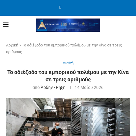
Αρχική
»
Το αδιέξοδο του εμπορικού πολέμου με την Κίνα σε τρεις
αριθμούς
Διεθνή
Το αδιέξοδο του εμπορικού πολέμου με την Κίνα
σε τρεις αριθμούς
από
Άρδην - Ρήξη
14 Μαΐου 2026