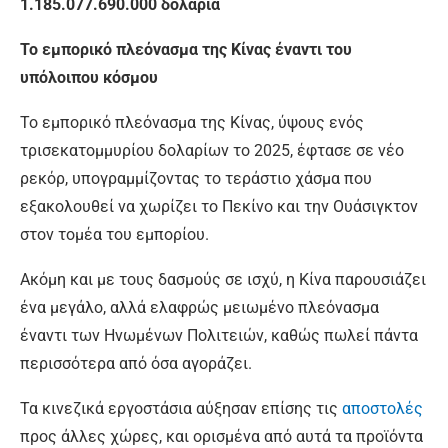
1.185.077.690.000 δολάρια
Το εμπορικό πλεόνασμα της Κίνας έναντι του
υπόλοιπου κόσμου
Το εμπορικό πλεόνασμα της Κίνας, ύψους ενός
τρισεκατομμυρίου δολαρίων το 2025, έφτασε σε νέο
ρεκόρ, υπογραμμίζοντας το τεράστιο χάσμα που
εξακολουθεί να χωρίζει το Πεκίνο και την Ουάσιγκτον
στον τομέα του εμπορίου.
Ακόμη και με τους δασμούς σε ισχύ, η Κίνα παρουσιάζει
ένα μεγάλο, αλλά ελαφρώς μειωμένο πλεόνασμα
έναντι των Ηνωμένων Πολιτειών, καθώς πωλεί πάντα
περισσότερα από όσα αγοράζει.
Τα κινεζικά εργοστάσια αύξησαν επίσης τις
αποστολές
προς άλλες χώρες, και ορισμένα από αυτά τα προϊόντα