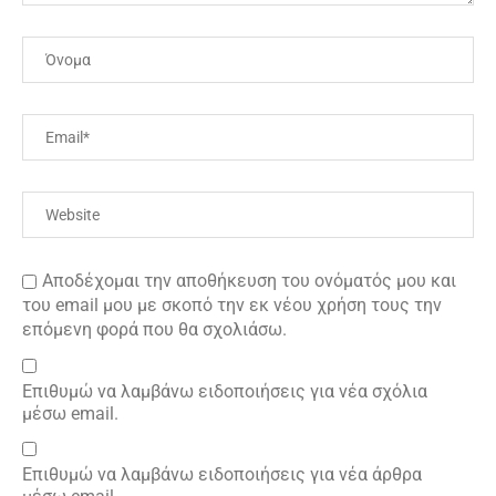
Αποδέχομαι την αποθήκευση του ονόματός μου και
του email μου με σκοπό την εκ νέου χρήση τους την
επόμενη φορά που θα σχολιάσω.
Επιθυμώ να λαμβάνω ειδοποιήσεις για νέα σχόλια
μέσω email.
Επιθυμώ να λαμβάνω ειδοποιήσεις για νέα άρθρα