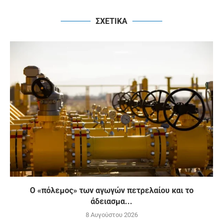
ΣΧΕΤΙΚΑ
Ο «πόλεμος» των αγωγών πετρελαίου και το
άδειασμα...
8 Αυγούστου 2026