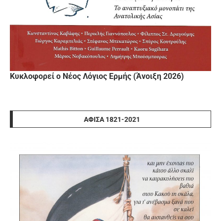
Κυκλοφορεί ο Νέος Λόγιος Ερμής (Άνοιξη 2026)
ΑΦΊΣΑ 1821-2021