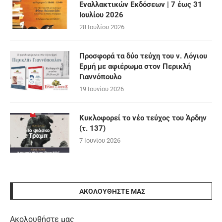
Εναλλακτικών Εκδόσεων | 7 έως 31
Ιουλίου 2026
28 Ιουλίου 2026
Προσφορά τα δύο τεύχη του ν. Λόγιου
Ερμή με αφιέρωμα στον Περικλή
Γιαννόπουλο
19 Ιουνίου 2026
Κυκλοφορεί το νέο τεύχος του Άρδην
(τ. 137)
7 Ιουνίου 2026
ΑΚΟΛΟΥΘΉΣΤΕ ΜΑΣ
Ακολουθήστε μας