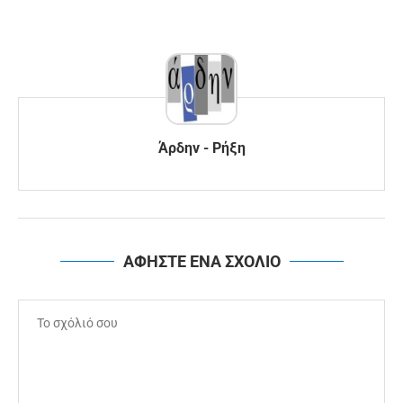
Άρδην - Ρήξη
ΑΦΗΣΤΕ ΕΝΑ ΣΧΟΛΙΟ