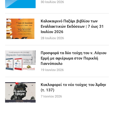
30 Ιουλίου 2026
Καλοκαιρινό Παζάρι βιβλίου των
Εναλλακτικών Εκδόσεων | 7 έως 31
Ιουλίου 2026
28 Ιουλίου 2026
Προσφορά τα δύο τεύχη του ν. Λόγιου
Ερμή με αφιέρωμα στον Περικλή
Γιαννόπουλο
19 Ιουνίου 2026
Κυκλοφορεί το νέο τεύχος του Άρδην
(τ. 137)
7 Ιουνίου 2026