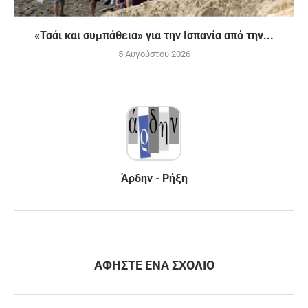
«Τσάι και συμπάθεια» για την Ισπανία από την...
5 Αυγούστου 2026
Άρδην - Ρήξη
ΑΦΗΣΤΕ ΕΝΑ ΣΧΟΛΙΟ