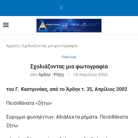
Αρχική
»
Σχολιάζοντας μια φωτογραφία
Πολιτική
Σχολιάζοντας μια φωτογραφία
από
Άρδην - Ρήξη
18 Απριλίου 2002
του Γ. Καστρινάκη, από το Άρδην τ. 35, Απρίλιος 2002
Πεισιθάνατα «ζήτω»
Συριγμοί φωνηέντων. Αδιάλεκτα ρήματα. Πεισιθάνατα
ζήτω.