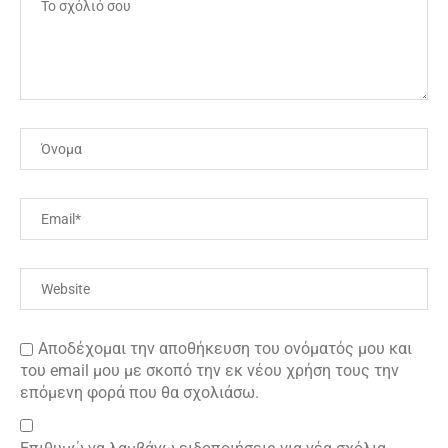
Αποδέχομαι την αποθήκευση του ονόματός μου και
του email μου με σκοπό την εκ νέου χρήση τους την
επόμενη φορά που θα σχολιάσω.