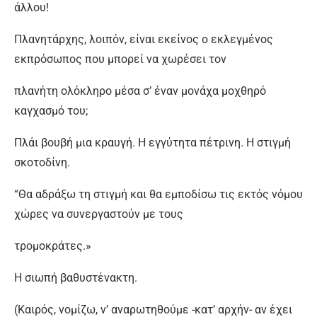
άλλου!
Πλανητάρχης, λοιπόν, είναι εκείνος ο εκλεγμένος
εκπρόσωπος που μπορεί να χωρέσει τον
πλανήτη ολόκληρο μέσα σ’ έναν μονάχα μοχθηρό
καγχασμό του;
Πλάι βουβή μια κραυγή. Η εγγύτητα πέτρινη. Η στιγμή
σκοτοδίνη.
“Θα αδράξω τη στιγμή και θα εμποδίσω τις εκτός νόμου
χώρες να συνεργαστούν με τους
τρομοκράτες.»
Η σιωπή βαθυστένακτη.
(Καιρός, νομίζω, ν’ αναρωτηθούμε -κατ’ αρχήν- αν έχει