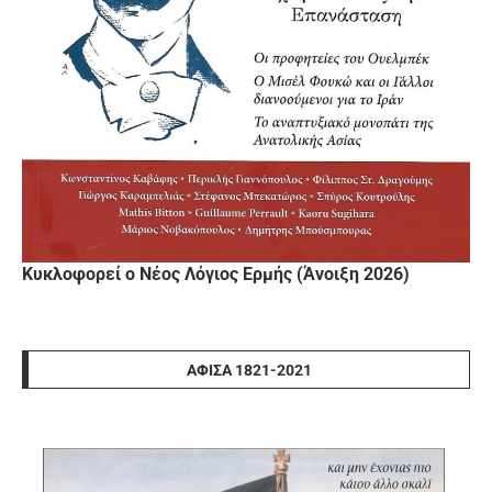
Κυκλοφορεί ο Νέος Λόγιος Ερμής (Άνοιξη 2026)
ΑΦΊΣΑ 1821-2021