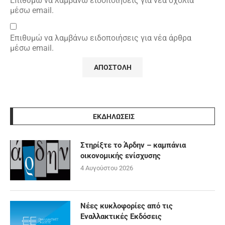
Επιθυμώ να λαμβάνω ειδοποιήσεις για νέα σχόλια
μέσω email.
Επιθυμώ να λαμβάνω ειδοποιήσεις για νέα άρθρα
μέσω email.
ΕΚΔΗΛΩΣΕΙΣ
Στηρίξτε το Άρδην – καμπάνια
οικονομικής ενίσχυσης
4 Αυγούστου 2026
Νέες κυκλοφορίες από τις
Εναλλακτικές Εκδόσεις