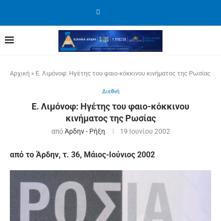
Αρχική
»
Ε. Λιμόνοφ: Ηγέτης του φαιο-κόκκινου κινήματος της Ρωσίας
Διεθνή
Ε. Λιμόνοφ: Ηγέτης του φαιο-κόκκινου
κινήματος της Ρωσίας
από
Άρδην - Ρήξη
19 Ιουνίου 2002
από το Άρδην, τ. 36, Μάιος-Ιούνιος 2002