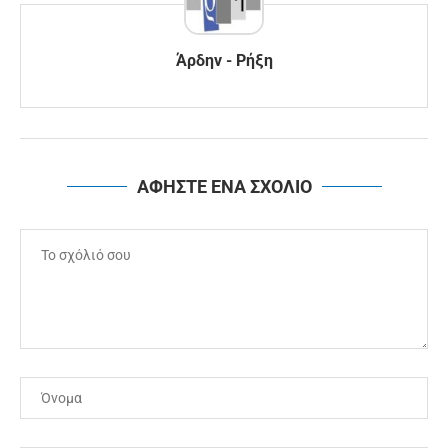
Άρδην - Ρήξη
ΑΦΗΣΤΕ ΕΝΑ ΣΧΟΛΙΟ