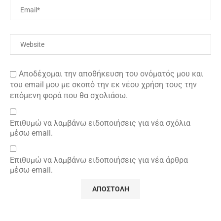
Αποδέχομαι την αποθήκευση του ονόματός μου και
του email μου με σκοπό την εκ νέου χρήση τους την
επόμενη φορά που θα σχολιάσω.
Επιθυμώ να λαμβάνω ειδοποιήσεις για νέα σχόλια
μέσω email.
Επιθυμώ να λαμβάνω ειδοποιήσεις για νέα άρθρα
μέσω email.