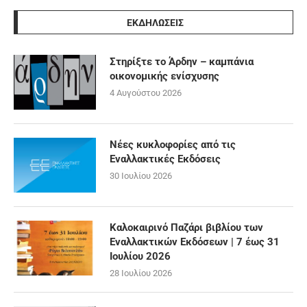
ΕΚΔΗΛΩΣΕΙΣ
Στηρίξτε το Άρδην – καμπάνια
οικονομικής ενίσχυσης
4 Αυγούστου 2026
Νέες κυκλοφορίες από τις
Εναλλακτικές Εκδόσεις
30 Ιουλίου 2026
Καλοκαιρινό Παζάρι βιβλίου των
Εναλλακτικών Εκδόσεων | 7 έως 31
Ιουλίου 2026
28 Ιουλίου 2026