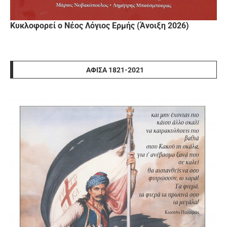
Κυκλοφορεί ο Νέος Λόγιος Ερμής (Άνοιξη 2026)
ΑΦΊΣΑ 1821-2021