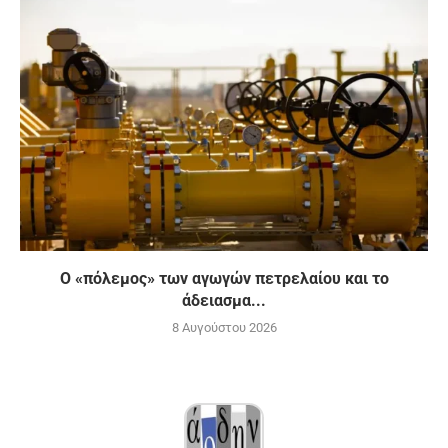
Ο «πόλεμος» των αγωγών πετρελαίου και το
άδειασμα...
8 Αυγούστου 2026