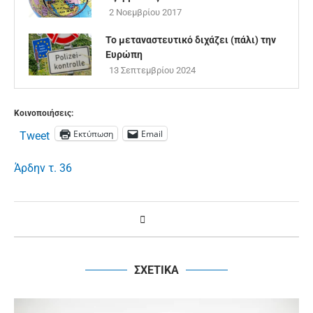
2 Νοεμβρίου 2017
Το μεταναστευτικό διχάζει (πάλι) την
Ευρώπη
13 Σεπτεμβρίου 2024
Κοινοποιήσεις:
Εκτύπωση
Email
Tweet
Άρδην τ. 36
ΣΧΕΤΙΚΑ