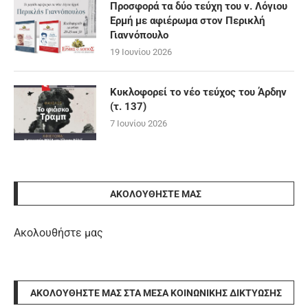
Προσφορά τα δύο τεύχη του ν. Λόγιου
Ερμή με αφιέρωμα στον Περικλή
Γιαννόπουλο
19 Ιουνίου 2026
Κυκλοφορεί το νέο τεύχος του Άρδην
(τ. 137)
7 Ιουνίου 2026
ΑΚΟΛΟΥΘΉΣΤΕ ΜΑΣ
Ακολουθήστε μας
ΑΚΟΛΟΥΘΉΣΤΕ ΜΑΣ ΣΤΑ ΜΈΣΑ ΚΟΙΝΩΝΙΚΉΣ ΔΙΚΤΎΩΣΗΣ