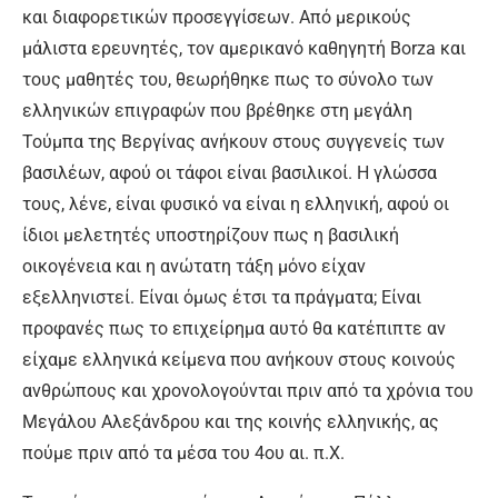
και διαφορετικών προσεγγίσεων. Από μερικούς
μάλιστα ερευνητές, τον αμερικανό καθηγητή Borza και
τους μαθητές του, θεωρήθηκε πως το σύνολο των
ελληνικών επιγραφών που βρέθηκε στη μεγάλη
Τούμπα της Βεργίνας ανήκουν στους συγγενείς των
βασιλέων, αφού οι τάφοι είναι βασιλικοί. Η γλώσσα
τους, λένε, είναι φυσικό να είναι η ελληνική, αφού οι
ίδιοι μελετητές υποστηρίζουν πως η βασιλική
οικογένεια και η ανώτατη τάξη μόνο είχαν
εξελληνιστεί. Είναι όμως έτσι τα πράγματα; Είναι
προφανές πως το επιχείρημα αυτό θα κατέπιπτε αν
είχαμε ελληνικά κείμενα που ανήκουν στους κοινούς
ανθρώπους και χρονολογούνται πριν από τα χρόνια του
Μεγάλου Αλεξάνδρου και της κοινής ελληνικής, ας
πούμε πριν από τα μέσα του 4ου αι. π.Χ.