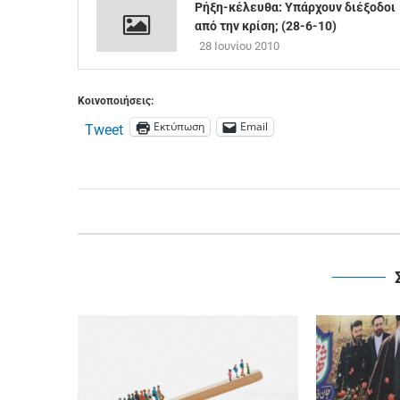
Ρήξη-κέλευθα: Υπάρχουν διέξοδοι
από την κρίση; (28-6-10)
28 Ιουνίου 2010
Κοινοποιήσεις:
Εκτύπωση
Email
Tweet