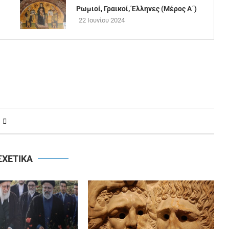
Ρωμιοί, Γραικοί, Έλληνες (Μέρος Α΄)
22 Ιουνίου 2024
ΣΧΕΤΙΚΑ