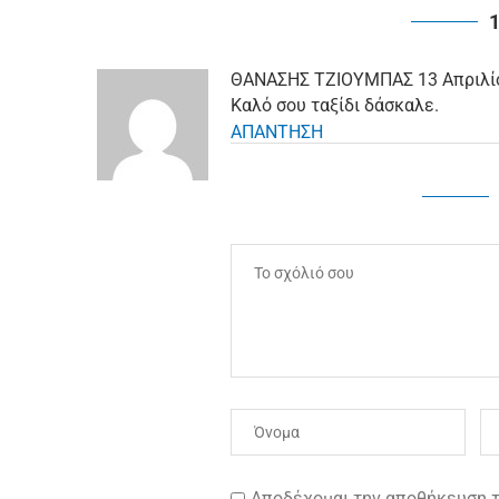
ΘΑΝΑΣΗΣ ΤΖΙΟΥΜΠΑΣ
13 Απριλί
Καλό σου ταξίδι δάσκαλε.
ΑΠΑΝΤΗΣΗ
Αποδέχομαι την αποθήκευση το