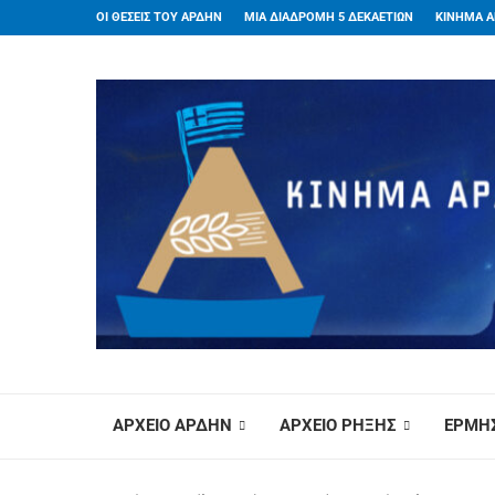
ΟΙ ΘΕΣΕΙΣ ΤΟΥ ΑΡΔΗΝ
ΜΙΑ ΔΙΑΔΡΟΜΗ 5 ΔΕΚΑΕΤΙΩΝ
ΚΙΝΗΜΑ Α
ΑΡΧΕΙΟ ΑΡΔΗΝ
ΑΡΧΕΙΟ ΡΗΞΗΣ
ΕΡΜΗΣ