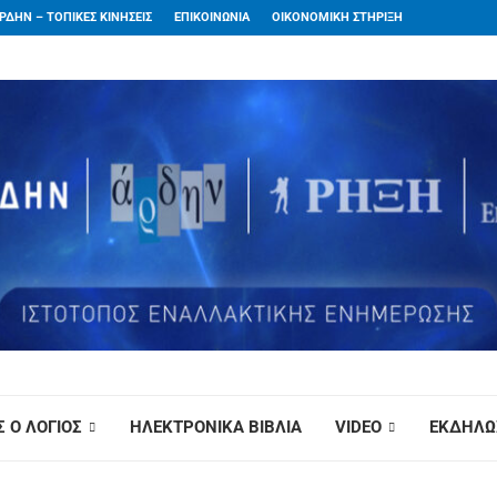
ΡΔΗΝ – ΤΟΠΙΚΕΣ ΚΙΝΗΣΕΙΣ
ΕΠΙΚΟΙΝΩΝΙΑ
ΟΙΚΟΝΟΜΙΚΗ ΣΤΗΡΙΞΗ
 Ο ΛΟΓΙΟΣ
ΗΛΕΚΤΡΟΝΙΚΑ ΒΙΒΛΙΑ
VIDEO
ΕΚΔΗΛΩ