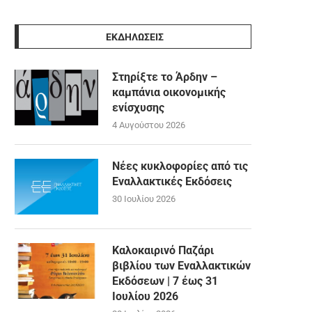
ΕΚΔΗΛΩΣΕΙΣ
Στηρίξτε το Άρδην –
καμπάνια οικονομικής
ενίσχυσης
4 Αυγούστου 2026
Νέες κυκλοφορίες από τις
Εναλλακτικές Εκδόσεις
30 Ιουλίου 2026
Καλοκαιρινό Παζάρι
βιβλίου των Εναλλακτικών
Εκδόσεων | 7 έως 31
Ιουλίου 2026