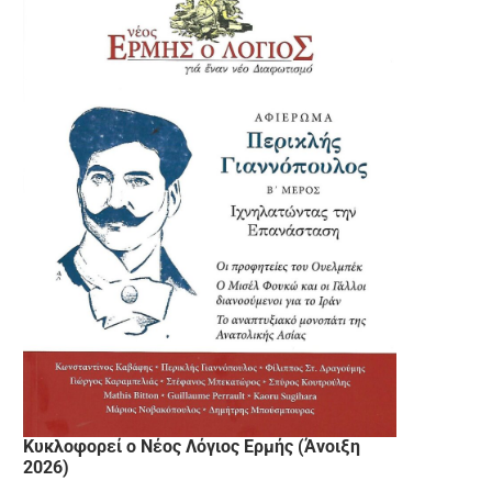
Κυκλοφορεί ο Νέος Λόγιος Ερμής (Άνοιξη
2026)