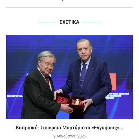
ΣΧΕΤΙΚΑ
Κυπριακό: Σισύφειο Μαρτύριο οι «Εγγυήσεις»…
2 Αυγούστου 2026