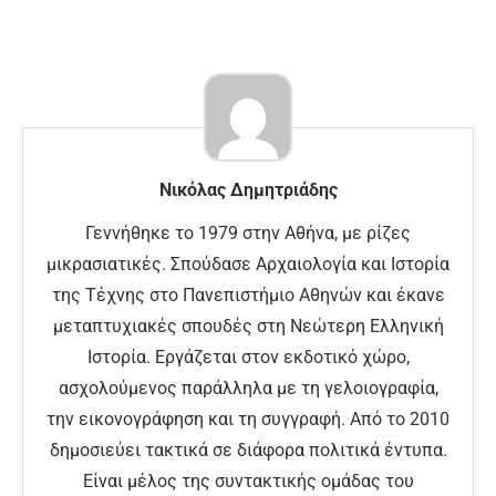
Νικόλας Δημητριάδης
Γεννήθηκε το 1979 στην Αθήνα, με ρίζες
μικρασιατικές. Σπούδασε Αρχαιολογία και Ιστορία
της Τέχνης στο Πανεπιστήμιο Αθηνών και έκανε
μεταπτυχιακές σπουδές στη Νεώτερη Ελληνική
Ιστορία. Εργάζεται στον εκδοτικό χώρο,
ασχολούμενος παράλληλα με τη γελοιογραφία,
την εικονογράφηση και τη συγγραφή. Από το 2010
δημοσιεύει τακτικά σε διάφορα πολιτικά έντυπα.
Είναι μέλος της συντακτικής ομάδας του