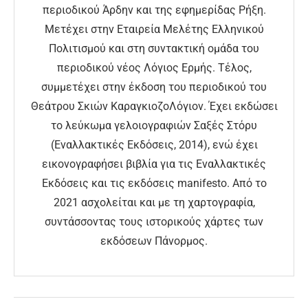
περιοδικού Άρδην και της εφημερίδας Ρήξη.
Μετέχει στην Εταιρεία Μελέτης Ελληνικού
Πολιτισμού και στη συντακτική ομάδα του
περιοδικού νέος Λόγιος Ερμής. Τέλος,
συμμετέχει στην έκδοση του περιοδικού του
Θεάτρου Σκιών ΚαραγκιοζοΛόγιον. Έχει εκδώσει
το λεύκωμα γελοιογραφιών Σαξές Στόρυ
(Εναλλακτικές Εκδόσεις, 2014), ενώ έχει
εικονογραφήσει βιβλία για τις Εναλλακτικές
Εκδόσεις και τις εκδόσεις manifesto. Από το
2021 ασχολείται και με τη χαρτογραφία,
συντάσσοντας τους ιστορικούς χάρτες των
εκδόσεων Πάνορμος.