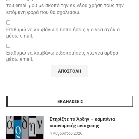
του email μου με σκοπό την εκ νέου χρήση τους την
επόμενη φορά που θα σχολιάσω.
Επιθυμώ να λαμβάνω ειδοποιήσεις για νέα σχόλια
μέσω email.
Επιθυμώ να λαμβάνω ειδοποιήσεις για νέα άρθρα
μέσω email.
ΕΚΔΗΛΩΣΕΙΣ
Στηρίξτε το Άρδην – καμπάνια
οικονομικής ενίσχυσης
4 Αυγούστου 2026