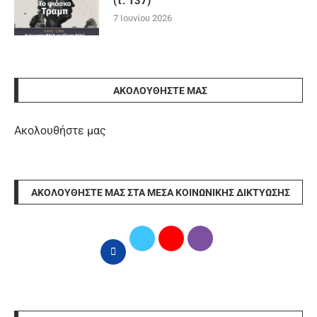
(τ. 137)
7 Ιουνίου 2026
ΑΚΟΛΟΥΘΉΣΤΕ ΜΑΣ
Ακολουθήστε μας
ΑΚΟΛΟΥΘΉΣΤΕ ΜΑΣ ΣΤΑ ΜΈΣΑ ΚΟΙΝΩΝΙΚΉΣ ΔΙΚΤΎΩΣΗΣ