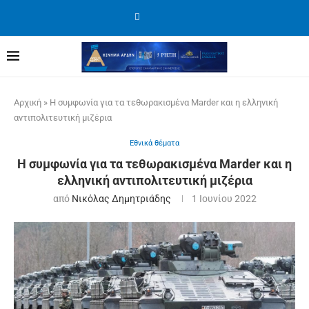
Αρχική
»
Η συμφωνία για τα τεθωρακισμένα Marder και η ελληνική
αντιπολιτευτική μιζέρια
Εθνικά θέματα
Η συμφωνία για τα τεθωρακισμένα Marder και η
ελληνική αντιπολιτευτική μιζέρια
από
Νικόλας Δημητριάδης
1 Ιουνίου 2022