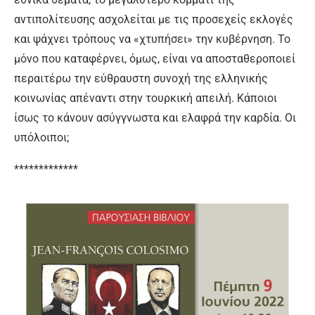
αντιπολίτευσης ασχολείται με τις προσεχείς εκλογές
και ψάχνει τρόπους να «χτυπήσει» την κυβέρνηση. Το
μόνο που καταφέρνει, όμως, είναι να αποσταθεροποιεί
περαιτέρω την εύθραυστη συνοχή της ελληνικής
κοινωνίας απέναντι στην τουρκική απειλή. Κάποιοι
ίσως το κάνουν ασύγγνωστα και ελαφρά την καρδία. Οι
υπόλοιποι;
*************