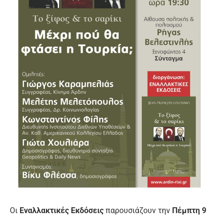
Οι
Εναλλακτικές Εκδόσεις
παρουσιάζουν την
Πέμπτη 9