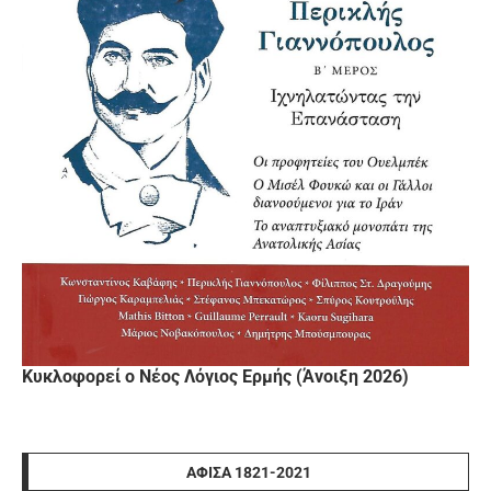
Κυκλοφορεί ο Νέος Λόγιος Ερμής (Άνοιξη 2026)
ΑΦΊΣΑ 1821-2021