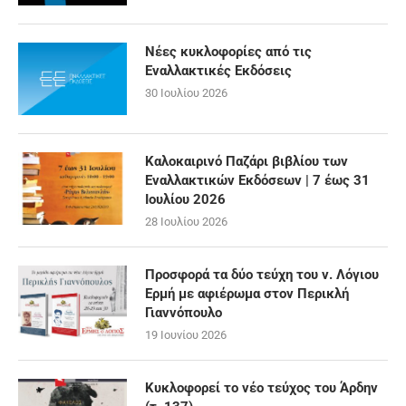
Νέες κυκλοφορίες από τις
Εναλλακτικές Εκδόσεις
30 Ιουλίου 2026
Καλοκαιρινό Παζάρι βιβλίου των
Εναλλακτικών Εκδόσεων | 7 έως 31
Ιουλίου 2026
28 Ιουλίου 2026
Προσφορά τα δύο τεύχη του ν. Λόγιου
Ερμή με αφιέρωμα στον Περικλή
Γιαννόπουλο
19 Ιουνίου 2026
Κυκλοφορεί το νέο τεύχος του Άρδην