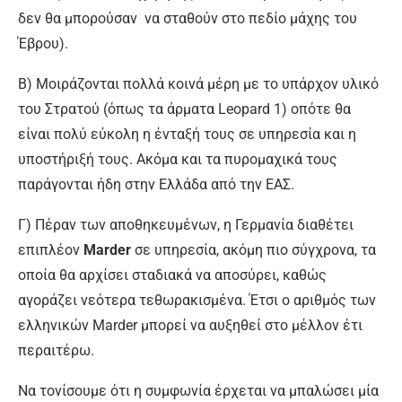
δεν θα μπορούσαν να σταθούν στο πεδίο μάχης του
Έβρου).
Β) Μοιράζονται πολλά κοινά μέρη με το υπάρχον υλικό
του Στρατού (όπως τα άρματα Leopard 1) οπότε θα
είναι πολύ εύκολη η ένταξή τους σε υπηρεσία και η
υποστήριξή τους. Ακόμα και τα πυρομαχικά τους
παράγονται ήδη στην Ελλάδα από την ΕΑΣ.
Γ) Πέραν των αποθηκευμένων, η Γερμανία διαθέτει
επιπλέον
Marder
σε υπηρεσία, ακόμη πιο σύγχρονα, τα
οποία θα αρχίσει σταδιακά να αποσύρει, καθώς
αγοράζει νεότερα τεθωρακισμένα. Έτσι ο αριθμός των
ελληνικών Marder μπορεί να αυξηθεί στο μέλλον έτι
περαιτέρω.
Να τονίσουμε ότι η συμφωνία έρχεται να μπαλώσει μία