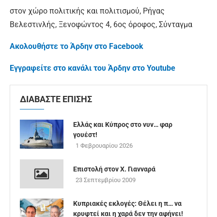
στον χώρο πολιτικής και πολιτισμού, Ρήγας
Βελεστινλής, Ξενοφώντος 4, 6ος όροφος, Σύνταγμα
Ακολουθήστε το Άρδην στο Facebook
Εγγραφείτε στο κανάλι του Άρδην στο Youtube
ΔΙΑΒΑΣΤΕ ΕΠΙΣΗΣ
Ελλάς και Κύπρος στο νυν… φαρ
γουέστ!
1 Φεβρουαρίου 2026
Επιστολή στον Χ. Γιανναρά
23 Σεπτεμβρίου 2009
Κυπριακές εκλογές: Θέλει η π… να
κρυφτεί και η χαρά δεν την αφήνει!