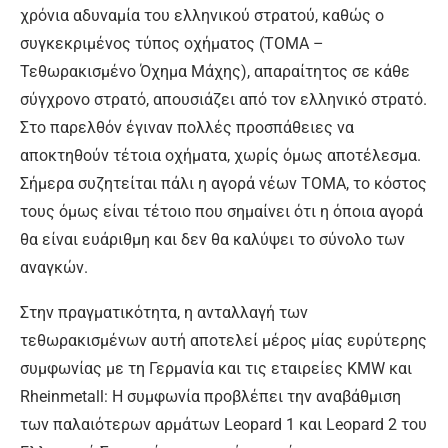
χρόνια αδυναμία του ελληνικού στρατού, καθώς ο
συγκεκριμένος τύπος οχήματος (ΤΟΜΑ –
Τεθωρακισμένο Όχημα Μάχης), απαραίτητος σε κάθε
σύγχρονο στρατό, απουσιάζει από τον ελληνικό στρατό.
Στο παρελθόν έγιναν πολλές προσπάθειες να
αποκτηθούν τέτοια οχήματα, χωρίς όμως αποτέλεσμα.
Σήμερα συζητείται πάλι η αγορά νέων ΤΟΜΑ, το κόστος
τους όμως είναι τέτοιο που σημαίνει ότι η όποια αγορά
θα είναι ευάριθμη και δεν θα καλύψει το σύνολο των
αναγκών.
Στην πραγματικότητα, η ανταλλαγή των
τεθωρακισμένων αυτή αποτελεί μέρος μίας ευρύτερης
συμφωνίας με τη Γερμανία και τις εταιρείες KMW και
Rheinmetall: H συμφωνία προβλέπει την αναβάθμιση
των παλαιότερων αρμάτων Leopard 1 και Leopard 2 του