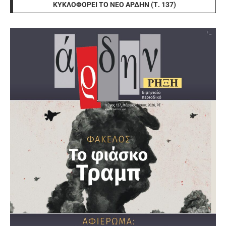
ΚΥΚΛΟΦΟΡΕΊ ΤΟ ΝΈΟ ΆΡΔΗΝ (Τ. 137)