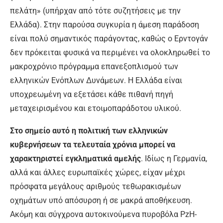
πελάτη» (υπήρχαν από τότε συζητήσεις με την
Ελλάδα). Στην παρούσα συγκυρία η άμεση παράδοση
είναι πολύ σημαντικός παράγοντας, καθώς ο Ερντογάν
δεν πρόκειται φυσικά να περιμένει να ολοκληρωθεί το
μακροχρόνιο πρόγραμμα επανεξοπλισμού των
ελληνικών Ενόπλων Δυνάμεων. Η Ελλάδα είναι
υποχρεωμένη να εξετάσει κάθε πιθανή πηγή
μεταχειρισμένου και ετοιμοπαράδοτου υλικού.
Στο σημείο αυτό η πολιτική των ελληνικών
κυβερνήσεων τα τελευταία χρόνια μπορεί να
χαρακτηριστεί εγκληματικά αμελής
. Ιδίως η Γερμανία,
αλλά και άλλες ευρωπαϊκές χώρες, είχαν μέχρι
πρόσφατα μεγάλους αριθμούς τεθωρακισμέων
οχημάτων υπό απόσυρση ή σε μακρά αποθήκευση.
Ακόμη και σύγχρονα αυτοκινούμενα πυροβόλα PzH-