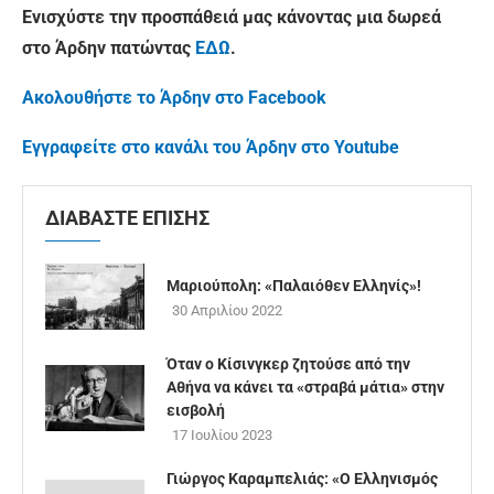
Ενισχύστε την προσπάθειά μας κάνοντας μια δωρεά
στο Άρδην πατώντας
ΕΔΩ
.
Ακολουθήστε το Άρδην στο Facebook
Εγγραφείτε στο κανάλι του Άρδην στο Youtube
ΔΙΑΒΑΣΤΕ ΕΠΙΣΗΣ
Μαριούπολη: «Παλαιόθεν Ελληνίς»!
30 Απριλίου 2022
Όταν ο Κίσινγκερ ζητούσε από την
Αθήνα να κάνει τα «στραβά μάτια» στην
εισβολή
17 Ιουλίου 2023
Γιώργος Καραμπελιάς: «Ο Ελληνισμός