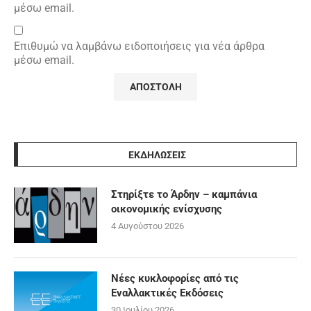
μέσω email.
Επιθυμώ να λαμβάνω ειδοποιήσεις για νέα άρθρα
μέσω email.
ΕΚΔΗΛΩΣΕΙΣ
Στηρίξτε το Άρδην – καμπάνια
οικονομικής ενίσχυσης
4 Αυγούστου 2026
Νέες κυκλοφορίες από τις
Εναλλακτικές Εκδόσεις
30 Ιουλίου 2026