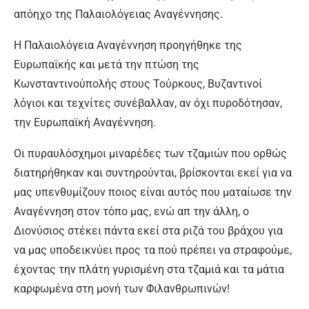
απόηχο της Παλαιολόγειας Αναγέννησης.
Η Παλαιολόγεια Αναγέννηση προηγήθηκε της
Ευρωπαϊκής και μετά την πτώση της
Κωνσταντινούπολής στους Τούρκους, Βυζαντινοί
λόγιοι και τεχνίτες συνέβαλλαν, αν όχι πυροδότησαν,
την Ευρωπαϊκή Αναγέννηση.
Οι πυραυλόσχημοι μιναρέδες των τζαμιών που ορθώς
διατηρήθηκαν και συντηρούνται, βρίσκονται εκεί για να
μας υπενθυμίζουν ποιος είναι αυτός που ματαίωσε την
Αναγέννηση στον τόπο μας, ενώ απ την άλλη, ο
Διονύσιος στέκει πάντα εκεί στα ριζά του βράχου για
να μας υποδεικνύει προς τα πού πρέπει να στραφούμε,
έχοντας την πλάτη γυρισμένη στα τζαμιά και τα μάτια
καρφωμένα στη μονή των Φιλανθρωπινών!