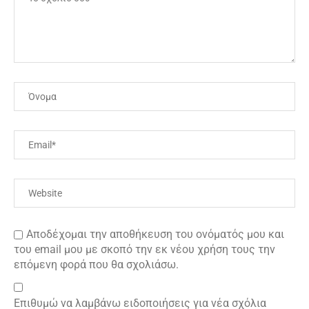
Αποδέχομαι την αποθήκευση του ονόματός μου και
του email μου με σκοπό την εκ νέου χρήση τους την
επόμενη φορά που θα σχολιάσω.
Επιθυμώ να λαμβάνω ειδοποιήσεις για νέα σχόλια