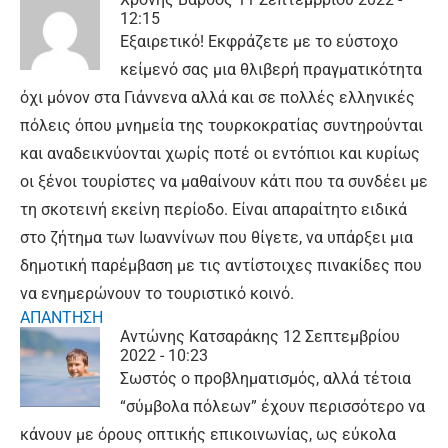
12:15
Εξαιρετικό! Εκφράζετε με το εύστοχο
κείμενό σας μια θλιβερή πραγματικότητα
όχι μόνον στα Γιάννενα αλλά και σε πολλές ελληνικές
πόλεις όπου μνημεία της τουρκοκρατίας συντηρούνται
και αναδεικνύονται χωρίς ποτέ οι εντόπιοι και κυρίως
οι ξένοι τουρίστες να μαθαίνουν κάτι που τα συνδέει με
τη σκοτεινή εκείνη περίοδο. Είναι απαραίτητο ειδικά
στο ζήτημα των Ιωαννίνων που θίγετε, να υπάρξει μια
δημοτική παρέμβαση με τις αντίστοιχες πινακίδες που
να ενημερώνουν το τουριστικό κοινό.
ΑΠΑΝΤΗΣΗ
Αντώνης Κατσαράκης
12 Σεπτεμβρίου
2022 - 10:23
Σωστός ο προβληματισμός, αλλά τέτοια
“σύμβολα πόλεων” έχουν περισσότερο να
κάνουν με όρους οπτικής επικοινωνίας, ως εύκολα