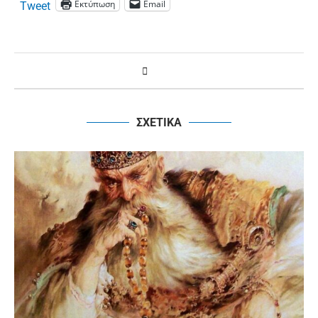
Εκτύπωση
Email
Tweet
ΣΧΕΤΙΚΑ