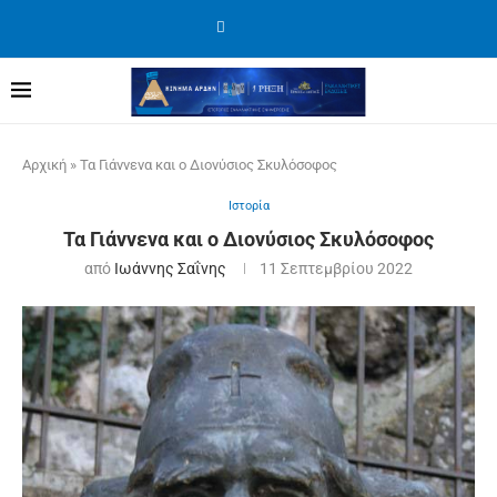
Αρχική
»
Τα Γιάννενα και ο Διονύσιος Σκυλόσοφος
Ιστορία
Τα Γιάννενα και ο Διονύσιος Σκυλόσοφος
από
Ιωάννης Σαΐνης
11 Σεπτεμβρίου 2022