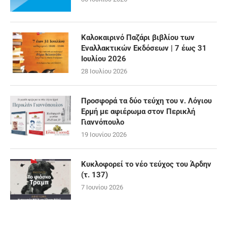
Καλοκαιρινό Παζάρι βιβλίου των
Εναλλακτικών Εκδόσεων | 7 έως 31
Ιουλίου 2026
28 Ιουλίου 2026
Προσφορά τα δύο τεύχη του ν. Λόγιου
Ερμή με αφιέρωμα στον Περικλή
Γιαννόπουλο
19 Ιουνίου 2026
Κυκλοφορεί το νέο τεύχος του Άρδην
(τ. 137)
7 Ιουνίου 2026