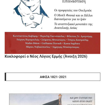
Κυκλοφορεί ο Νέος Λόγιος Ερμής (Άνοιξη 2026)
ΑΦΊΣΑ 1821-2021