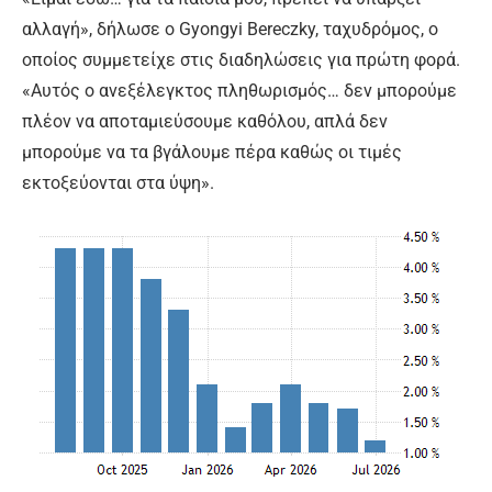
αλλαγή», δήλωσε ο Gyongyi Bereczky, ταχυδρόμος, ο
οποίος συμμετείχε στις διαδηλώσεις για πρώτη φορά.
«Αυτός ο ανεξέλεγκτος πληθωρισμός… δεν μπορούμε
πλέον να αποταμιεύσουμε καθόλου, απλά δεν
μπορούμε να τα βγάλουμε πέρα καθώς οι τιμές
εκτοξεύονται στα ύψη».