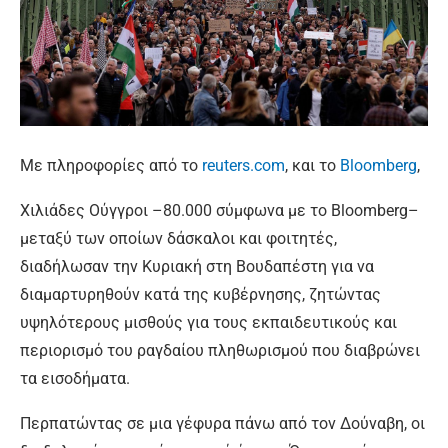
Με πληροφορίες από το
reuters.com
, και το
Bloomberg
,
Χιλιάδες Ούγγροι –80.000 σύμφωνα με το Bloomberg–
μεταξύ των οποίων δάσκαλοι και φοιτητές,
διαδήλωσαν την Κυριακή στη Βουδαπέστη για να
διαμαρτυρηθούν κατά της κυβέρνησης, ζητώντας
υψηλότερους μισθούς για τους εκπαιδευτικούς και
περιορισμό του ραγδαίου πληθωρισμού που διαβρώνει
τα εισοδήματα.
Περπατώντας σε μια γέφυρα πάνω από τον Δούναβη, οι