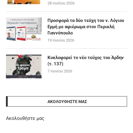
28 Ιουλίου 2026
Προσφορά τα δύο τεύχη του ν. Λόγιου
Ερμή με αφιέρωμα στον Περικλή
Γιαννόπουλο
19 Ιουνίου 2026
Κυκλοφορεί το νέο τεύχος του Άρδην
(τ. 137)
7 Ιουνίου 2026
ΑΚΟΛΟΥΘΉΣΤΕ ΜΑΣ
Ακολουθήστε μας