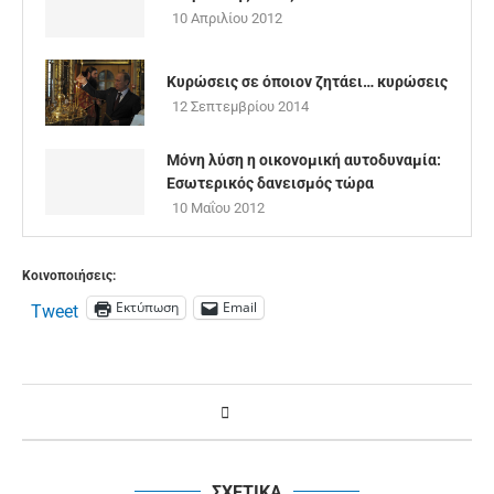
10 Απριλίου 2012
Κυρώσεις σε όποιον ζητάει… κυρώσεις
12 Σεπτεμβρίου 2014
Μόνη λύση η οικονομική αυτοδυναμία:
Εσωτερικός δανεισμός τώρα
10 Μαΐου 2012
Κοινοποιήσεις:
Εκτύπωση
Email
Tweet
ΣΧΕΤΙΚΑ