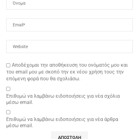
Αποδέχομαι την αποθήκευση του ονόματός μου και
του email μου με σκοπό την εκ νέου χρήση τους την
επόμενη φορά που θα σχολιάσω.
Επιθυμώ να λαμβάνω ειδοποιήσεις για νέα σχόλια
μέσω email.
Επιθυμώ να λαμβάνω ειδοποιήσεις για νέα άρθρα
μέσω email.