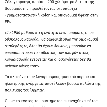
Ζάλεγκερσεγκ, περίπου 200 χιλιόμετρα δυτικά της
Βουδαπέστης, προσθέτοντας ότι υπάρχει
«χρηματοπιστωτική κρίση και οικονομική ύφεση στην
ΕΕ».
«
Το 1956 μάθαμε ότι η ενότητα είναι απαραίτητη σε
δύσκολους καιρούς… θα διαφυλάξουμε την οικονομική
σταθερότητα, όλοι θα έχουν δουλειά, μπορούμε να
υπερασπιστούμε το καθεστώς των πλαφόν στους
λογαριασμούς ενέργειας και οι οικογένειες δεν θα
μείνουν μόνες τους
».
Τα πλαφόν στους λογαριασμούς φυσικού αερίου και
ηλεκτρικής ενέργειας αποτέλεσαν βασικό πυλώνα της
πολιτικής του Όρμπαν.
Όμως το κόστος του συστήματος εκτινάχθηκε φέτος