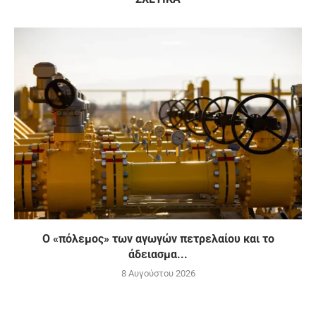
Ο «πόλεμος» των αγωγών πετρελαίου και το
άδειασμα...
8 Αυγούστου 2026