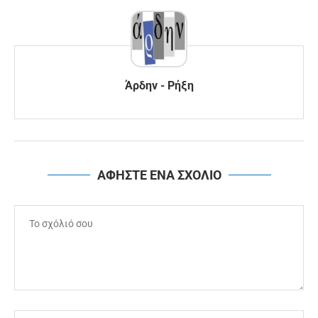
Άρδην - Ρήξη
ΑΦΗΣΤΕ ΕΝΑ ΣΧΟΛΙΟ