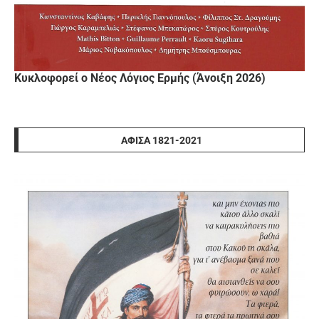
Κυκλοφορεί ο Νέος Λόγιος Ερμής (Άνοιξη 2026)
ΑΦΊΣΑ 1821-2021