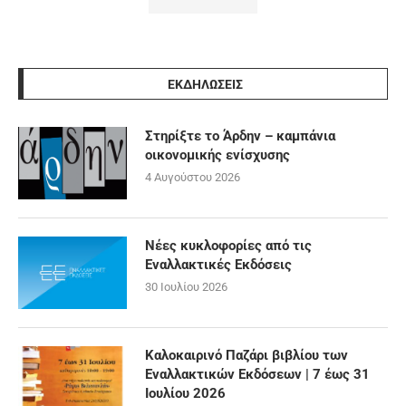
ΕΚΔΗΛΩΣΕΙΣ
Στηρίξτε το Άρδην – καμπάνια
οικονομικής ενίσχυσης
4 Αυγούστου 2026
Νέες κυκλοφορίες από τις
Εναλλακτικές Εκδόσεις
30 Ιουλίου 2026
Καλοκαιρινό Παζάρι βιβλίου των
Εναλλακτικών Εκδόσεων | 7 έως 31
Ιουλίου 2026