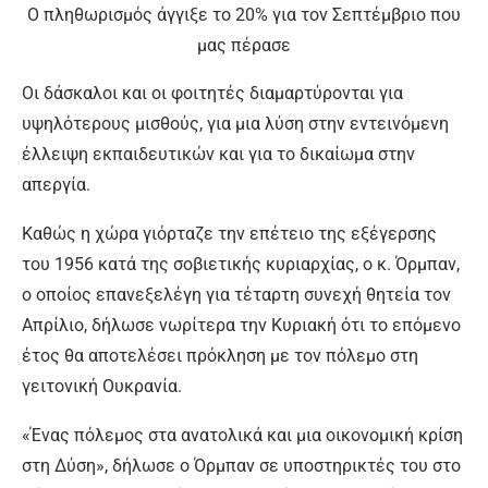
Ο πληθωρισμός άγγιξε το 20% για τον Σεπτέμβριο που
μας πέρασε
Οι δάσκαλοι και οι φοιτητές διαμαρτύρονται για
υψηλότερους μισθούς, για μια λύση στην εντεινόμενη
έλλειψη εκπαιδευτικών και για το δικαίωμα στην
απεργία.
Καθώς η χώρα γιόρταζε την επέτειο της εξέγερσης
του 1956 κατά της σοβιετικής κυριαρχίας, ο κ. Όρμπαν,
ο οποίος επανεξελέγη για τέταρτη συνεχή θητεία τον
Απρίλιο, δήλωσε νωρίτερα την Κυριακή ότι το επόμενο
έτος θα αποτελέσει πρόκληση με τον πόλεμο στη
γειτονική Ουκρανία.
«Ένας πόλεμος στα ανατολικά και μια οικονομική κρίση
στη Δύση», δήλωσε ο Όρμπαν σε υποστηρικτές του στο