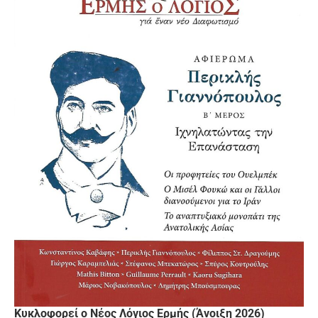
Κυκλοφορεί ο Νέος Λόγιος Ερμής (Άνοιξη 2026)