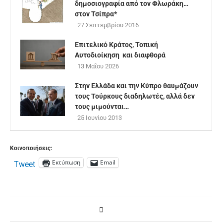
δημοσιογραφία από τον Φλωράκη…
στον Τσίπρα*
27 Σεπτεμβρίου 2016
Επιτελικό Κράτος, Τοπική
Αυτοδιοίκηση και διαφθορά
13 Μαΐου 2026
Στην Ελλάδα και την Κύπρο θαυμάζουν
τους Τούρκους διαδηλωτές, αλλά δεν
τους μιμούνται…
25 Ιουνίου 2013
Κοινοποιήσεις:
Εκτύπωση
Email
Tweet