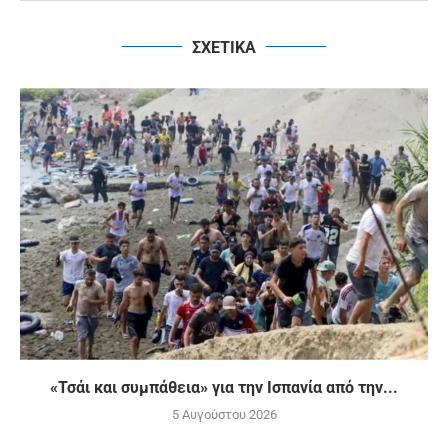
ΣΧΕΤΙΚΑ
«Τσάι και συμπάθεια» για την Ισπανία από την...
5 Αυγούστου 2026