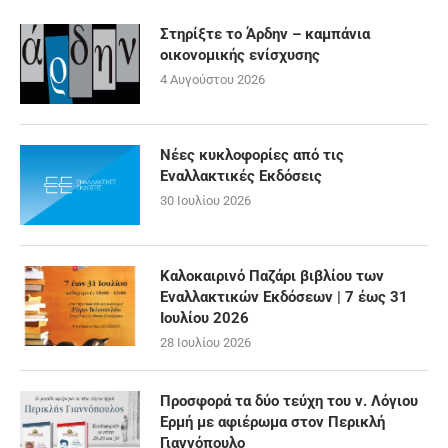
Στηρίξτε το Άρδην – καμπάνια
οικονομικής ενίσχυσης
4 Αυγούστου 2026
Νέες κυκλοφορίες από τις
Εναλλακτικές Εκδόσεις
30 Ιουλίου 2026
Καλοκαιρινό Παζάρι βιβλίου των
Εναλλακτικών Εκδόσεων | 7 έως 31
Ιουλίου 2026
28 Ιουλίου 2026
Προσφορά τα δύο τεύχη του ν. Λόγιου
Ερμή με αφιέρωμα στον Περικλή
Γιαννόπουλο