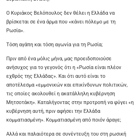
Ο Κυριάκος Βελόπουλος δεν θέλει η Ελλάδα να
βρίσκεται σε ένα άρμα που «κάνει πόλεμο με τη
Ρωσία».
Τόση αγάπη και τόση αγωνία για τη Ρωσία;
Πριν από ένα μόλις μήνα, μας προειδοποιούσε
ανήσυχος για το γεγονός ότι η «Ρωσία είναι πλέον
εχθρός της Ελλάδας». Και ότι αυτό είναι το
αποτέλεσμα «εμμονικών και επικίνδυνων πολιτικών,
τις οποίες ακολουθεί η ακατάλληλη κυβέρνηση
Μητσοτάκη». Καταλήγοντας στην προτροπή να φύγει «η
κυβέρνηση αυτή, πριν αφήσει την Ελλάδα
κομματιασμένη». Κομματιασμένη από ποιόν άραγε;
Αλλά και παλαιότερα σε συνέντευξη του στη ρωσική