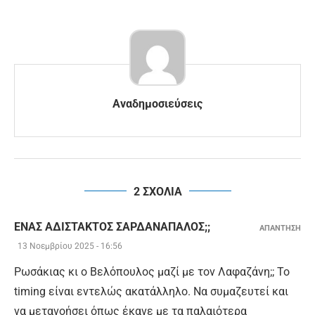
Αναδημοσιεύσεις
2 ΣΧΟΛΙΑ
ΈΝΑΣ ΑΔΊΣΤΑΚΤΟΣ ΣΑΡΔΑΝΆΠΑΛΟΣ;;
ΑΠΑΝΤΗΣΗ
13 Νοεμβρίου 2025 - 16:56
Ρωσάκιας κι ο Βελόπουλος μαζί με τον Λαφαζάνη;; Το
timing είναι εντελώς ακατάλληλο. Να συμαζευτεί και
να μετανοήσει όπως έκανε με τα παλαιότερα