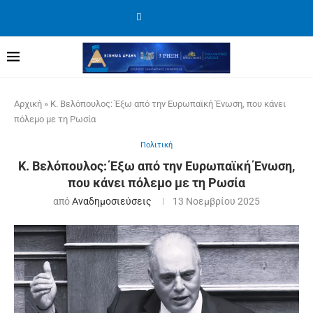
Αρχική
»
Κ. Βελόπουλος: Έξω από την Ευρωπαϊκή Ένωση, που κάνει
πόλεμο με τη Ρωσία
Πολιτική
Κ. Βελόπουλος: Έξω από την Ευρωπαϊκή Ένωση,
που κάνει πόλεμο με τη Ρωσία
από
Αναδημοσιεύσεις
13 Νοεμβρίου 2025