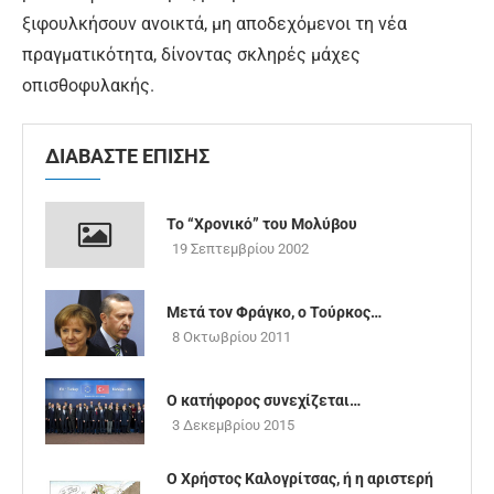
ξιφουλκήσουν ανοικτά, μη αποδεχόμενοι τη νέα
πραγματικότητα, δίνοντας σκληρές μάχες
οπισθοφυλακής.
ΔΙΑΒΑΣΤΕ ΕΠΙΣΗΣ
Το “Χρονικό” του Μολύβου
19 Σεπτεμβρίου 2002
Μετά τον Φράγκο, ο Τούρκος…
8 Οκτωβρίου 2011
Ο κατήφορος συνεχίζεται…
3 Δεκεμβρίου 2015
Ο Χρήστος Καλογρίτσας, ή η αριστερή