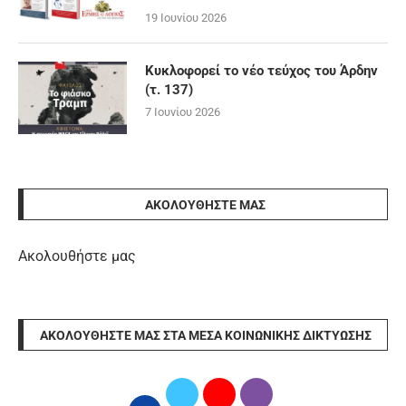
19 Ιουνίου 2026
Κυκλοφορεί το νέο τεύχος του Άρδην
(τ. 137)
7 Ιουνίου 2026
ΑΚΟΛΟΥΘΉΣΤΕ ΜΑΣ
Ακολουθήστε μας
ΑΚΟΛΟΥΘΉΣΤΕ ΜΑΣ ΣΤΑ ΜΈΣΑ ΚΟΙΝΩΝΙΚΉΣ ΔΙΚΤΎΩΣΗΣ