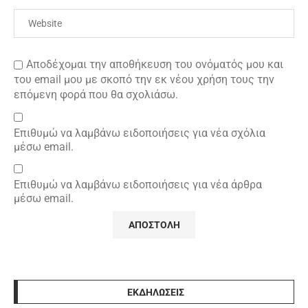
Αποδέχομαι την αποθήκευση του ονόματός μου και
του email μου με σκοπό την εκ νέου χρήση τους την
επόμενη φορά που θα σχολιάσω.
Επιθυμώ να λαμβάνω ειδοποιήσεις για νέα σχόλια
μέσω email.
Επιθυμώ να λαμβάνω ειδοποιήσεις για νέα άρθρα
μέσω email.
ΕΚΔΗΛΩΣΕΙΣ