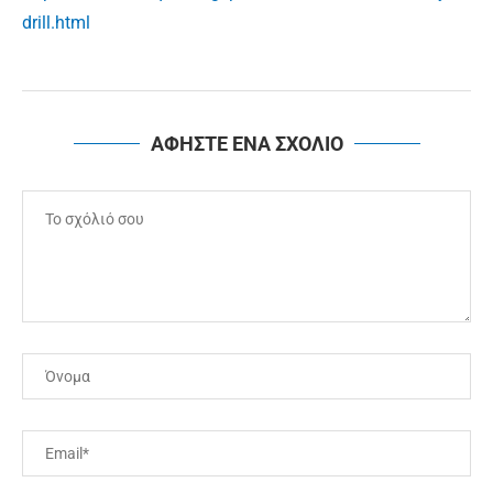
drill.html
ΑΦΗΣΤΕ ΕΝΑ ΣΧΟΛΙΟ