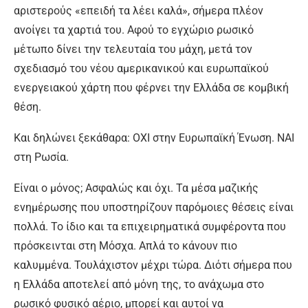
αριστερούς «επειδή τα λέει καλά», σήμερα πλέον
ανοίγει τα χαρτιά του. Αφού το εγχώριο ρωσικό
μέτωπο δίνει την τελευταία του μάχη, μετά τον
σχεδιασμό του νέου αμερικανικού και ευρωπαϊκού
ενεργειακού χάρτη που φέρνει την Ελλάδα σε κομβική
θέση.
Και δηλώνει ξεκάθαρα: ΟΧΙ στην Ευρωπαϊκή Ένωση. ΝΑΙ
στη Ρωσία.
Είναι ο μόνος; Ασφαλώς και όχι. Τα μέσα μαζικής
ενημέρωσης που υποστηρίζουν παρόμοιες θέσεις είναι
πολλά. Το ίδιο και τα επιχειρηματικά συμφέροντα που
πρόσκεινται στη Μόσχα. Απλά το κάνουν πιο
καλυμμένα. Τουλάχιστον μέχρι τώρα. Διότι σήμερα που
η Ελλάδα αποτελεί από μόνη της, το ανάχωμα στο
ρωσικό φυσικό αέριο, μπορεί και αυτοί να