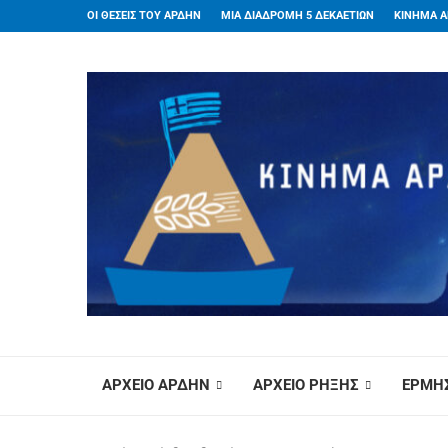
ΟΙ ΘΕΣΕΙΣ ΤΟΥ ΑΡΔΗΝ
ΜΙΑ ΔΙΑΔΡΟΜΗ 5 ΔΕΚΑΕΤΙΩΝ
ΚΙΝΗΜΑ Α
ΑΡΧΕΙΟ ΑΡΔΗΝ
ΑΡΧΕΙΟ ΡΗΞΗΣ
ΕΡΜΗΣ