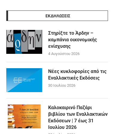
ΕΚΔΗΛΩΣΕΙΣ
Στηρίξτε το Άρδην –
καμπάνια οικονομικής
ενίσχυσης
4 Αυγούστου 2026
Νέες κυκλοφορίες από τις
Εναλλακτικές Εκδόσεις
30 Ιουλίου 2026
Καλοκαιρινό Παζάρι
βιβλίου των Εναλλακτικών
Εκδόσεων | 7 έως 31
Ιουλίου 2026