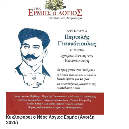
Κυκλοφορεί ο Νέος Λόγιος Ερμής (Άνοιξη
2026)