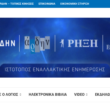
ΡΔΗΝ – ΤΟΠΙΚΕΣ ΚΙΝΗΣΕΙΣ
ΕΠΙΚΟΙΝΩΝΙΑ
ΟΙΚΟΝΟΜΙΚΗ ΣΤΗΡΙΞΗ
 Ο ΛΟΓΙΟΣ
ΗΛΕΚΤΡΟΝΙΚΑ ΒΙΒΛΙΑ
VIDEO
ΕΚΔΗΛΩ