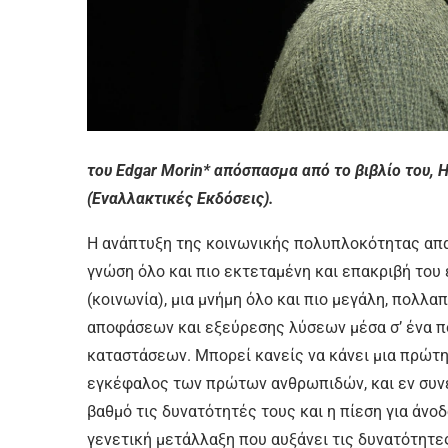
του Edgar Morin* απόσπασμα από το βιβλίο του,
(Εναλλακτικές Εκδόσεις).
H ανάπτυξη της κοινωνικής πολυπλοκότητας απαι
γνώση όλο και πιο εκτεταμένη και επακριβή του
(κοινωνία), μια μνήμη όλο και πιο μεγάλη, πολλ
αποφάσεων και εξεύρεσης λύσεων μέσα σ’ ένα 
καταστάσεων. Μπορεί κανείς να κάνει μια πρώτη 
εγκέφαλος των πρώτων ανθρωπιδών, και εν συν
βαθμό τις δυνατότητές τους
και η πίεση για άνο
γενετική μετάλλαξη που αυξάνει τις δυνατότητες