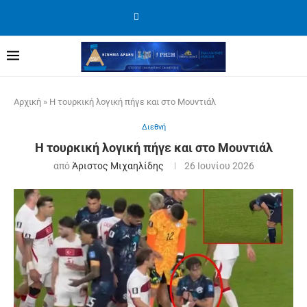
Αρχική
»
Η τουρκική λογική πήγε και στο Μουντιάλ
Διεθνή
Η τουρκική λογική πήγε και στο Μουντιάλ
από
Άριστος Μιχαηλίδης
26 Ιουνίου 2026