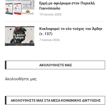
Ερμή με αφιέρωμα στον Περικλή
Γιαννόπουλο
19 Ιουνίου 2026
Κυκλοφορεί το νέο τεύχος του Άρδην
(τ. 137)
7 Ιουνίου 2026
ΑΚΟΛΟΥΘΉΣΤΕ ΜΑΣ
Ακολουθήστε μας
ΑΚΟΛΟΥΘΉΣΤΕ ΜΑΣ ΣΤΑ ΜΈΣΑ ΚΟΙΝΩΝΙΚΉΣ ΔΙΚΤΎΩΣΗΣ