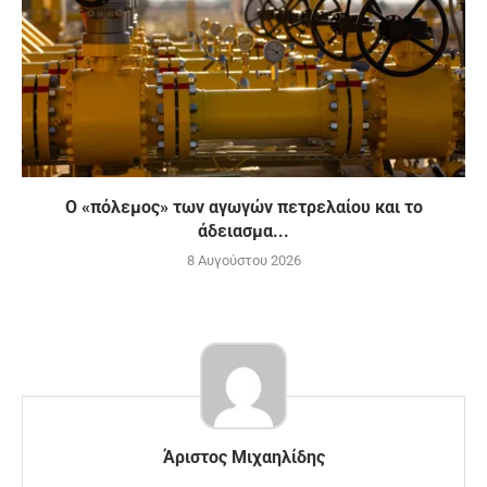
Ο «πόλεμος» των αγωγών πετρελαίου και το
άδειασμα...
8 Αυγούστου 2026
Άριστος Μιχαηλίδης