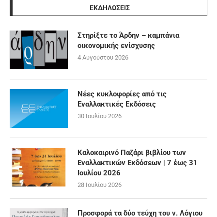
ΕΚΔΗΛΩΣΕΙΣ
Στηρίξτε το Άρδην – καμπάνια
οικονομικής ενίσχυσης
4 Αυγούστου 2026
Νέες κυκλοφορίες από τις
Εναλλακτικές Εκδόσεις
30 Ιουλίου 2026
Καλοκαιρινό Παζάρι βιβλίου των
Εναλλακτικών Εκδόσεων | 7 έως 31
Ιουλίου 2026
28 Ιουλίου 2026
Προσφορά τα δύο τεύχη του ν. Λόγιου