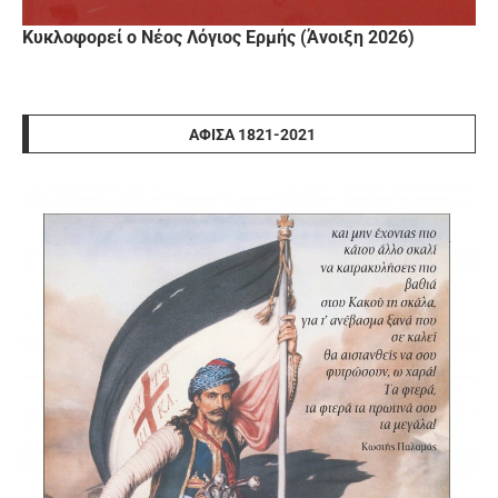
Κυκλοφορεί ο Νέος Λόγιος Ερμής (Άνοιξη 2026)
ΑΦΊΣΑ 1821-2021