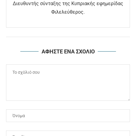
Διευθυντής σύνταξης της Κυπριακής εφημερίδας
Φιλελεύθερος.
ΑΦΗΣΤΕ ΕΝΑ ΣΧΟΛΙΟ