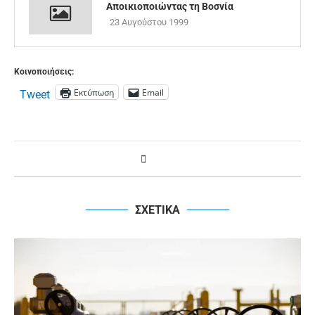
Αποικιοποιώντας τη Βοσνία
23 Αυγούστου 1999
Κοινοποιήσεις:
Εκτύπωση
Email
Tweet
ΣΧΕΤΙΚΑ