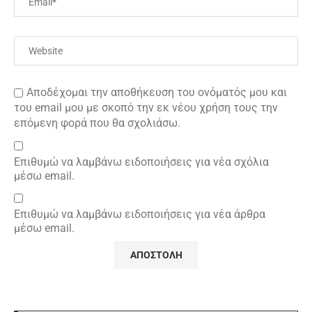
Αποδέχομαι την αποθήκευση του ονόματός μου και
του email μου με σκοπό την εκ νέου χρήση τους την
επόμενη φορά που θα σχολιάσω.
Επιθυμώ να λαμβάνω ειδοποιήσεις για νέα σχόλια
μέσω email.
Επιθυμώ να λαμβάνω ειδοποιήσεις για νέα άρθρα
μέσω email.