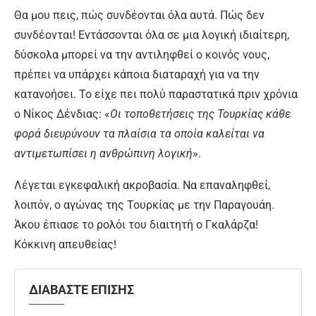
Θα μου πεις, πώς συνδέονται όλα αυτά. Πώς δεν
συνδέονται! Εντάσσονται όλα σε μια λογική ιδιαίτερη,
δύσκολα μπορεί να την αντιληφθεί ο κοινός νους,
πρέπει να υπάρχει κάποια διαταραχή για να την
κατανοήσει. Το είχε πει πολύ παραστατικά πριν χρόνια
ο Νίκος Δένδιας: «
Οι τοποθετήσεις της Τουρκίας κάθε
φορά διευρύνουν τα πλαίσια τα οποία καλείται να
αντιμετωπίσει η ανθρώπινη λογική
».
Λέγεται εγκεφαλική ακροβασία. Να επαναληφθεί,
λοιπόν, ο αγώνας της Τουρκίας με την Παραγουάη.
Άκου έπιασε το ρολόι του διαιτητή ο Γκαλάρζα!
Κόκκινη απευθείας!
ΔΙΑΒΑΣΤΕ ΕΠΙΣΗΣ