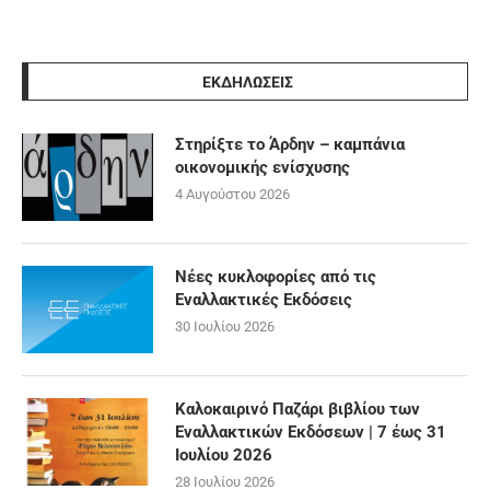
ΕΚΔΗΛΩΣΕΙΣ
Στηρίξτε το Άρδην – καμπάνια
οικονομικής ενίσχυσης
4 Αυγούστου 2026
Νέες κυκλοφορίες από τις
Εναλλακτικές Εκδόσεις
30 Ιουλίου 2026
Καλοκαιρινό Παζάρι βιβλίου των
Εναλλακτικών Εκδόσεων | 7 έως 31
Ιουλίου 2026
28 Ιουλίου 2026