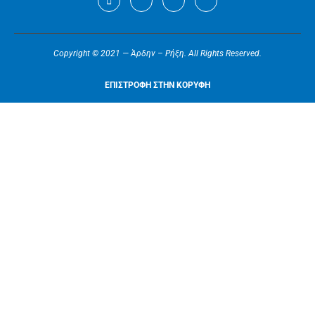
Copyright © 2021 — Άρδην – Ρήξη. All Rights Reserved.
ΕΠΙΣΤΡΟΦΗ ΣΤΗΝ ΚΟΡΥΦΗ