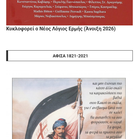
Κυκλοφορεί ο Νέος Λόγιος Ερμής (Άνοιξη 2026)
ΑΦΊΣΑ 1821-2021