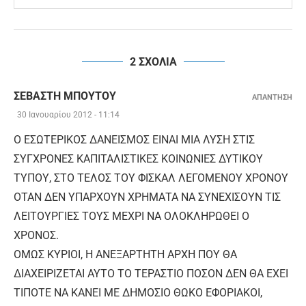
2 ΣΧΟΛΙΑ
ΣΕΒΑΣΤΉ ΜΠΟΎΤΟΥ
ΑΠΑΝΤΗΣΗ
30 Ιανουαρίου 2012 - 11:14
Ο ΕΣΩΤΕΡΙΚΟΣ ΔΑΝΕΙΣΜΟΣ ΕΙΝΑΙ ΜΙΑ ΛΥΣΗ ΣΤΙΣ
ΣΥΓΧΡΟΝΕΣ ΚΑΠΙΤΑΛΙΣΤΙΚΕΣ ΚΟΙΝΩΝΙΕΣ ΔΥΤΙΚΟΥ
ΤΥΠΟΥ, ΣΤΟ ΤΕΛΟΣ ΤΟΥ ΦΙΣΚΑΛ ΛΕΓΟΜΕΝΟΥ ΧΡΟΝΟΥ
ΟΤΑΝ ΔΕΝ ΥΠΑΡΧΟΥΝ ΧΡΗΜΑΤΑ ΝΑ ΣΥΝΕΧΙΣΟΥΝ ΤΙΣ
ΛΕΙΤΟΥΡΓΙΕΣ ΤΟΥΣ ΜΕΧΡΙ ΝΑ ΟΛΟΚΛΗΡΩΘΕΙ Ο
ΧΡΟΝΟΣ.
ΟΜΩΣ ΚΥΡΙΟΙ, Η ΑΝΕΞΑΡΤΗΤΗ ΑΡΧΗ ΠΟΥ ΘΑ
ΔΙΑΧΕΙΡΙΖΕΤΑΙ ΑΥΤΟ ΤΟ ΤΕΡΑΣΤΙΟ ΠΟΣΟΝ ΔΕΝ ΘΑ ΕΧΕΙ
ΤΙΠΟΤΕ ΝΑ ΚΑΝΕΙ ΜΕ ΔΗΜΟΣΙΟ ΘΩΚΟ ΕΦΟΡΙΑΚΟΙ,