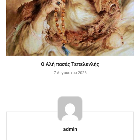
Ο Αλή πασάς Τεπελενλής
7 Αυγούστου 2026
admin