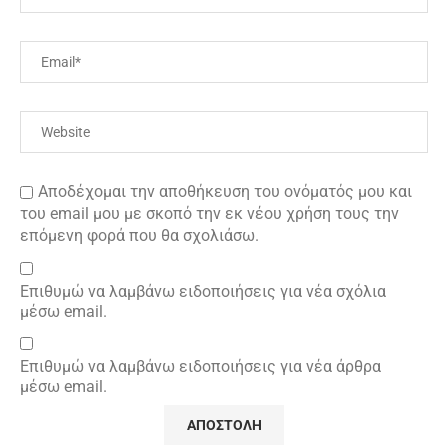
Αποδέχομαι την αποθήκευση του ονόματός μου και
του email μου με σκοπό την εκ νέου χρήση τους την
επόμενη φορά που θα σχολιάσω.
Επιθυμώ να λαμβάνω ειδοποιήσεις για νέα σχόλια
μέσω email.
Επιθυμώ να λαμβάνω ειδοποιήσεις για νέα άρθρα
μέσω email.