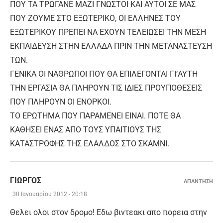
ΠΟΥ ΤΑ ΤΡΩΓΑΝΕ ΜΑΖΙ ΓΝΩΣΤΟΙ ΚΑΙ ΑΥΤΟΙ ΣΕ ΜΑΣ
ΠΟΥ ΖΟΥΜΕ ΣΤΟ ΕΞΩΤΕΡΙΚΟ, ΟΙ ΕΛΛΗΝΕΣ ΤΟΥ
ΕΞΩΤΕΡΙΚΟΥ ΠΡΕΠΕΙ ΝΑ ΕΧΟΥΝ ΤΕΛΕΙΩΣΕΙ ΤΗΝ ΜΕΣΗ
ΕΚΠΑΙΔΕΥΣΗ ΣΤΗΝ ΕΛΛΑΔΑ ΠΡΙΝ ΤΗΝ ΜΕΤΑΝΑΣΤΕΥΣΗ
ΤΩΝ.
ΓΕΝΙΚΑ ΟΙ ΝΑΘΡΩΠΟΙ ΠΟΥ ΘΑ ΕΠΙΛΕΓΟΝΤΑΙ ΓΙ’ΑΥΤΗ
ΤΗΝ ΕΡΓΑΣΙΑ ΘΑ ΠΛΗΡΟΥΝ ΤΙΣ ΙΔΙΕΣ ΠΡΟΥΠΟΘΕΣΕΙΣ
ΠΟΥ ΠΛΗΡΟΥΝ ΟΙ ΕΝΟΡΚΟΙ.
ΤΟ ΕΡΩΤΗΜΑ ΠΟΥ ΠΑΡΑΜΕΝΕΙ ΕΙΝΑΙ. ΠΟΤΕ ΘΑ
ΚΑΘΗΣΕΙ ΕΝΑΣ ΑΠΟ ΤΟΥΣ ΥΠΑΙΤΙΟΥΣ ΤΗΣ
ΚΑΤΑΣΤΡΟΦΗΣ ΤΗΣ ΕΛΑΛΔΟΣ ΣΤΟ ΣΚΑΜΝΙ.
ΓΙΩΡΓΟΣ
ΑΠΑΝΤΗΣΗ
30 Ιανουαρίου 2012 - 20:18
Θελει ολοι στον δρομο! Εδω βιντεακι απο πορεια στην