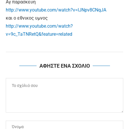
Αγ παρασκευη
http://www.youtube.com/watch?v=lJNpv8CNqJA
και ο εθνικος υμνος
http://www.youtube.com/watch?
v=9c_TaTNRetQ&feature=related
ΑΦΗΣΤΕ ΕΝΑ ΣΧΟΛΙΟ