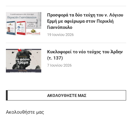
Προσφορά τα δύο τεύχη του ν. Λόγιου
Ερμή με αφιέρωμα στον Περικλή
Γιαννόπουλο
19 Ιουνίου 2026
Κυκλοφορεί το νέο τεύχος του Άρδην
(τ. 137)
7 Ιουνίου 2026
ΑΚΟΛΟΥΘΉΣΤΕ ΜΑΣ
Ακολουθήστε μας