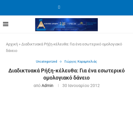
Αρχική
»
Διαδικτυακά Ρήξη-κέλευθα: Για ένα εσωτερικό ομολογιακό
δάνειο
Uncategorized
Γιώργος Καραμπελιάς
Διαδικτυακά Ρήξη-κέλευθα: Για ένα εσωτερικό
ομολογιακό δάνειο
από
Admin
30 Ιανουαρίου 2012