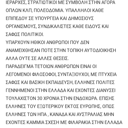
ΙΕΡΑΡΧΕΣ, ΣΤΡΑΤΙΩΤΙΚΟΙ ΜΕ ΣΥΜΒΟΛΗ ΣΤΗΝ ΑΓΟΡΑ
ΟΠΛΩΝ ΚΛΠ, ΠΟΛΕΟΔΟΜΙΑ. ΥΠΑΛΛΗΛΟΙ ΚΑΘΕ
ΕΠΙΠΕΔΟΥ ΣΕ ΥΠΟΥΡΓΕΙΑ ΚΑΙ ΔΗΜΟΣΙΟΥΣ
ΟΡΓΑΝΙΣΜΟΥΣ, ΣΥΝΔΙΚΑΛΙΣΤΕΣ ΚΑΘΕ ΕΙΔΟΥΣ ΚΑΙ
ΣΑΦΩΣ ΠΟΛΙΤΙΚΟΙ.
ΥΠΑΡΧΟΥΝ ΗΘΙΚΟΙ ΑΝΘΡΩΠΟΙ ΠΟΥ ΔΕΝ
ΑΝΑΜΕΙΧΘΗΣΑΝ ΠΟΤΕ ΣΤΗΝ ΤΟΠΙΚΗ ΑΥΤΟΔΙΟΙΚΗΣΗ
ΑΛΛΑ ΟΥΤΕ ΣΕ ΑΛΛΕΣ ΘΕΣΕΙΣ.
ΠΑΡΑΔΕΙΓΜΑ ΤΕΤΟΙΩΝ ΑΝΘΡΩΠΩΝ ΕΙΝΑΙ ΟΙ
ΛΕΓΟΜΕΝΟΙ ΦΙΛΟΣΟΦΟΙ, ΣΥΝΤΑΞΙΟΥΧΟΙ, ΜΕ ΠΤΥΧΕΙΑ
ΣΑΦΩΣ ΚΑΙ ΒΑΣΙΚΗ ΕΚΠΑΙΔΕΥΣΗ, ΕΛΛΗΝΕΣ ΠΟΛΙΤΕΣ
ΓΕΝΝΗΜΕΝΟΙ ΣΤΗΝ ΕΛΛΑΔΑ ΚΑΙ ΕΧΟΝΤΕΣ ΔΙΑΝΥΣΕΙ
ΤΟΥΛΑΧΙΣΤΟΝ 30 ΧΡΟΝΙΑ ΣΤΗΝ ΕΝΔΟΧΩΡΑ. ΕΠΙΣΗΣ
ΕΛΛΗΝΕΣ ΤΟΥ ΕΞΩΤΕΡΙΚΟΥ ΕΚΤΟΣ ΕΥΡΩΠΗΣ, ΟΠΩΣ
ΕΛΛΗΝΕΣ ΤΩΝ ΗΠΑ , ΚΑΝΑΔΑ ΚΑΙ ΑΥΣΤΡΑΛΙΑΣ ΜΗΝ
ΕΧΟΝΤΕΣ ΚΑΜΜΙΑ ΣΧΕΣΗ ΜΕ ΦΙΛΑΡΑΚΙΑ ΣΤΗΝ ΕΛΛΑΔΑ