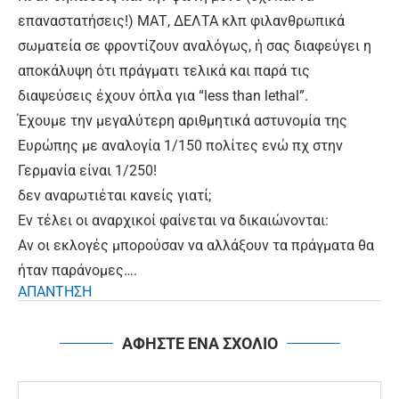
επαναστατήσεις!) ΜΑΤ, ΔΕΛΤΑ κλπ φιλανθρωπικά
σωματεία σε φροντίζουν αναλόγως, ἠ σας διαφεύγει η
αποκάλυψη ότι πράγματι τελικά και παρά τις
διαψεύσεις έχουν όπλα για “less than lethal”.
Έχουμε την μεγαλύτερη αριθμητικά αστυνομία της
Ευρώπης με αναλογία 1/150 πολίτες ενώ πχ στην
Γερμανία είναι 1/250!
δεν αναρωτιέται κανείς γιατί;
Εν τέλει οι αναρχικοί φαίνεται να δικαιώνονται:
Αν οι εκλογές μπορούσαν να αλλάξουν τα πράγματα θα
ήταν παράνομες….
ΑΠΑΝΤΗΣΗ
ΑΦΗΣΤΕ ΕΝΑ ΣΧΟΛΙΟ