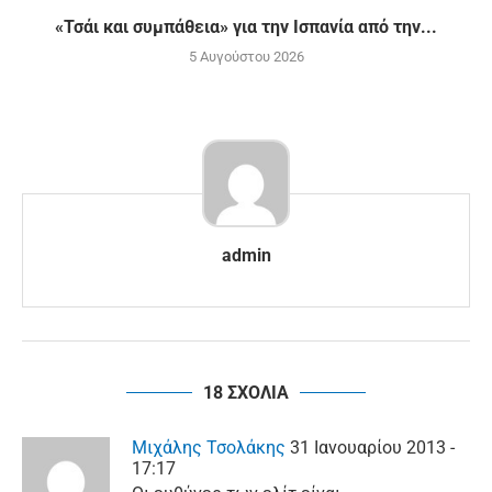
«Τσάι και συμπάθεια» για την Ισπανία από την...
5 Αυγούστου 2026
admin
18 ΣΧΟΛΙΑ
Μιχάλης Τσολάκης
31 Ιανουαρίου 2013 -
17:17