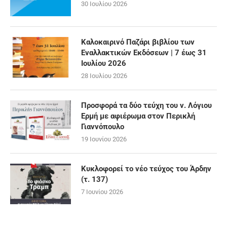
30 Ιουλίου 2026
Καλοκαιρινό Παζάρι βιβλίου των
Εναλλακτικών Εκδόσεων | 7 έως 31
Ιουλίου 2026
28 Ιουλίου 2026
Προσφορά τα δύο τεύχη του ν. Λόγιου
Ερμή με αφιέρωμα στον Περικλή
Γιαννόπουλο
19 Ιουνίου 2026
Κυκλοφορεί το νέο τεύχος του Άρδην
(τ. 137)
7 Ιουνίου 2026