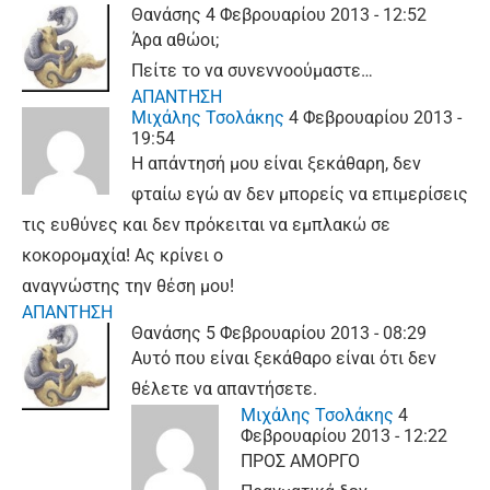
Θανάσης
4 Φεβρουαρίου 2013 - 12:52
Άρα αθώοι;
Πείτε το να συνεννοούμαστε…
ΑΠΑΝΤΗΣΗ
Μιχάλης Τσολάκης
4 Φεβρουαρίου 2013 -
19:54
Η απάντησή μου είναι ξεκάθαρη, δεν
φταίω εγώ αν δεν μπορείς να επιμερίσεις
τις ευθύνες και δεν πρόκειται να εμπλακώ σε
κοκορομαχία! Ας κρίνει ο
αναγνώστης την θέση μου!
ΑΠΑΝΤΗΣΗ
Θανάσης
5 Φεβρουαρίου 2013 - 08:29
Αυτό που είναι ξεκάθαρο είναι ότι δεν
θέλετε να απαντήσετε.
Μιχάλης Τσολάκης
4
Φεβρουαρίου 2013 - 12:22
ΠΡΟΣ ΑΜΟΡΓΟ