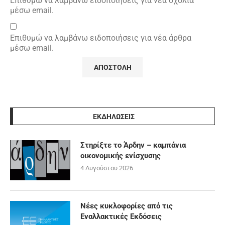
Επιθυμώ να λαμβάνω ειδοποιήσεις για νέα σχόλια
μέσω email.
Επιθυμώ να λαμβάνω ειδοποιήσεις για νέα άρθρα
μέσω email.
ΕΚΔΗΛΩΣΕΙΣ
Στηρίξτε το Άρδην – καμπάνια
οικονομικής ενίσχυσης
4 Αυγούστου 2026
Νέες κυκλοφορίες από τις
Εναλλακτικές Εκδόσεις