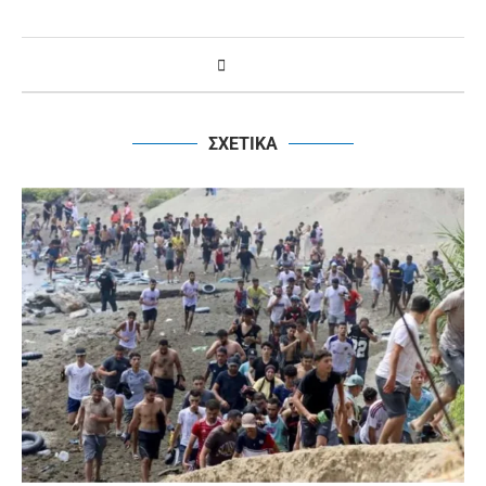
ΣΧΕΤΙΚΑ