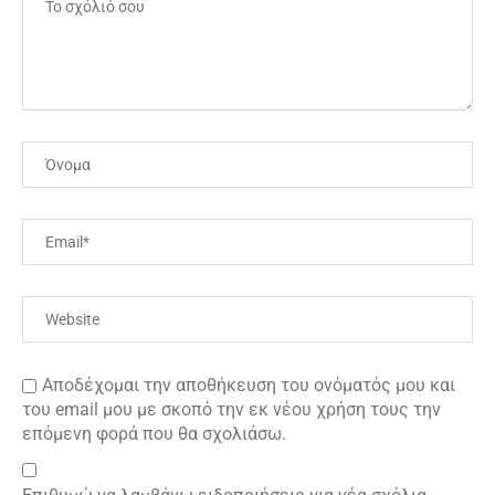
Αποδέχομαι την αποθήκευση του ονόματός μου και
του email μου με σκοπό την εκ νέου χρήση τους την
επόμενη φορά που θα σχολιάσω.