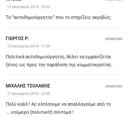
13 Ιανουαρίου 2014 - 16:53
Το “αυτοδημιούργητος” που το στηρίζεις ακριβώς;
ΓΙΏΡΓΟΣ Ρ.
ΑΠΑΝΤΗΣΗ
13 Ιανουαρίου 2014 - 17:29
Πολιτικά αυτοδημιούργητος, θέλει να εμφανίζεται
ξένος ως προς την παράδοση της κομματοκρατίας.
ΜΙΧΆΛΗΣ ΤΣΟΛΆΚΗΣ
ΑΠΑΝΤΗΣΗ
17 Ιανουαρίου 2014 - 22:58
Πολύ καλό ! Ας ελπίσουμε να απαλλαγούμε από το
…..νούμερο (πολιτικό!) σύντομα !