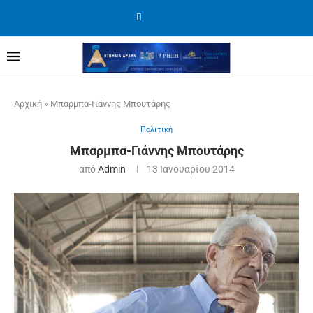
Αρχική
»
Μπαρμπα-Γιάννης Μπουτάρης
Πολιτική
Μπαρμπα-Γιάννης Μπουτάρης
από
Admin
13 Ιανουαρίου 2014