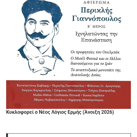
Κυκλοφορεί ο Νέος Λόγιος Ερμής (Άνοιξη 2026)