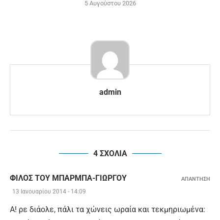
5 Αυγούστου 2026
admin
4 ΣΧΟΛΙΑ
ΦΊΛΟΣ ΤΟΥ ΜΠΑΡΜΠΑ-ΓΙΏΡΓΟΥ
ΑΠΑΝΤΗΣΗ
13 Ιανουαρίου 2014 - 14:09
Α! ρε διάολε, πάλι τα χώνεις ωραία και τεκμηριωμένα: