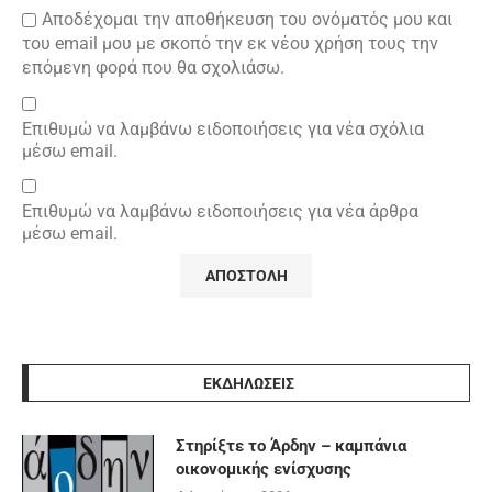
Αποδέχομαι την αποθήκευση του ονόματός μου και
του email μου με σκοπό την εκ νέου χρήση τους την
επόμενη φορά που θα σχολιάσω.
Επιθυμώ να λαμβάνω ειδοποιήσεις για νέα σχόλια
μέσω email.
Επιθυμώ να λαμβάνω ειδοποιήσεις για νέα άρθρα
μέσω email.
ΕΚΔΗΛΩΣΕΙΣ
Στηρίξτε το Άρδην – καμπάνια
οικονομικής ενίσχυσης