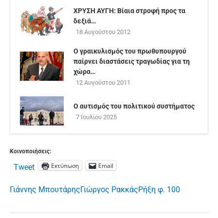
ΧΡΥΣΗ ΑΥΓΗ: Βίαια στροφή προς τα
δεξιά…
18 Αυγούστου 2012
O γραικυλισμός του πρωθυπουργού
παίρνει διαστάσεις τραγωδίας για τη
χώρα…
12 Αυγούστου 2011
Ο αυτισμός του πολιτικού συστήματος
7 Ιουλίου 2025
Κοινοποιήσεις:
Εκτύπωση
Email
Tweet
Γιάννης Μπουτάρης
Γιώργος Ρακκάς
Ρήξη φ. 100