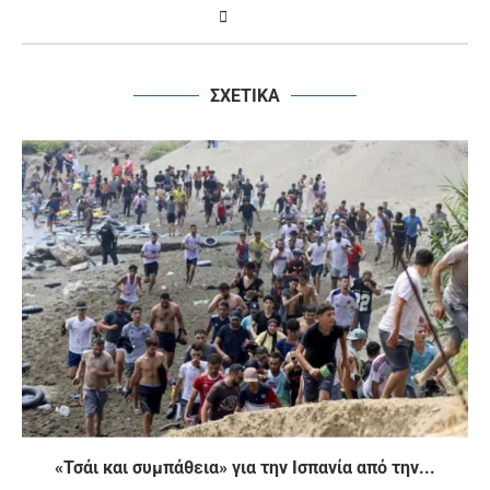
ΣΧΕΤΙΚΑ
«Τσάι και συμπάθεια» για την Ισπανία από την...