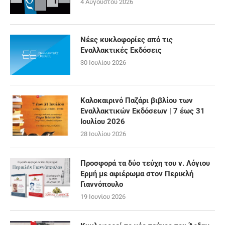
4 Αυγούστου 2026
Νέες κυκλοφορίες από τις
Εναλλακτικές Εκδόσεις
30 Ιουλίου 2026
Καλοκαιρινό Παζάρι βιβλίου των
Εναλλακτικών Εκδόσεων | 7 έως 31
Ιουλίου 2026
28 Ιουλίου 2026
Προσφορά τα δύο τεύχη του ν. Λόγιου
Ερμή με αφιέρωμα στον Περικλή
Γιαννόπουλο
19 Ιουνίου 2026