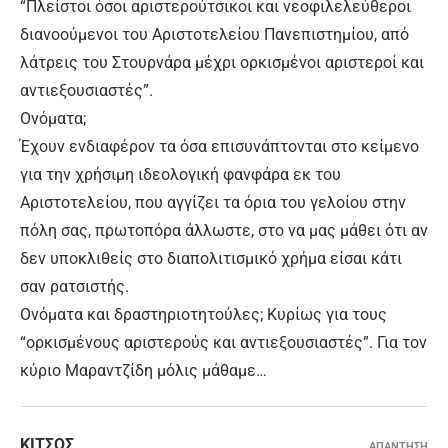
“Πλείστοι όσοι αριστερούτσικοι και νεοφιλελεύθεροι
διανοούμενοι του Αριστοτελείου Πανεπιστημίου, από
λάτρεις του Στουρνάρα μέχρι ορκισμένοι αριστεροί και
αντιεξουσιαστές”.
Ονόματα;
Έχουν ενδιαφέρον τα όσα επισυνάπτονται στο κείμενο
για την χρήσιμη ιδεολογική φανφάρα εκ του
Αριστοτελείου, που αγγίζει τα όρια του γελοίου στην
πόλη σας, πρωτοπόρα άλλωστε, στο να μας μάθει ότι αν
δεν υποκλιθείς στο διαπολιτισμικό χρήμα είσαι κάτι
σαν ρατσιστής.
Ονόματα και δραστηριοτητούλες; Κυρίως για τους
“ορκισμένους αριστερούς και αντιεξουσιαστές”. Για τον
κύριο Μαραντζίδη μόλις μάθαμε…
ΚΙΤΣΟΣ
ΑΠΑΝΤΗΣΗ