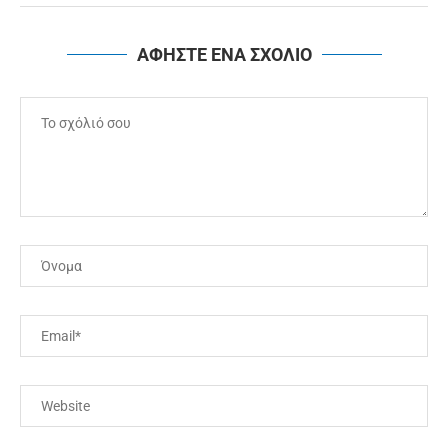
ΑΦΗΣΤΕ ΕΝΑ ΣΧΟΛΙΟ