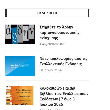
ΕΚΔΗΛΩΣΕΙΣ
Στηρίξτε το Άρδην –
καμπάνια οικονομικής
ενίσχυσης
4 Αυγούστου 2026
Νέες κυκλοφορίες από τις
Εναλλακτικές Εκδόσεις
30 Ιουλίου 2026
Καλοκαιρινό Παζάρι
βιβλίου των Εναλλακτικών
Εκδόσεων | 7 έως 31
Ιουλίου 2026