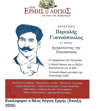
Κυκλοφορεί ο Νέος Λόγιος Ερμής (Άνοιξη
2026)