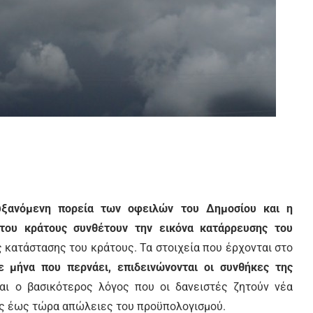
υξανόμενη πορεία των οφειλών του Δημοσίου και η
του κράτους συνθέτουν την εικόνα κατάρρευσης του
ς κατάστασης του κράτους. Τα στοιχεία που έρχονται στο
ε μήνα που περνάει, επιδεινώνονται οι συνθήκες της
ναι ο βασικότερος λόγος που οι δανειστές ζητούν νέα
τις έως τώρα απώλειες του προϋπολογισμού.