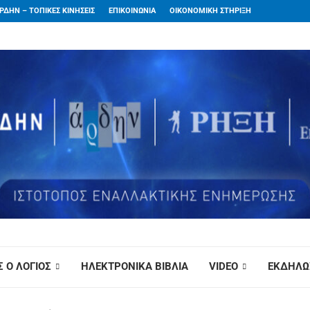
ΡΔΗΝ – ΤΟΠΙΚΕΣ ΚΙΝΗΣΕΙΣ
ΕΠΙΚΟΙΝΩΝΙΑ
ΟΙΚΟΝΟΜΙΚΗ ΣΤΗΡΙΞΗ
 Ο ΛΟΓΙΟΣ
ΗΛΕΚΤΡΟΝΙΚΑ ΒΙΒΛΙΑ
VIDEO
ΕΚΔΗΛΩ