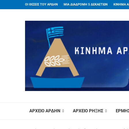
ΟΙ ΘΕΣΕΙΣ ΤΟΥ ΑΡΔΗΝ
ΜΙΑ ΔΙΑΔΡΟΜΗ 5 ΔΕΚΑΕΤΙΩΝ
ΚΙΝΗΜΑ Α
ΑΡΧΕΙΟ ΑΡΔΗΝ
ΑΡΧΕΙΟ ΡΗΞΗΣ
ΕΡΜΗΣ