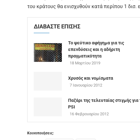
του κράτους θα ενισχυθούν κατά περίπου 1 δισ. 
ΔΙΑΒΑΣΤΕ ΕΠΙΣΗΣ
Το ψεύτικο αφήγημα για τις
επενδύσεις και η αδήριτη
πραγματικότητα
18 Μαρτίου 2019
Χρυσός και νομίσματα
7 Ιανουαρίου 2012
Παζάρι της τελευταίας στιγμής για 
PSI
16 Φεβρουαρίου 2012
Κοινοποιήσεις: