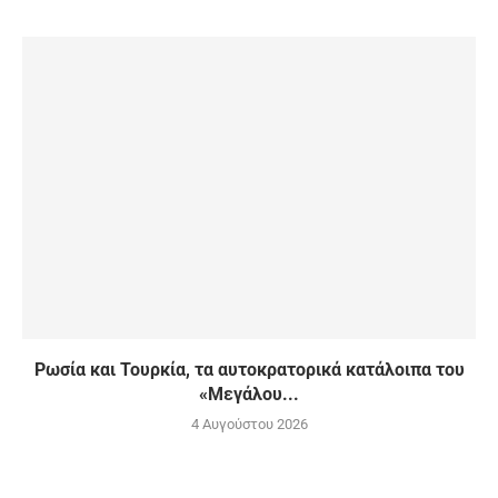
Ρωσία και Τουρκία, τα αυτοκρατορικά κατάλοιπα του
«Μεγάλου...
4 Αυγούστου 2026