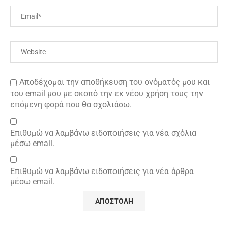
Αποδέχομαι την αποθήκευση του ονόματός μου και
του email μου με σκοπό την εκ νέου χρήση τους την
επόμενη φορά που θα σχολιάσω.
Επιθυμώ να λαμβάνω ειδοποιήσεις για νέα σχόλια
μέσω email.
Επιθυμώ να λαμβάνω ειδοποιήσεις για νέα άρθρα
μέσω email.