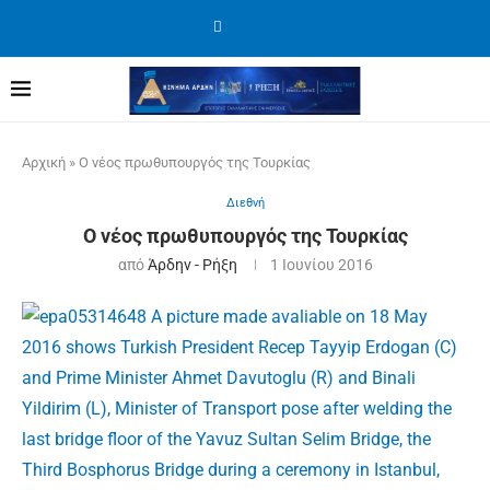
Αρχική
»
Ο νέος πρωθυπουργός της Τουρκίας
Διεθνή
Ο νέος πρωθυπουργός της Τουρκίας
από
Άρδην - Ρήξη
1 Ιουνίου 2016