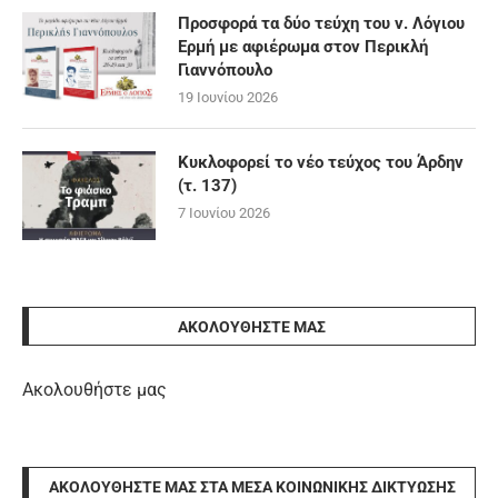
Προσφορά τα δύο τεύχη του ν. Λόγιου
Ερμή με αφιέρωμα στον Περικλή
Γιαννόπουλο
19 Ιουνίου 2026
Κυκλοφορεί το νέο τεύχος του Άρδην
(τ. 137)
7 Ιουνίου 2026
ΑΚΟΛΟΥΘΉΣΤΕ ΜΑΣ
Ακολουθήστε μας
ΑΚΟΛΟΥΘΉΣΤΕ ΜΑΣ ΣΤΑ ΜΈΣΑ ΚΟΙΝΩΝΙΚΉΣ ΔΙΚΤΎΩΣΗΣ