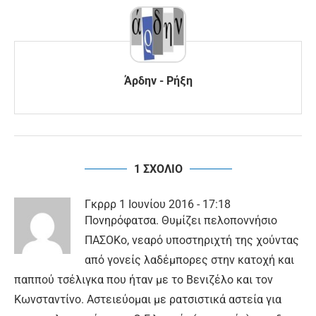
Άρδην - Ρήξη
1 ΣΧΟΛΙΟ
Γκρρρ
1 Ιουνίου 2016 - 17:18
Πονηρόφατσα. Θυμίζει πελοποννήσιο
ΠΑΣΟΚο, νεαρό υποστηριχτή της χούντας
από γονείς λαδέμπορες στην κατοχή και
παππού τσέλιγκα που ήταν με το Βενιζέλο και τον
Κωνσταντίνο. Αστειεύομαι με ρατσιστικά αστεία για