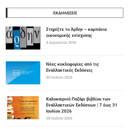
ΕΚΔΗΛΩΣΕΙΣ
Στηρίξτε το Άρδην – καμπάνια
οικονομικής ενίσχυσης
4 Αυγούστου 2026
Νέες κυκλοφορίες από τις
Εναλλακτικές Εκδόσεις
30 Ιουλίου 2026
Καλοκαιρινό Παζάρι βιβλίου των
Εναλλακτικών Εκδόσεων | 7 έως 31
Ιουλίου 2026
28 Ιουλίου 2026