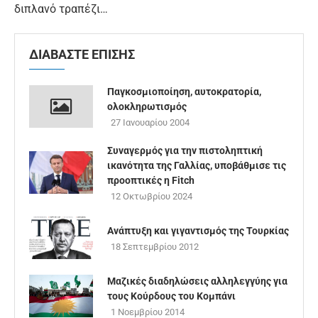
διπλανό τραπέζι…
ΔΙΑΒΑΣΤΕ ΕΠΙΣΗΣ
Παγκοσμιοποίηση, αυτοκρατορία,
ολοκληρωτισμός
27 Ιανουαρίου 2004
Συναγερμός για την πιστοληπτική
ικανότητα της Γαλλίας, υποβάθμισε τις
προοπτικές η Fitch
12 Οκτωβρίου 2024
Ανάπτυξη και γιγαντισμός της Τουρκίας
18 Σεπτεμβρίου 2012
Μαζικές διαδηλώσεις αλληλεγγύης για
τους Κούρδους του Κομπάνι
1 Νοεμβρίου 2014