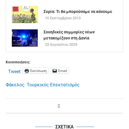
Συρία: Τι θα μπορούσαμε να κάνουμε
10 Σεπτεμβρίου 2013
Σουηδικές συμμορίες νέων
μετακομίζουν στη Δανία
23 Αυγούστου 2024
Κοινοποιήσεις:
Εκτύπωση
Email
Tweet
Φάκελος: Τουρκικός Επεκτατισμός
ΣΧΕΤΙΚΑ