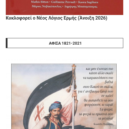
Κυκλοφορεί ο Νέος Λόγιος Ερμής (Άνοιξη 2026)
ΑΦΊΣΑ 1821-2021