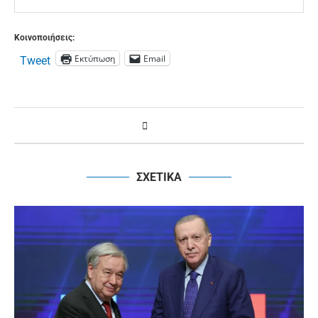
Κοινοποιήσεις:
Εκτύπωση
Email
Tweet
ΣΧΕΤΙΚΑ