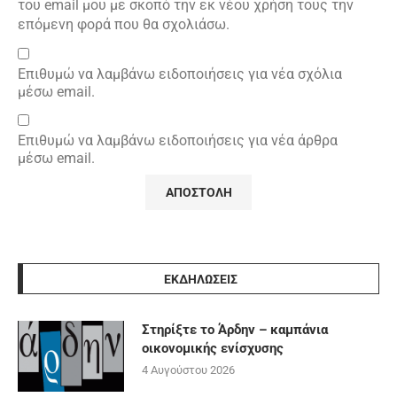
του email μου με σκοπό την εκ νέου χρήση τους την
επόμενη φορά που θα σχολιάσω.
Επιθυμώ να λαμβάνω ειδοποιήσεις για νέα σχόλια
μέσω email.
Επιθυμώ να λαμβάνω ειδοποιήσεις για νέα άρθρα
μέσω email.
ΕΚΔΗΛΩΣΕΙΣ
Στηρίξτε το Άρδην – καμπάνια
οικονομικής ενίσχυσης
4 Αυγούστου 2026