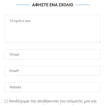
ΑΦΗΣΤΕ ΕΝΑ ΣΧΟΛΙΟ
Αποδέχομαι την αποθήκευση του ονόματός μου και