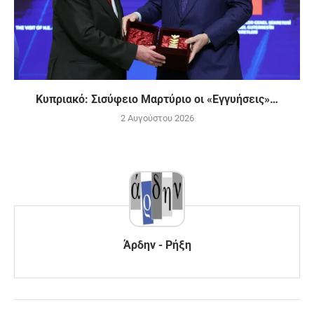
Κυπριακό: Σισύφειο Μαρτύριο οι «Εγγυήσεις»…
2 Αυγούστου 2026
Άρδην - Ρήξη