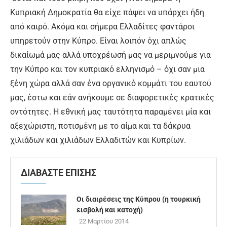
Κυπριακή Δημοκρατία θα είχε πάψει να υπάρχει ήδη
από καιρό. Ακόμα και σήμερα Ελλαδίτες φαντάροι
υπηρετούν στην Κύπρο. Είναι λοιπόν όχι απλώς
δικαίωμά μας αλλά υποχρέωσή μας να μεριμνούμε για
την Κύπρο και τον κυπριακό ελληνισμό – όχι σαν μια
ξένη χώρα αλλά σαν ένα οργανικό κομμάτι του εαυτού
μας, έστω και εάν ανήκουμε σε διαφορετικές κρατικές
οντότητες. Η εθνική μας ταυτότητα παραμένει μία και
αξεχώριστη, ποτισμένη με το αίμα και τα δάκρυα
χιλιάδων και χιλιάδων Ελλαδιτών και Κυπρίων.
ΔΙΑΒΑΣΤΕ ΕΠΙΣΗΣ
Οι διαιρέσεις της Κύπρου (η τουρκική
εισβολή και κατοχή)
22 Μαρτίου 2014