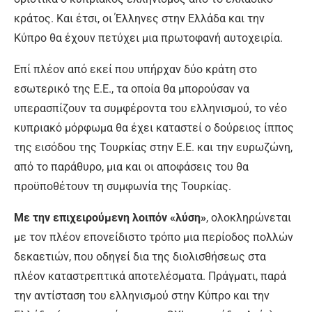
κράτος. Και έτσι, οι Έλληνες στην Ελλάδα και την
Κύπρο θα έχουν πετύχει μια πρωτοφανή αυτοχειρία.
Επί πλέον από εκεί που υπήρχαν δύο κράτη στο
εσωτερικό της Ε.Ε., τα οποία θα μπορούσαν να
υπερασπίζουν τα συμφέροντα του ελληνισμού, το νέο
κυπριακό μόρφωμα θα έχει καταστεί ο δούρειος ίππος
της εισόδου της Τουρκίας στην Ε.Ε. και την ευρωζώνη,
από το παράθυρο, μια και οι αποφάσεις του θα
προϋποθέτουν τη συμφωνία της Τουρκίας.
Με την επιχειρούμενη λοιπόν «λύση»
, ολοκληρώνεται
με τον πλέον επονείδιστο τρόπο μια περίοδος πολλών
δεκαετιών, που οδηγεί δια της διολισθήσεως στα
πλέον καταστρεπτικά αποτελέσματα. Πράγματι, παρά
την αντίσταση του ελληνισμού στην Κύπρο και την