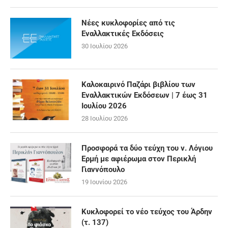
Νέες κυκλοφορίες από τις
Εναλλακτικές Εκδόσεις
30 Ιουλίου 2026
Καλοκαιρινό Παζάρι βιβλίου των
Εναλλακτικών Εκδόσεων | 7 έως 31
Ιουλίου 2026
28 Ιουλίου 2026
Προσφορά τα δύο τεύχη του ν. Λόγιου
Ερμή με αφιέρωμα στον Περικλή
Γιαννόπουλο
19 Ιουνίου 2026
Κυκλοφορεί το νέο τεύχος του Άρδην
(τ. 137)