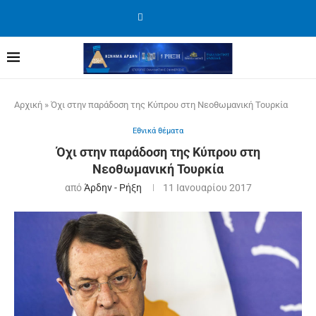
Αρχική
»
Όχι στην παράδοση της Κύπρου στη Νεοθωμανική Τουρκία
Εθνικά θέματα
Όχι στην παράδοση της Κύπρου στη
Νεοθωμανική Τουρκία
από
Άρδην - Ρήξη
11 Ιανουαρίου 2017