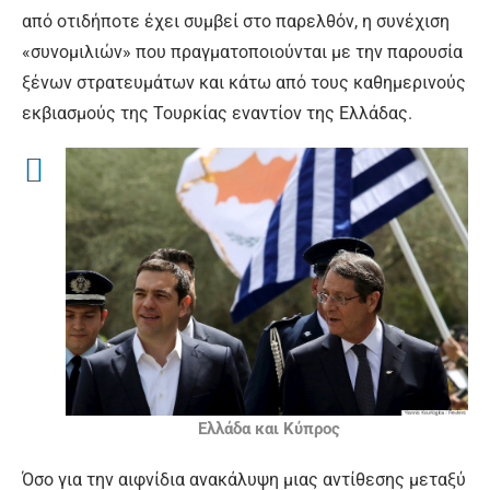
από οτιδήποτε έχει συμβεί στο παρελθόν, η συνέχιση
«συνομιλιών» που πραγματοποιούνται με την παρουσία
ξένων στρατευμάτων και κάτω από τους καθημερινούς
εκβιασμούς της Τουρκίας εναντίον της Ελλάδας.
Ελλάδα και Κύπρος
Όσο για την αιφνίδια ανακάλυψη μιας αντίθεσης μεταξύ