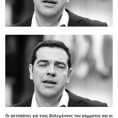
Οι αυταπάτες για τους βολεμένους του κόμματος και οι