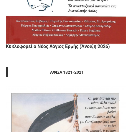
Κυκλοφορεί ο Νέος Λόγιος Ερμής (Άνοιξη 2026)
ΑΦΊΣΑ 1821-2021