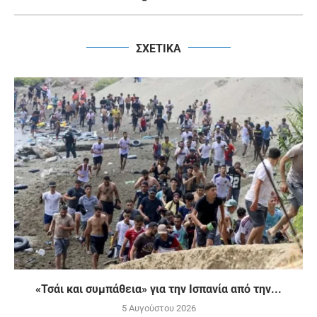
ΣΧΕΤΙΚΑ
«Τσάι και συμπάθεια» για την Ισπανία από την...
5 Αυγούστου 2026