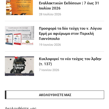
Εναλλακτικών Εκδόσεων | 7 έως 31
Ιουλίου 2026
28 Ιουλίου 2026
Προσφορά τα δύο τεύχη του ν. Λόγιου
Ερμή με αφιέρωμα στον Περικλή
Γιαννόπουλο
19 Ιουνίου 2026
Κυκλοφορεί το νέο τεύχος του Άρδην
(τ. 137)
7 Ιουνίου 2026
ΑΚΟΛΟΥΘΉΣΤΕ ΜΑΣ
Ακολουθήστε μας