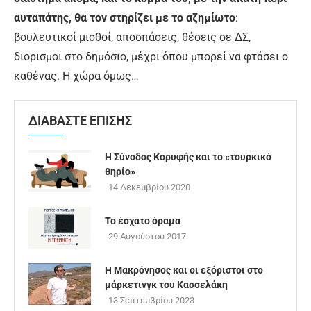
αυταπάτης, θα τον στηρίζει με το αζημίωτο
:
βουλευτικοί μισθοί, αποσπάσεις, θέσεις σε ΔΣ,
διορισμοί στο δημόσιο, μέχρι όπου μπορεί να φτάσει ο
καθένας. Η χώρα όμως…
ΔΙΑΒΑΣΤΕ ΕΠΙΣΗΣ
Η Σύνοδος Κορυφής και το «τουρκικό
θηρίο»
14 Δεκεμβρίου 2020
Το έσχατο όραμα
29 Αυγούστου 2017
Η Μακρόνησος και οι εξόριστοι στο
μάρκετινγκ του Κασσελάκη
13 Σεπτεμβρίου 2023