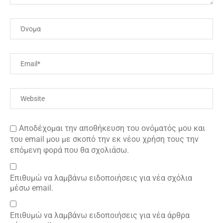
Αποδέχομαι την αποθήκευση του ονόματός μου και
του email μου με σκοπό την εκ νέου χρήση τους την
επόμενη φορά που θα σχολιάσω.
Επιθυμώ να λαμβάνω ειδοποιήσεις για νέα σχόλια
μέσω email.
Επιθυμώ να λαμβάνω ειδοποιήσεις για νέα άρθρα