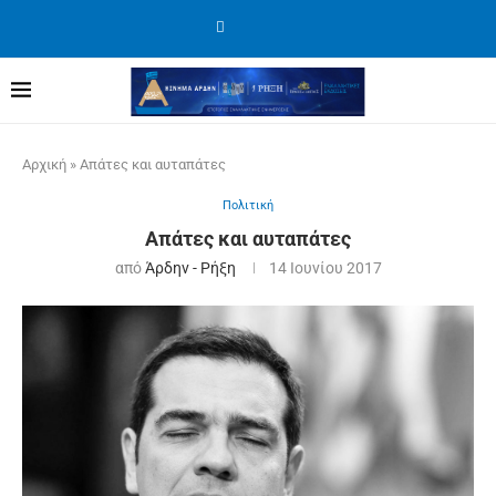
Αρχική
»
Απάτες και αυταπάτες
Πολιτική
Απάτες και αυταπάτες
από
Άρδην - Ρήξη
14 Ιουνίου 2017