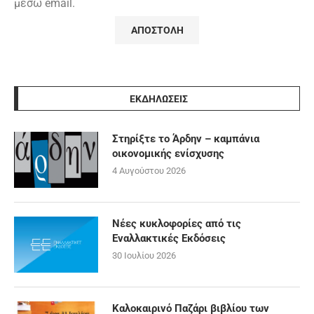
μέσω email.
ΕΚΔΗΛΩΣΕΙΣ
Στηρίξτε το Άρδην – καμπάνια
οικονομικής ενίσχυσης
4 Αυγούστου 2026
Νέες κυκλοφορίες από τις
Εναλλακτικές Εκδόσεις
30 Ιουλίου 2026
Καλοκαιρινό Παζάρι βιβλίου των