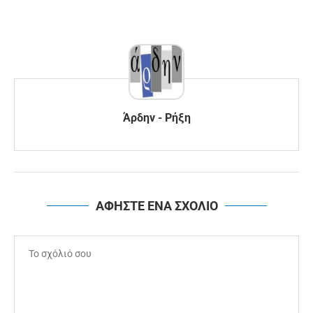
Άρδην - Ρήξη
ΑΦΗΣΤΕ ΕΝΑ ΣΧΟΛΙΟ