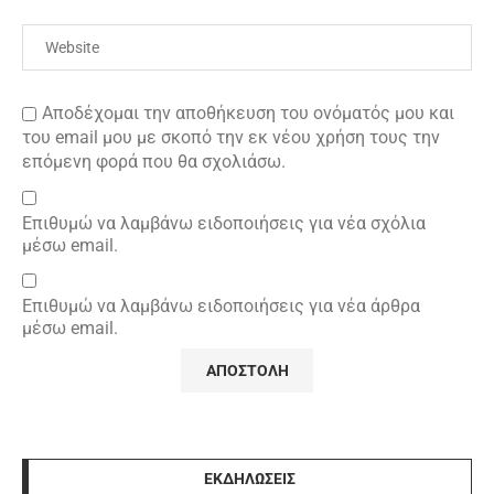
Αποδέχομαι την αποθήκευση του ονόματός μου και
του email μου με σκοπό την εκ νέου χρήση τους την
επόμενη φορά που θα σχολιάσω.
Επιθυμώ να λαμβάνω ειδοποιήσεις για νέα σχόλια
μέσω email.
Επιθυμώ να λαμβάνω ειδοποιήσεις για νέα άρθρα
μέσω email.
ΕΚΔΗΛΩΣΕΙΣ