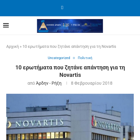
Αρχική
»
10 ερωτήματα που ζητάνε απάντηση για τη Novartis
Uncategorized
Πολιτική
10 ερωτήματα που ζητάνε απάντηση για τη
Novartis
από
Άρδην - Ρήξη
8 Φεβρουαρίου 2018