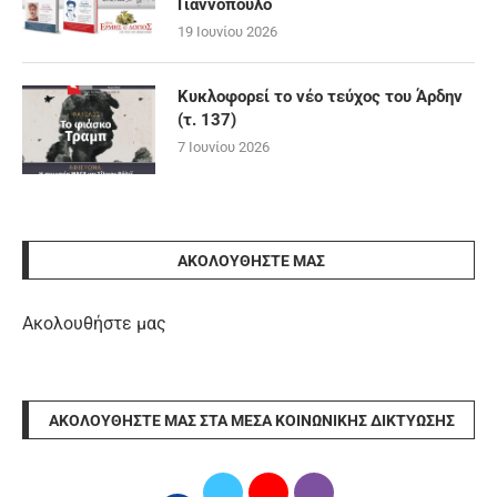
Γιαννόπουλο
19 Ιουνίου 2026
Κυκλοφορεί το νέο τεύχος του Άρδην
(τ. 137)
7 Ιουνίου 2026
ΑΚΟΛΟΥΘΉΣΤΕ ΜΑΣ
Ακολουθήστε μας
ΑΚΟΛΟΥΘΉΣΤΕ ΜΑΣ ΣΤΑ ΜΈΣΑ ΚΟΙΝΩΝΙΚΉΣ ΔΙΚΤΎΩΣΗΣ