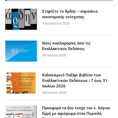
Στηρίξτε το Άρδην – καμπάνια
οικονομικής ενίσχυσης
4 Αυγούστου 2026
Νέες κυκλοφορίες από τις
Εναλλακτικές Εκδόσεις
30 Ιουλίου 2026
Καλοκαιρινό Παζάρι βιβλίου των
Εναλλακτικών Εκδόσεων | 7 έως 31
Ιουλίου 2026
28 Ιουλίου 2026
Προσφορά τα δύο τεύχη του ν. Λόγιου
Ερμή με αφιέρωμα στον Περικλή