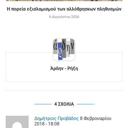
Η πορεία εξισλαμισμού των αλλόθρησκων πληθυσμών
6 Αυγούστου 2026
Άρδην - Ρήξη
4 ΣΧΟΛΙΑ
Δημήτριος Προβάδος
8 Φεβρουαρίου
2018 - 18:08