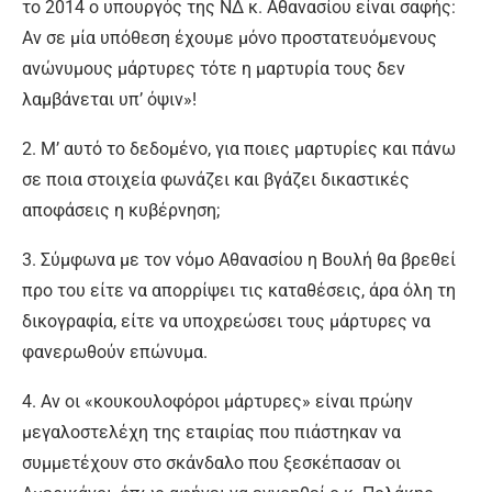
το 2014 ο υπουργός της ΝΔ κ. Αθανασίου είναι σαφής:
Αν σε μία υπόθεση έχουμε μόνο προστατευόμενους
ανώνυμους μάρτυρες τότε η μαρτυρία τους δεν
λαμβάνεται υπ’ όψιν»!
2. Μ’ αυτό το δεδομένο, για ποιες μαρτυρίες και πάνω
σε ποια στοιχεία φωνάζει και βγάζει δικαστικές
αποφάσεις η κυβέρνηση;
3. Σύμφωνα με τον νόμο Αθανασίου η Βουλή θα βρεθεί
προ του είτε να απορρίψει τις καταθέσεις, άρα όλη τη
δικογραφία, είτε να υποχρεώσει τους μάρτυρες να
φανερωθούν επώνυμα.
4. Αν οι «κουκουλοφόροι μάρτυρες» είναι πρώην
μεγαλοστελέχη της εταιρίας που πιάστηκαν να
συμμετέχουν στο σκάνδαλο που ξεσκέπασαν οι