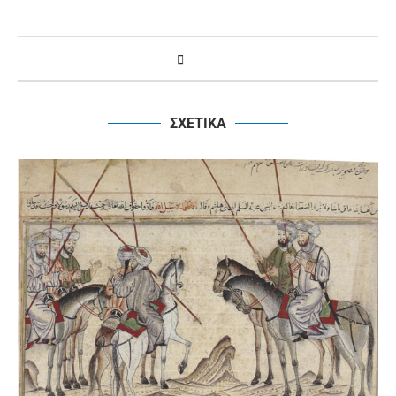
ΣΧΕΤΙΚΑ