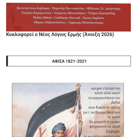
Κυκλοφορεί ο Νέος Λόγιος Ερμής (Άνοιξη 2026)
ΑΦΊΣΑ 1821-2021