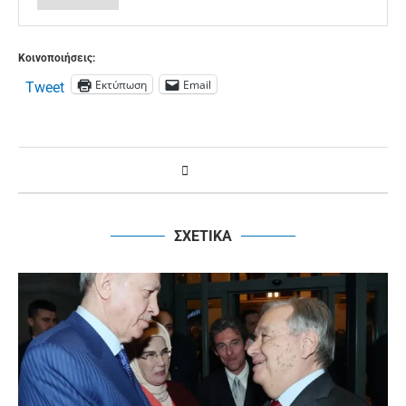
Κοινοποιήσεις:
Εκτύπωση
Email
Tweet
ΣΧΕΤΙΚΑ