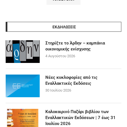
ΕΚΔΗΛΩΣΕΙΣ
Στηρίξτε το Άρδην – καμπάνια
οικονομικής ενίσχυσης
4 Αυγούστου 2026
Νέες κυκλοφορίες από τις
Εναλλακτικές Εκδόσεις
30 Ιουλίου 2026
Καλοκαιρινό Παζάρι βιβλίου των
Εναλλακτικών Εκδόσεων | 7 έως 31
Ιουλίου 2026