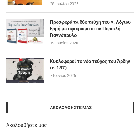
28 Ιουλίου 2026
Προσφορά τα δύο τεύχη του ν. Λόγιου
Ερμή με αφιέρωμα στον Περικλή
Γιαννόπουλο
19 Ιουνίου 2026
Κυκλοφορεί το νέο τεύχος του Άρδην
(τ. 137)
7 Ιουνίου 2026
ΑΚΟΛΟΥΘΉΣΤΕ ΜΑΣ
Ακολουθήστε μας