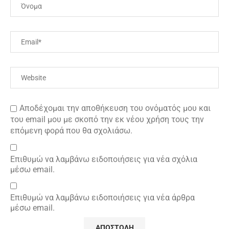
Αποδέχομαι την αποθήκευση του ονόματός μου και
του email μου με σκοπό την εκ νέου χρήση τους την
επόμενη φορά που θα σχολιάσω.
Επιθυμώ να λαμβάνω ειδοποιήσεις για νέα σχόλια
μέσω email.
Επιθυμώ να λαμβάνω ειδοποιήσεις για νέα άρθρα
μέσω email.