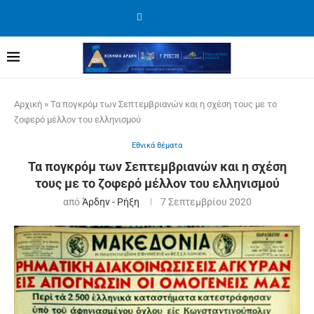
Αρχική
»
Τα πογκρόμ των Σεπτεμβριανών και η σχέση τους με το
ζοφερό μέλλον του ελληνισμού
Εθνικά θέματα
Τα πογκρόμ των Σεπτεμβριανών και η σχέση
τους με το ζοφερό μέλλον του ελληνισμού
από
Άρδην - Ρήξη
7 Σεπτεμβρίου 2020