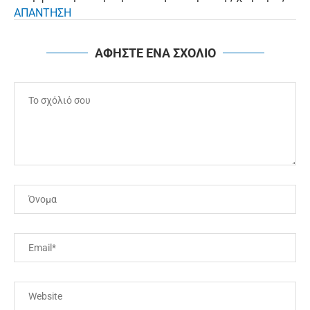
ΑΠΑΝΤΗΣΗ
ΑΦΗΣΤΕ ΕΝΑ ΣΧΟΛΙΟ