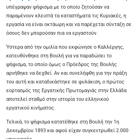
υπέγραψαν ψήφισμα με το οποίο ζητούσαν να
παραμένουν κλειστά τα καταστήματα τις Κυριακές, η
εργασία να είναι οκτάωρη και να παρέχεται σύνταξη σε
όσους δεν μπορούσαν πια να εργαστούν.
Ύστερα από την ομιλία που εκφώνησε ο Καλλέργης,
κατευθύνθηκε στη Βουλή για να παραδώσει το
ψήφισμα, το οποίο όμως ο Πρόεδρος της Βουλής
αρνήθηκε να δεχθεί. Αν και συνελήφθη για την πράξη
του αυτή και καταδικάστηκε σε φυλάκιση, ο πρώτος
εορτασμός της Εργατικής Πρωτομαγιάς στην Ελλάδα
αποτελεί σταθμό στην ιστορία του ελληνικού
εργατικού κινήματος.
Τελικά, το ψήφισμα κατατέθηκε στη Βουλή την 1η
Δεκεμβρίου 1893 και αφού είχαν συγκεντρωθεί 2.000