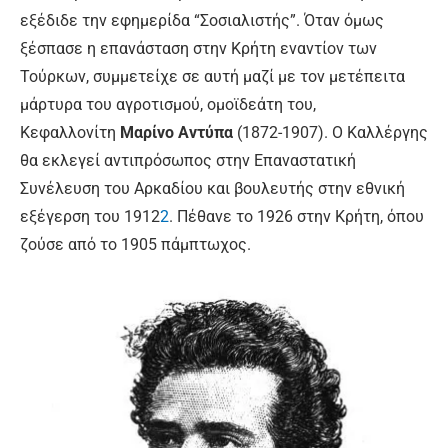
εξέδιδε την εφημερίδα “
Σοσιαλιστής”. Όταν όμως
ξέσπασε η επανάσταση στην Κρήτη εναντίον των
Τούρκων, συμμετείχε σε αυτή
μαζί με τον μετέπειτα
μάρτυρα του αγροτισμού, ομοϊδεάτη του,
Κεφαλλονίτη
Μαρίνο Αντύπα
(1872-1907). Ο Καλλέργης
θα εκλεγεί αντιπρόσωπος στην Επαναστατική
Συνέλευση του Αρκαδίου και βουλευτής στην εθνική
εξέγερση του 1912
2
.
Πέθανε το 1926 στην Κρήτη, όπου
ζούσε από το 1905 πάμπτωχος.