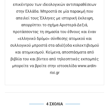
επικέντρου των ιδεολογικών αντιπαραθέσεων
στην Ελλάδα. Μπροστά σε μία παρακμή που
απειλεί τους Έλληνες με ιστορική έκλειψη,
απορρίπτει το σχήμα Αριστερά-Δεξιά,
προτάσσοντας τη σημασία του έθνους και έναν
«ελληνικό δρόμο» σύνθεσης ατομικού και
συλλογικού μπροστά στα αδιέξοδα κολεκτιβισμού
και ατομικισμού. Κείμενα, αποσπάσματα από
βιβλία του και βίντεο από τηλεοπτικές εκπομπές
μπορείτε να βρείτε στην ιστοσελίδα www.ardin-
rixi.gr
4 ΣΧΟΛΙΑ