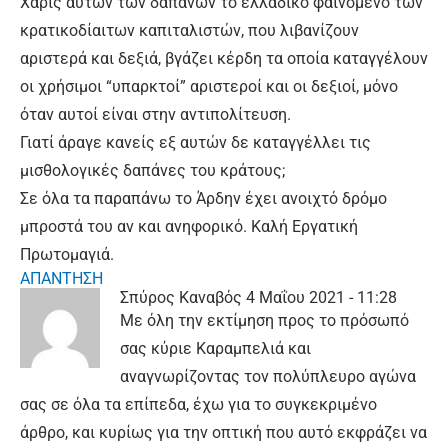
Χάρις αυτών των δαπανών το ελλαδικό φαινόμενο των
κρατικοδίαιτων καπιταλιστών, που λιβανίζουν
αριστερά και δεξιά, βγάζει κέρδη τα οποία καταγγέλουν
οι χρήσιμοι “υπαρκτοί” αριστεροί και οι δεξιοί, μόνο
όταν αυτοί είναι στην αντιπολίτευση.
Γιατί άραγε κανείς εξ αυτών δε καταγγέλλει τις
μισθολογικές δαπάνες του κράτους;
Σε όλα τα παραπάνω το Άρδην έχει ανοιχτό δρόμο
μπροστά του αν και ανηφορικό. Καλή Εργατική
Πρωτομαγιά.
ΑΠΑΝΤΗΣΗ
Σπύρος Καναβός
4 Μαΐου 2021 - 11:28
Με όλη την εκτίμηση προς το πρόσωπό
σας κύριε Καραμπελιά και
αναγνωρίζοντας τον πολύπλευρο αγώνα
σας σε όλα τα επίπεδα, έχω για το συγκεκριμένο
άρθρο, και κυρίως για την οπτική που αυτό εκφράζει να