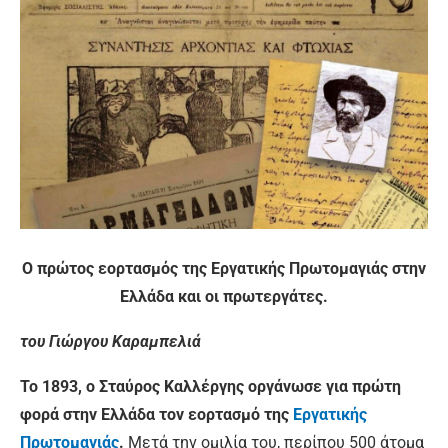
Ο πρώτος εορτασμός της Εργατικής Πρωτομαγιάς στην
Ελλάδα και οι πρωτεργάτες.
του Γιώργου Καραμπελιά
Το 1893, ο Σταύρος Καλλέργης οργάνωσε για πρώτη
φορά στην Ελλάδα τον εορτασμό της
Εργατικής
Πρωτομαγιάς
.
Μετά την ομιλία του, περίπου 500 άτομα