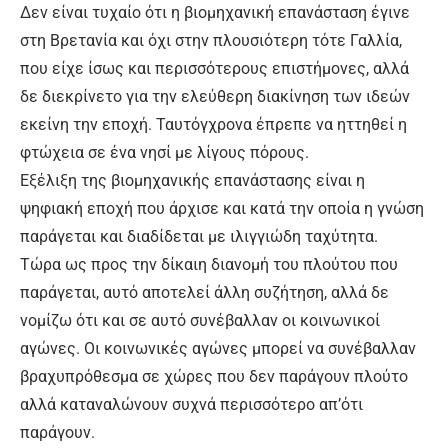
Δεν είναι τυχαίο ότι η βιομηχανική επανάσταση έγινε
στη Βρετανία και όχι στην πλουσιότερη τότε Γαλλία,
που είχε ίσως και περισσότερους επιστήμονες, αλλά
δε διεκρίνετο για την ελεύθερη διακίνηση των ιδεών
εκείνη την εποχή. Ταυτόγχρονα έπρεπε να ηττηθεί η
φτώχεια σε ένα νησί με λίγους πόρους.
Εξέλιξη της βιομηχανικής επανάστασης είναι η
ψηφιακή εποχή που άρχισε και κατά την οποία η γνώση
παράγεται και διαδίδεται με ιλιγγιώδη ταχύτητα.
Τώρα ως προς την δίκαιη διανομή του πλούτου που
παράγεται, αυτό αποτελεί άλλη συζήτηση, αλλά δε
νομίζω ότι και σε αυτό συνέβαλλαν οι κοινωνικοί
αγώνες. Οι κοινωνικές αγώνες μπορεί να συνέβαλλαν
βραχυπρόθεσμα σε χώρες που δεν παράγουν πλούτο
αλλά καταναλώνουν συχνά περισσότερο απ’ότι
παράγουν.