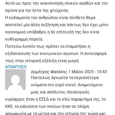
Αυτά ως προς την ικανοποίηση υλικών αγαθών και τον
αγώνα για την ήττα της φτώχειας.
Η ευδαιμονία του ανθρώπου είναι σύνθετο θέμα
αποτελεί μία άλλη συζήτηση και πάντως δεν έχει μόνο
οικονομικό υπόβαθρο, η δε επίτευξή της δεν είναι
ευθύγραμμη πορεία.
Πιστεύω λοιπόν πως πρέπει να σταματήσει η
εξιδανίκευση των κοινωνικών αγώνων. Η συνεισφορά
τους στην ιστορική εξέλιξη είναι μικρή.
ΑΠΑΝΤΗΣΗ
Δημήτρης Φασόλης
1 Μαΐου 2025 - 10:43
Παντελώς άγνωστα τα περισσότερα
ονόματα στο ευρύ κοινό. Αναμενόμενο
μιας και απόλυτος ιδεολογικός
κυρίαρχος ήταν η ΕΣΣΔ και το εδώ παραρτήμα της, το
ΚΚΕ, τα καλούπια των οποίων ήταν σε πλήρη
ασυμφωνία με τα μέτρα και την ιστορία της χώρα μας.