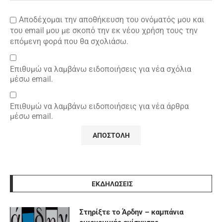
Αποδέχομαι την αποθήκευση του ονόματός μου και
του email μου με σκοπό την εκ νέου χρήση τους την
επόμενη φορά που θα σχολιάσω.
Επιθυμώ να λαμβάνω ειδοποιήσεις για νέα σχόλια
μέσω email.
Επιθυμώ να λαμβάνω ειδοποιήσεις για νέα άρθρα
μέσω email.
ΕΚΔΗΛΩΣΕΙΣ
Στηρίξτε το Άρδην – καμπάνια