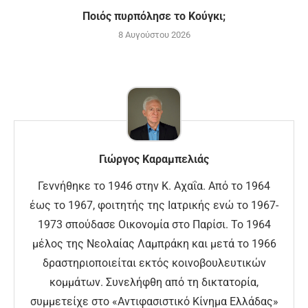
Ποιός πυρπόλησε το Κούγκι;
8 Αυγούστου 2026
Γιώργος Καραμπελιάς
Γεννήθηκε το 1946 στην Κ. Αχαΐα. Από το 1964
έως το 1967, φοιτητής της Ιατρικής ενώ το 1967-
1973 σπούδασε Οικονομία στο Παρίσι. Το 1964
μέλος της Νεολαίας Λαμπράκη και μετά το 1966
δραστηριοποιείται εκτός κοινοβουλευτικών
κομμάτων. Συνελήφθη από τη δικτατορία,
συμμετείχε στο «Αντιφασιστικό Κίνημα Ελλάδας»