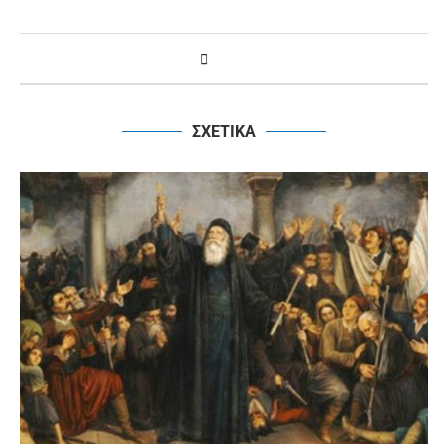
ΣΧΕΤΙΚΑ