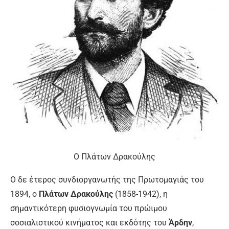
Ο Πλάτων Δρακούλης
Ο δε έτερος συνδιοργανωτής της Πρωτομαγιάς του
1894, ο
Πλάτων Δρακούλης
(1858-1942), η
σημαντικότερη φυσιογνωμία του πρώιμου
σοσιαλιστικού κινήματος και εκδότης του
Άρδην
,