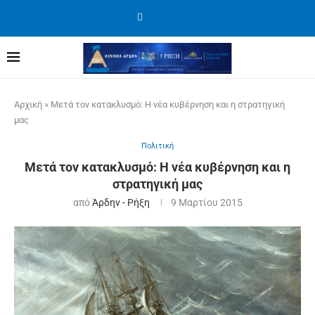
Αρχική
»
Μετά τον κατακλυσμό: Η νέα κυβέρνηση και η στρατηγική
μας
Πολιτική
Μετά τον κατακλυσμό: Η νέα κυβέρνηση και η
στρατηγική μας
από
Άρδην - Ρήξη
9 Μαρτίου 2015