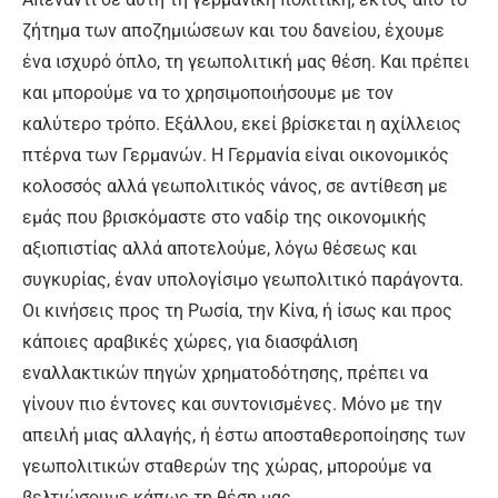
ζήτημα των αποζημιώσεων και του δανείου, έχουμε
ένα ισχυρό όπλο, τη γεωπολιτική μας θέση. Και πρέπει
και μπορούμε να το χρησιμοποιήσουμε με τον
καλύτερο τρόπο. Εξάλλου, εκεί βρίσκεται η αχίλλειος
πτέρνα των Γερμανών. Η Γερμανία είναι οικονομικός
κολοσσός αλλά γεωπολιτικός νάνος, σε αντίθεση με
εμάς που βρισκόμαστε στο ναδίρ της οικονομικής
αξιοπιστίας αλλά αποτελούμε, λόγω θέσεως και
συγκυρίας, έναν υπολογίσιμο γεωπολιτικό παράγοντα.
Οι κινήσεις προς τη Ρωσία, την Κίνα, ή ίσως και προς
κάποιες αραβικές χώρες, για διασφάλιση
εναλλακτικών πηγών χρηματοδότησης, πρέπει να
γίνουν πιο έντονες και συντονισμένες. Μόνο με την
απειλή μιας αλλαγής, ή έστω αποσταθεροποίησης των
γεωπολιτικών σταθερών της χώρας, μπορούμε να
βελτιώσουμε κάπως τη θέση μας.