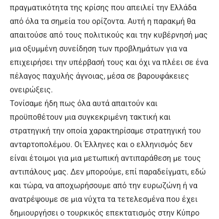
πραγματικότητα της κρίσης που απειλεί την Ελλάδα
από όλα τα σημεία του ορίζοντα. Αυτή η παρακμή θα
απαιτούσε από τους πολιτικούς και την κυβέρνησή μας
μια οξυμμένη συνείδηση των προβλημάτων για να
επιχειρήσει την υπέρβασή τους και όχι να πλέει σε ένα
πέλαγος παχυλής άγνοιας, μέσα σε βαρουφάκειες
ονειρώξεις.
Τονίσαμε ήδη πως όλα αυτά απαιτούν και
προϋποθέτουν μια συγκεκριμένη τακτική και
στρατηγική την οποία χαρακτηρίσαμε στρατηγική του
ανταρτοπολέμου. Οι Έλληνες και ο ελληνισμός δεν
είναι έτοιμοι για μια μετωπική αντιπαράθεση με τους
αντιπάλους μας. Δεν μπορούμε, επί παραδείγματι, εδώ
και τώρα, να αποχωρήσουμε από την ευρωζώνη ή να
ανατρέψουμε σε μια νύχτα τα τετελεσμένα που έχει
δημιουργήσει ο τουρκικός επεκτατισμός στην Κύπρο