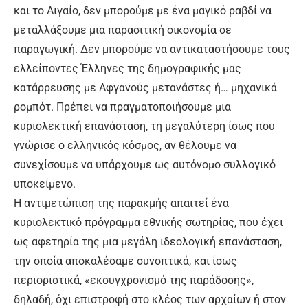
και το Αιγαίο, δεν μπορούμε με ένα μαγικό ραβδί να
μεταλλάξουμε μια παρασιτική οικονομία σε
παραγωγική. Δεν μπορούμε να αντικαταστήσουμε τους
ελλείποντες Έλληνες της δημογραφικής μας
κατάρρευσης με Αφγανούς μετανάστες ή… μηχανικά
ρομπότ. Πρέπει να πραγματοποιήσουμε μια
κυριολεκτική επανάσταση, τη μεγαλύτερη ίσως που
γνώρισε ο ελληνικός κόσμος, αν θέλουμε να
συνεχίσουμε να υπάρχουμε ως αυτόνομο συλλογικό
υποκείμενο.
Η αντιμετώπιση της παρακμής απαιτεί ένα
κυριολεκτικό πρόγραμμα εθνικής σωτηρίας, που έχει
ως αφετηρία της μια μεγάλη ιδεολογική επανάσταση,
την οποία αποκαλέσαμε συνοπτικά, και ίσως
περιοριστικά, «εκσυγχρονισμό της παράδοσης»,
δηλαδή, όχι επιστροφή στο κλέος των αρχαίων ή στον