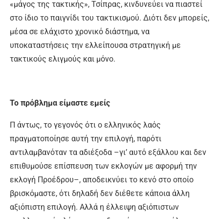
«μάγος της τακτικής», Τσίπρας, κινδυνεύει να πιαστεί
στο ίδιο το παιγνίδι του τακτικισμού. Διότι δεν μπορείς,
μέσα σε ελάχιστο χρονικό διάστημα, να
υποκαταστήσεις την ελλείπουσα στρατηγική με
τακτικούς ελιγμούς και μόνο.
Το πρόβλημα είμαστε εμείς
Π άντως, το γεγονός ότι ο ελληνικός λαός
πραγματοποίησε αυτή την επιλογή, παρότι
αντιλαμβανόταν τα αδιέξοδα –γι’ αυτό εξάλλου και δεν
επιθυμούσε επίσπευση των εκλογών με αφορμή την
εκλογή Προέδρου–, αποδεικνύει το κενό στο οποίο
βρισκόμαστε, ότι δηλαδή δεν διέθετε κάποια άλλη
αξιόπιστη επιλογή. Αλλά η έλλειψη αξιόπιστων