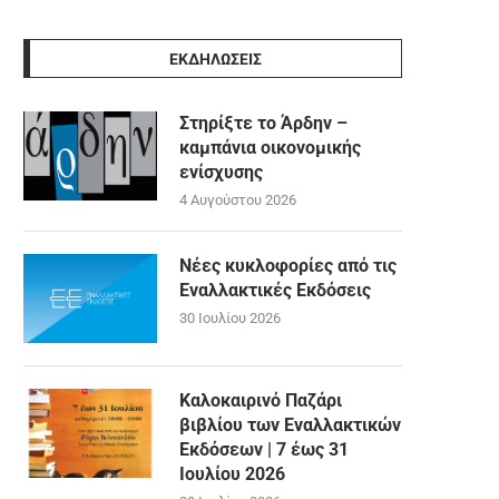
ΕΚΔΗΛΩΣΕΙΣ
Στηρίξτε το Άρδην –
καμπάνια οικονομικής
ενίσχυσης
4 Αυγούστου 2026
Νέες κυκλοφορίες από τις
Εναλλακτικές Εκδόσεις
30 Ιουλίου 2026
Καλοκαιρινό Παζάρι
βιβλίου των Εναλλακτικών
Εκδόσεων | 7 έως 31
Ιουλίου 2026