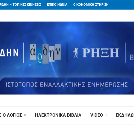
ΡΔΗΝ – ΤΟΠΙΚΕΣ ΚΙΝΗΣΕΙΣ
ΕΠΙΚΟΙΝΩΝΙΑ
ΟΙΚΟΝΟΜΙΚΗ ΣΤΗΡΙΞΗ
 Ο ΛΟΓΙΟΣ
ΗΛΕΚΤΡΟΝΙΚΑ ΒΙΒΛΙΑ
VIDEO
ΕΚΔΗΛΩ