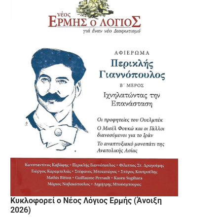
Κυκλοφορεί ο Νέος Λόγιος Ερμής (Άνοιξη
2026)