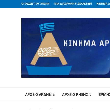
ΟΙ ΘΕΣΕΙΣ ΤΟΥ ΑΡΔΗΝ
ΜΙΑ ΔΙΑΔΡΟΜΗ 5 ΔΕΚΑΕΤΙΩΝ
ΚΙΝΗΜΑ Α
ΑΡΧΕΙΟ ΑΡΔΗΝ
ΑΡΧΕΙΟ ΡΗΞΗΣ
ΕΡΜΗΣ