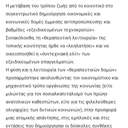
Η μετάβαση του τρόπου ζωής από το κοινοτικό στο
συγκεντρωτικό δημιούργησε οικονομικές και
κοινωνικές δομές έμμεσης αντιπροσώπευσης και
βαθμίδες «εξειδικευμένων τεχνοκρατών».
Συνακόλουθα, τη «θεραπευτική λειτουργία» της
τοπικής κοινότητας ήρθε να «λεηλατήσει» και να
οικειοποιηθεί η «συντεχνιακή ελίτ» των
εξειδικευμένων επαγγελματιών.
Η φύση και η λειτουργία των «θεραπευτικών δομών»
προσαρμόστηκε ακολουθώντας τον οικονομίστικο και
μηχανιστικό τρόπο οργάνωσης της κοινωνίας (είτε
μιλώντας για τον σοσιαλκαπιταλισμό των πρώην
ανατολικών καθεστώτων, είτε για τις φιλελεύθερες
ολιγαρχίες των δυτικών κοινωνιών), στην προσφορά
μιας ατομικής απάντησης, στις εμπλοκές και στις
εντάσεις που δημιούργησαν οι δύσκολες συνθήκες