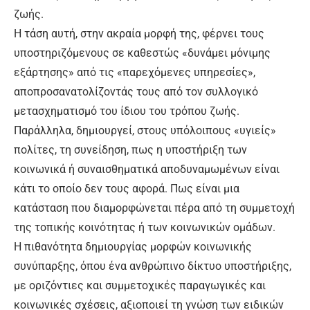
ζωής.
Η τάση αυτή, στην ακραία μορφή της, φέρνει τους
υποστηριζόμενους σε καθεστώς «δυνάμει μόνιμης
εξάρτησης» από τις «παρεχόμενες υπηρεσίες»,
αποπροσανατολίζοντάς τους από τον συλλογικό
μετασχηματισμό του ίδιου του τρόπου ζωής.
Παράλληλα, δημιουργεί, στους υπόλοιπους «υγιείς»
πολίτες, τη συνείδηση, πως η υποστήριξη των
κοινωνικά ή συναισθηματικά αποδυναμωμένων είναι
κάτι το οποίο δεν τους αφορά. Πως είναι μια
κατάσταση που διαμορφώνεται πέρα από τη συμμετοχή
της τοπικής κοινότητας ή των κοινωνικών ομάδων.
Η πιθανότητα δημιουργίας μορφών κοινωνικής
συνύπαρξης, όπου ένα ανθρώπινο δίκτυο υποστήριξης,
με οριζόντιες και συμμετοχικές παραγωγικές και
κοινωνικές σχέσεις, αξιοποιεί τη γνώση των ειδικών