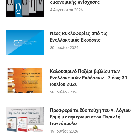
οικονομικής ενίσχυσης
4 Αυγούστου 2026
Νέες κυκλοφορίες από τις
Εναλλακτικές Εκδόσεις
30 Ιουλίου 2026
Καλοκαιρινό Παζάρι βιβλίου των
Εναλλακτικών Εκδόσεων | 7 έως 31
Ιουλίου 2026
28 Ιουλίου 2026
Προσφορά τα δύο τεύχη του ν. Λόγιου
Ερμή με αφιέρωμα στον Περικλή
Γιαννόπουλο
19 Ιουνίου 2026