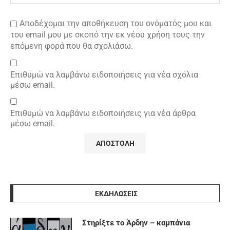
Αποδέχομαι την αποθήκευση του ονόματός μου και
του email μου με σκοπό την εκ νέου χρήση τους την
επόμενη φορά που θα σχολιάσω.
Επιθυμώ να λαμβάνω ειδοποιήσεις για νέα σχόλια
μέσω email.
Επιθυμώ να λαμβάνω ειδοποιήσεις για νέα άρθρα
μέσω email.
ΕΚΔΗΛΩΣΕΙΣ
Στηρίξτε το Άρδην – καμπάνια