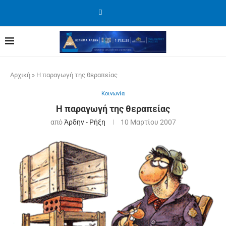
Αρχική
»
Η παραγωγή της θεραπείας
Κοινωνία
Η παραγωγή της θεραπείας
από
Άρδην - Ρήξη
10 Μαρτίου 2007