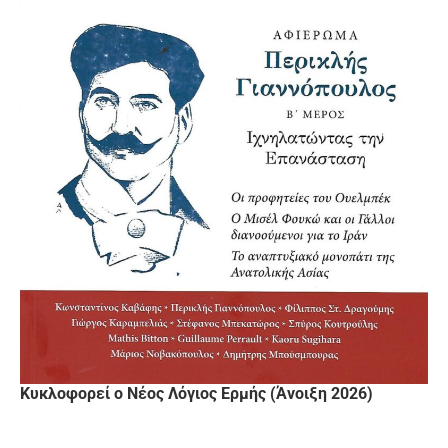
Κυκλοφορεί ο Νέος Λόγιος Ερμής (Άνοιξη 2026)