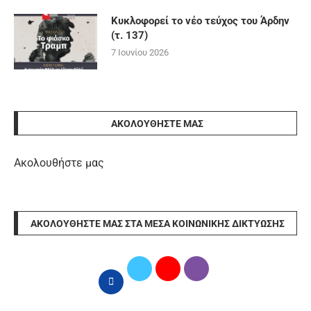
Κυκλοφορεί το νέο τεύχος του Άρδην
(τ. 137)
7 Ιουνίου 2026
ΑΚΟΛΟΥΘΉΣΤΕ ΜΑΣ
Ακολουθήστε μας
ΑΚΟΛΟΥΘΉΣΤΕ ΜΑΣ ΣΤΑ ΜΈΣΑ ΚΟΙΝΩΝΙΚΉΣ ΔΙΚΤΎΩΣΗΣ