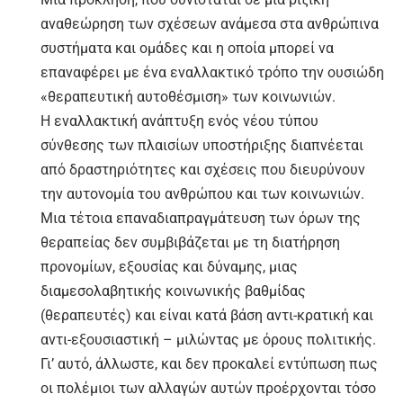
αναθεώρηση των σχέσεων ανάμεσα στα ανθρώπινα
συστήματα και ομάδες και η οποία μπορεί να
επαναφέρει με ένα εναλλακτικό τρόπο την ουσιώδη
«θεραπευτική αυτοθέσμιση» των κοινωνιών.
Η εναλλακτική ανάπτυξη ενός νέου τύπου
σύνθεσης των πλαισίων υποστήριξης διαπνέεται
από δραστηριότητες και σχέσεις που διευρύνουν
την αυτονομία του ανθρώπου και των κοινωνιών.
Μια τέτοια επαναδιαπραγμάτευση των όρων της
θεραπείας δεν συμβιβάζεται με τη διατήρηση
προνομίων, εξουσίας και δύναμης, μιας
διαμεσολαβητικής κοινωνικής βαθμίδας
(θεραπευτές) και είναι κατά βάση αντι-κρατική και
αντι-εξουσιαστική – μιλώντας με όρους πολιτικής.
Γι’ αυτό, άλλωστε, και δεν προκαλεί εντύπωση πως
οι πολέμιοι των αλλαγών αυτών προέρχονται τόσο