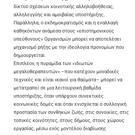
δίκτυο σχέσεων κοινοτικής αλληλοβοήθειας,
αλληλεγγύης και αμοιβαίας υποστήριξης.
Παράλληλα, ο εκδημοκρατισμός και η εναλλαγή
καθηκόντων ανάμεσα στους «επιστημονικούς
υπεύθυνους» Οργανισμών μπορεί να αποτελέσει
μηχανισμό ρήξης με την ιδεολογία προνομίων που
δημιουργείται.
Επιπλέον, η πυραμίδα των «ιδιωτών
μεγαλοθεραπευτών» –που κατέχουν μοναδικές
τεχνικές και είναι ικανοί για θαύματα– μπορεί να
μετατραπεί σε μια λειτουργική βαθμίδα
υποστήριξης, όταν υπάρχουν συνεκτικές
κοινωνικές δομές και όταν ενισχύεται ο συλλογική
προστασία των συνθηκών ζωής, στις συνοικίες, στις
τοπικές κοινότητες, στους δήμους, στους χώρους
εργασίας, μέσω ενός μοντέλου διαβίωσης