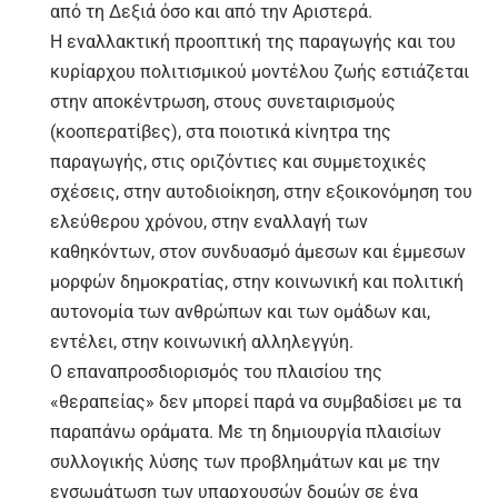
από τη Δεξιά όσο και από την Αριστερά.
Η εναλλακτική προοπτική της παραγωγής και του
κυρίαρχου πολιτισμικού μοντέλου ζωής εστιάζεται
στην αποκέντρωση, στους συνεταιρισμούς
(κοοπερατίβες), στα ποιοτικά κίνητρα της
παραγωγής, στις οριζόντιες και συμμετοχικές
σχέσεις, στην αυτοδιοίκηση, στην εξοικονόμηση του
ελεύθερου χρόνου, στην εναλλαγή των
καθηκόντων, στον συνδυασμό άμεσων και έμμεσων
μορφών δημοκρατίας, στην κοινωνική και πολιτική
αυτονομία των ανθρώπων και των ομάδων και,
εντέλει, στην κοινωνική αλληλεγγύη.
Ο επαναπροσδιορισμός του πλαισίου της
«θεραπείας» δεν μπορεί παρά να συμβαδίσει με τα
παραπάνω οράματα. Με τη δημιουργία πλαισίων
συλλογικής λύσης των προβλημάτων και με την
ενσωμάτωση των υπαρχουσών δομών σε ένα