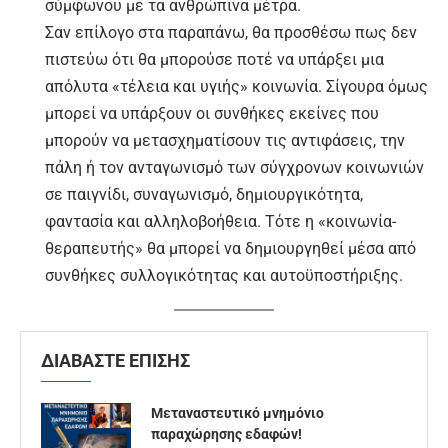
σύμφωνου με τα ανθρώπινα μέτρα.
Σαν επίλογο στα παραπάνω, θα προσθέσω πως δεν
πιστεύω ότι θα μπορούσε ποτέ να υπάρξει μια
απόλυτα «τέλεια και υγιής» κοινωνία. Σίγουρα όμως
μπορεί να υπάρξουν οι συνθήκες εκείνες που
μπορούν να μετασχηματίσουν τις αντιφάσεις, την
πάλη ή τον ανταγωνισμό των σύγχρονων κοινωνιών
σε παιγνίδι, συναγωνισμό, δημιουργικότητα,
φαντασία και αλληλοβοήθεια. Τότε η «κοινωνία-
θεραπευτής» θα μπορεί να δημιουργηθεί μέσα από
συνθήκες συλλογικότητας και αυτοϋποστήριξης.
ΔΙΑΒΑΣΤΕ ΕΠΙΣΗΣ
Μεταναστευτικό μνημόνιο
παραχώρησης εδαφών!