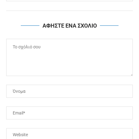
ΑΦΗΣΤΕ ΕΝΑ ΣΧΟΛΙΟ