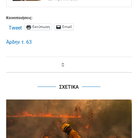
Κοινοποιήσεις:
Εκτύπωση
Email
Tweet
Άρδην τ. 63
ΣΧΕΤΙΚΑ