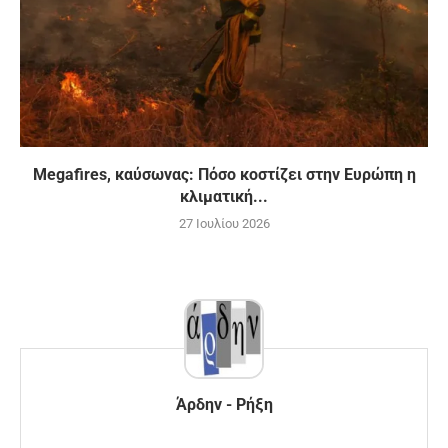
Megafires, καύσωνας: Πόσο κοστίζει στην Ευρώπη η
κλιματική...
27 Ιουλίου 2026
Άρδην - Ρήξη