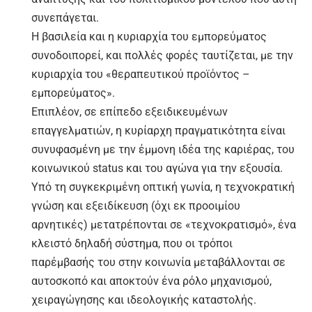
συνεπάγεται.
Η βασιλεία και η κυριαρχία του εμπορεύματος
συνοδοιπορεί, και πολλές φορές ταυτίζεται, με την
κυριαρχία του «θεραπευτικού προϊόντος –
εμπορεύματος».
Επιπλέον, σε επίπεδο εξειδικευμένων
επαγγελματιών, η κυρίαρχη πραγματικότητα είναι
συνυφασμένη με την έμμονη ιδέα της καριέρας, του
κοινωνικού status και του αγώνα για την εξουσία.
Υπό τη συγκεκριμένη οπτική γωνία, η τεχνοκρατική
γνώση και εξειδίκευση (όχι εκ προοιμίου
αρνητικές) μετατρέπονται σε «τεχνοκρατισμό», ένα
κλειστό δηλαδή σύστημα, που οι τρόποι
παρέμβασής του στην κοινωνία μεταβάλλονται σε
αυτοσκοπό και αποκτούν ένα ρόλο μηχανισμού,
χειραγώγησης και ιδεολογικής καταστολής.