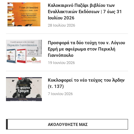
Καλοκαιρινό Παζάρι βιβλίου των
Εναλλακτικών Εκδόσεων | 7 έως 31
Ιουλίου 2026
28 Ιουλίου 2026
Προσφορά τα δύο τεύχη του ν. Λόγιου
Ερμή με αφιέρωμα στον Περικλή
Γιαννόπουλο
19 Ιουνίου 2026
Κυκλοφορεί το νέο τεύχος του Άρδην
(τ. 137)
7 Ιουνίου 2026
ΑΚΟΛΟΥΘΉΣΤΕ ΜΑΣ