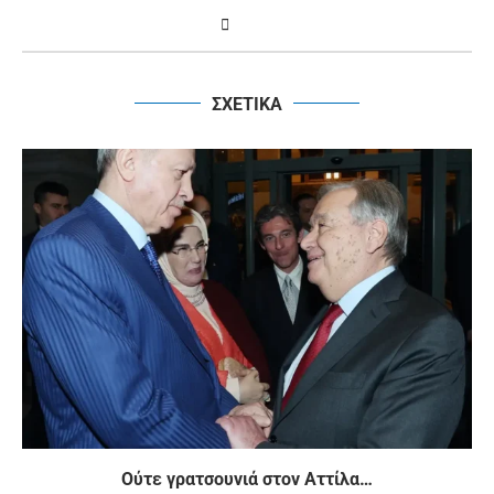
ΣΧΕΤΙΚΑ
Ούτε γρατσουνιά στον Αττίλα…