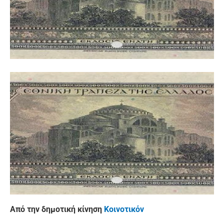
Από την δημοτική κίνηση
Κοινοτικόν