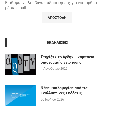
Επιθυμώ να λαμβάνω ειδοποιήσεις για νέα άρθρα
μέσω email.
ΕΚΔΗΛΩΣΕΙΣ
Στηρίξτε το Άρδην – καμπάνια
οικονομικής ενίσχυσης
4 Αυγούστου 2026
Νέες κυκλοφορίες από τις
Εναλλακτικές Εκδόσεις
30 Ιουλίου 2026