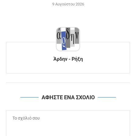
9 Αυγούστου 2026
Άρδην - Ρήξη
ΑΦΗΣΤΕ ΕΝΑ ΣΧΟΛΙΟ