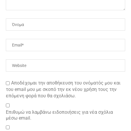
Αποδέχομαι την αποθήκευση του ονόματός μου και
του email μου με σκοπό την εκ νέου χρήση τους την
επόμενη φορά που θα σχολιάσω.
Επιθυμώ να λαμβάνω ειδοποιήσεις για νέα σχόλια
μέσω email.