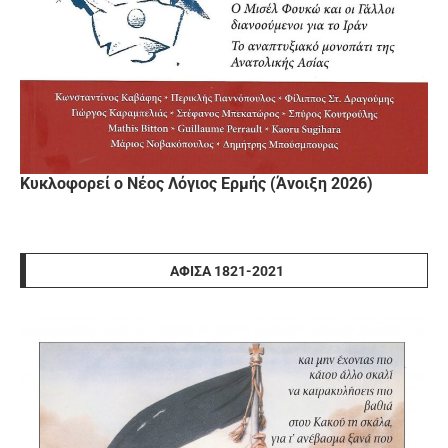
Κυκλοφορεί ο Νέος Λόγιος Ερμής (Άνοιξη 2026)
ΑΦΊΣΑ 1821-2021