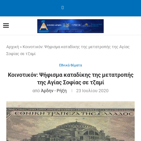
Αρχική
»
Κοινοτικόν: Ψήφισμα καταδίκης της μετατροπής της Αγίας
Σοφίας σε τζαμί
Εθνικά θέματα
Κοινοτικόν: Ψήφισμα καταδίκης της μετατροπής
της Αγίας Σοφίας σε τζαμί
από
Άρδην - Ρήξη
23 Ιουλίου 2020