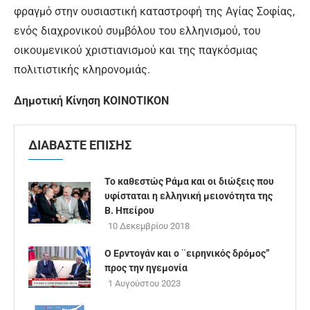
φραγμό στην ουσιαστική καταστροφή της Αγίας Σοφίας,
ενός διαχρονικού συμβόλου του ελληνισμού, του
οικουμενικού χριστιανισμού και της παγκόσμιας
πολιτιστικής κληρονομιάς.
Δημοτική Κίνηση ΚΟΙΝΟΤΙΚΟΝ
ΔΙΑΒΑΣΤΕ ΕΠΙΣΗΣ
Το καθεστώς Ράμα και οι διώξεις που
υφίσταται η ελληνική μειονότητα της
Β. Ηπείρου
10 Δεκεμβρίου 2018
Ο Ερντογάν και ο ¨ειρηνικός δρόμος”
προς την ηγεμονία
1 Αυγούστου 2023