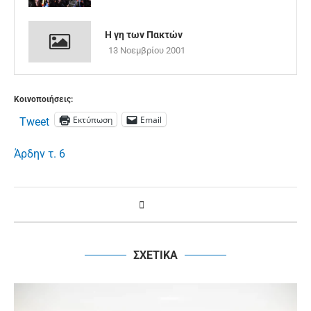
Η γη των Πακτών
13 Νοεμβρίου 2001
Κοινοποιήσεις:
Εκτύπωση
Email
Tweet
Άρδην τ. 6
ΣΧΕΤΙΚΑ