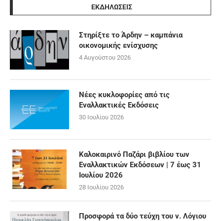
ΕΚΔΗΛΩΣΕΙΣ
Στηρίξτε το Άρδην – καμπάνια
οικονομικής ενίσχυσης
4 Αυγούστου 2026
Νέες κυκλοφορίες από τις
Εναλλακτικές Εκδόσεις
30 Ιουλίου 2026
Καλοκαιρινό Παζάρι βιβλίου των
Εναλλακτικών Εκδόσεων | 7 έως 31
Ιουλίου 2026
28 Ιουλίου 2026
Προσφορά τα δύο τεύχη του ν. Λόγιου