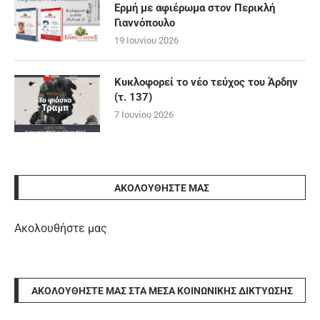
Ερμή με αφιέρωμα στον Περικλή
Γιαννόπουλο
19 Ιουνίου 2026
Κυκλοφορεί το νέο τεύχος του Άρδην
(τ. 137)
7 Ιουνίου 2026
ΑΚΟΛΟΥΘΉΣΤΕ ΜΑΣ
Ακολουθήστε μας
ΑΚΟΛΟΥΘΉΣΤΕ ΜΑΣ ΣΤΑ ΜΈΣΑ ΚΟΙΝΩΝΙΚΉΣ ΔΙΚΤΎΩΣΗΣ