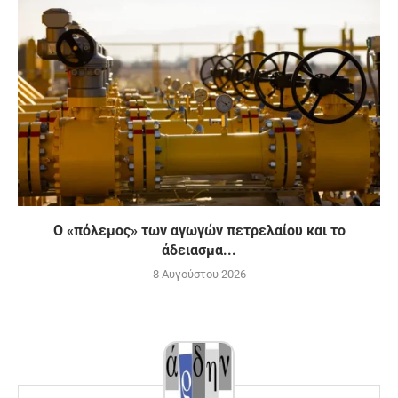
Ο «πόλεμος» των αγωγών πετρελαίου και το
άδειασμα...
8 Αυγούστου 2026