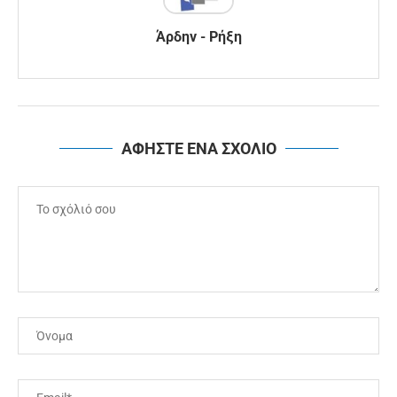
Άρδην - Ρήξη
ΑΦΗΣΤΕ ΕΝΑ ΣΧΟΛΙΟ