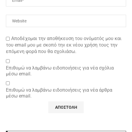
Αποδέχομαι την αποθήκευση του ονόματός μου και
του email μου με σκοπό την εκ νέου χρήση τους την
επόμενη φορά που θα σχολιάσω.
Επιθυμώ να λαμβάνω ειδοποιήσεις για νέα σχόλια
μέσω email.
Επιθυμώ να λαμβάνω ειδοποιήσεις για νέα άρθρα
μέσω email.