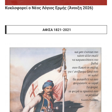
Κυκλοφορεί ο Νέος Λόγιος Ερμής (Άνοιξη 2026)
ΑΦΊΣΑ 1821-2021