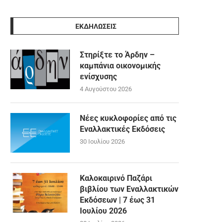
ΕΚΔΗΛΩΣΕΙΣ
Στηρίξτε το Άρδην –
καμπάνια οικονομικής
ενίσχυσης
4 Αυγούστου 2026
Νέες κυκλοφορίες από τις
Εναλλακτικές Εκδόσεις
30 Ιουλίου 2026
Καλοκαιρινό Παζάρι
βιβλίου των Εναλλακτικών
Εκδόσεων | 7 έως 31
Ιουλίου 2026