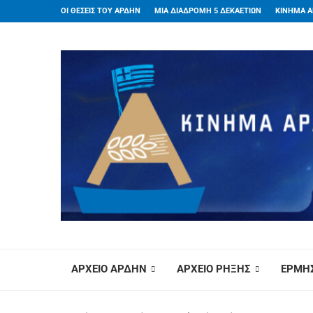
ΟΙ ΘΕΣΕΙΣ ΤΟΥ ΑΡΔΗΝ
ΜΙΑ ΔΙΑΔΡΟΜΗ 5 ΔΕΚΑΕΤΙΩΝ
ΚΙΝΗΜΑ Α
ΑΡΧΕΙΟ ΑΡΔΗΝ
ΑΡΧΕΙΟ ΡΗΞΗΣ
ΕΡΜΗΣ