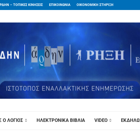
ΡΔΗΝ – ΤΟΠΙΚΕΣ ΚΙΝΗΣΕΙΣ
ΕΠΙΚΟΙΝΩΝΙΑ
ΟΙΚΟΝΟΜΙΚΗ ΣΤΗΡΙΞΗ
 Ο ΛΟΓΙΟΣ
ΗΛΕΚΤΡΟΝΙΚΑ ΒΙΒΛΙΑ
VIDEO
ΕΚΔΗΛΩ