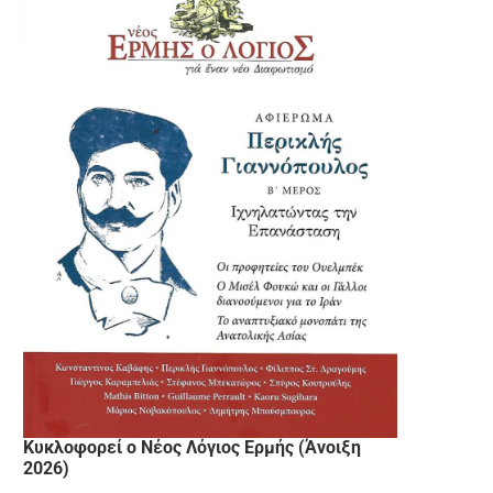
Κυκλοφορεί ο Νέος Λόγιος Ερμής (Άνοιξη
2026)