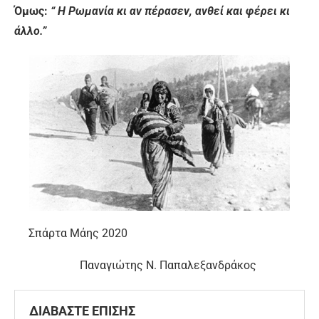
Όμως:
“ Η Ρωμανία κι αν πέρασεν, ανθεί και φέρει κι
άλλο.”
Σπάρτα Μάης 2020
Παναγιώτης Ν. Παπαλεξανδράκος
ΔΙΑΒΑΣΤΕ ΕΠΙΣΗΣ