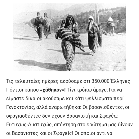
Τις τελευταίες ημέρες ακούσαμε ότι 350.000 Έλληνες
Πόντιοι κάπου
«χάθηκαν»!
Τίνι τρόπω άραγε; Για να
είμαστε δίκαιοι ακούσαμε και κάτι ψελλίσματα περί
Γενοκτονίας, αλλά αναρωτήθηκα: Οι βασανισθέντες, οι
σφαγιασθέντες δεν έχουν Βασανιστή και Σφαγέα;
Ευτυχώς-Δυστυχώς, απάντηση στο ερώτημα μας δίνουν
οι Βασανιστές και οι Σφαγείς! Οι οποίοι αντί να