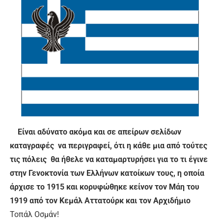
Είναι αδύνατο ακόμα και σε απείρων σελίδων
καταγραφές να περιγραφεί, ότι η κάθε μια από τούτες
τις πόλεις θα ήθελε να καταμαρτυρήσει για το τι έγινε
στην Γενοκτονία των Ελλήνων κατοίκων τους, η οποία
άρχισε το 1915 και κορυφώθηκε κείνον τον Μάη του
1919 από τον Κεμάλ Αττατούρκ και τον Αρχιδήμιο
Τοπάλ Οσμάν!