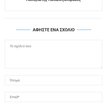
ΑΦΗΣΤΕ ΕΝΑ ΣΧΟΛΙΟ