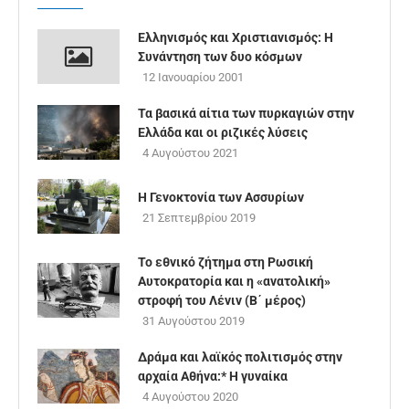
Ελληνισμός και Χριστιανισμός: Η
Συνάντηση των δυο κόσμων
12 Ιανουαρίου 2001
Τα βασικά αίτια των πυρκαγιών στην
Ελλάδα και οι ριζικές λύσεις
4 Αυγούστου 2021
Η Γενοκτονία των Ασσυρίων
21 Σεπτεμβρίου 2019
Το εθνικό ζήτημα στη Ρωσική
Αυτοκρατορία και η «ανατολική»
στροφή του Λένιν (B΄ μέρος)
31 Αυγούστου 2019
Δράμα και λαϊκός πολιτισμός στην
αρχαία Αθήνα:* Η γυναίκα
4 Αυγούστου 2020