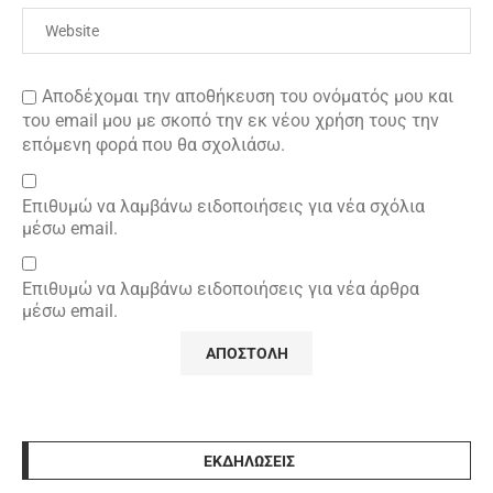
Αποδέχομαι την αποθήκευση του ονόματός μου και
του email μου με σκοπό την εκ νέου χρήση τους την
επόμενη φορά που θα σχολιάσω.
Επιθυμώ να λαμβάνω ειδοποιήσεις για νέα σχόλια
μέσω email.
Επιθυμώ να λαμβάνω ειδοποιήσεις για νέα άρθρα
μέσω email.
ΕΚΔΗΛΩΣΕΙΣ