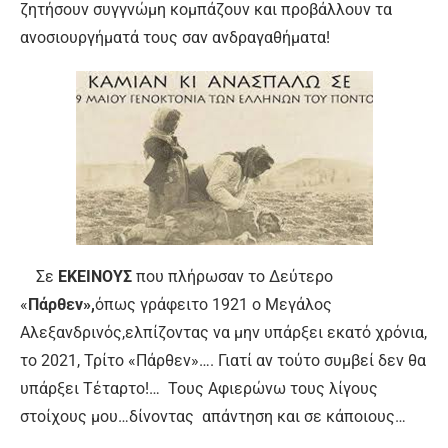
ζητήσουν συγγνώμη κομπάζουν και προβάλλουν τα
ανοσιουργήματά τους σαν ανδραγαθήματα!
Σε
ΕΚΕΙΝΟΥΣ
που πλήρωσαν το Δεύτερο
«
Πάρθεν»,
όπως γράφειτο 1921 ο Μεγάλος
Αλεξανδρινός,ελπίζοντας να μην υπάρξει εκατό χρόνια,
το 2021, Τρίτο «Πάρθεν»…. Γιατί αν τούτο συμβεί δεν θα
υπάρξει Τέταρτο!… Τους Αφιερώνω τους λίγους
στοίχους μου…δίνοντας απάντηση και σε κάποιους…