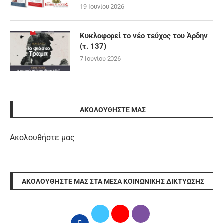
19 Ιουνίου 2026
Κυκλοφορεί το νέο τεύχος του Άρδην
(τ. 137)
7 Ιουνίου 2026
ΑΚΟΛΟΥΘΉΣΤΕ ΜΑΣ
Ακολουθήστε μας
ΑΚΟΛΟΥΘΉΣΤΕ ΜΑΣ ΣΤΑ ΜΈΣΑ ΚΟΙΝΩΝΙΚΉΣ ΔΙΚΤΎΩΣΗΣ