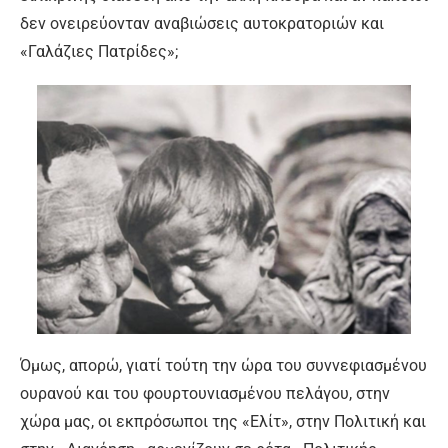
δεν ονειρεύονταν αναβιώσεις αυτοκρατοριών και
«Γαλάζιες Πατρίδες»;
Όμως, απορώ, γιατί τούτη την ώρα του συννεφιασμένου
ουρανού και του φουρτουνιασμένου πελάγου, στην
χώρα μας, οι εκπρόσωποι της «Ελίτ», στην Πολιτική και