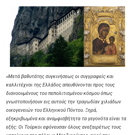
«Mετά βαθυτάτης συγκινήσεως οι συγγραφείς και
καλλιτέχναι της Eλλάδος απευθύνονται προς τους
διανοουμένους του πεπολιτισμένου κόσμου όπως
γνωστοποιήσουν εις αυτούς την τραγωδίαν χιλιάδων
οικογενειών του Eλληνικού Πόντου. Ξηρά,
εξηκριβωμένα και αναμφισβήτητα τα γεγονότα είναι τα
εξής: Oι Tούρκοι εφόνευσαν όλους ανεξαιρέτως τους