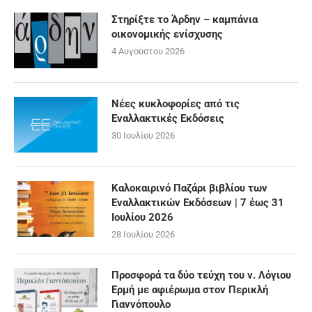
Στηρίξτε το Άρδην – καμπάνια
οικονομικής ενίσχυσης
4 Αυγούστου 2026
Νέες κυκλοφορίες από τις
Εναλλακτικές Εκδόσεις
30 Ιουλίου 2026
Καλοκαιρινό Παζάρι βιβλίου των
Εναλλακτικών Εκδόσεων | 7 έως 31
Ιουλίου 2026
28 Ιουλίου 2026
Προσφορά τα δύο τεύχη του ν. Λόγιου
Ερμή με αφιέρωμα στον Περικλή
Γιαννόπουλο