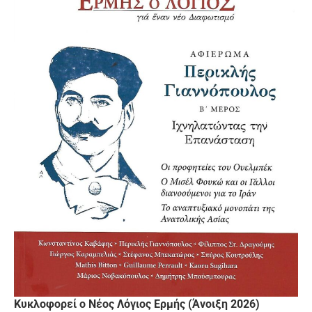
Κυκλοφορεί ο Νέος Λόγιος Ερμής (Άνοιξη 2026)