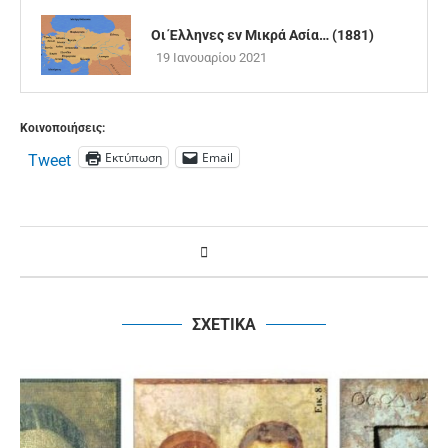
Οι Έλληνες εν Μικρά Ασία… (1881)
19 Ιανουαρίου 2021
Κοινοποιήσεις:
Εκτύπωση
Email
Tweet
ΣΧΕΤΙΚΑ