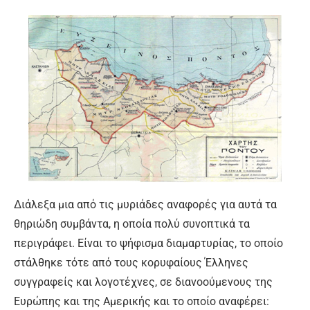
Διάλεξα μια από τις μυριάδες αναφορές για αυτά τα
θηριώδη συμβάντα, η οποία πολύ συνοπτικά τα
περιγράφει. Είναι το ψήφισμα διαμαρτυρίας, το οποίο
στάλθηκε τότε από τους κορυφαίους Έλληνες
συγγραφείς και λογοτέχνες, σε διανοούμενους της
Ευρώπης και της Αμερικής και το οποίο αναφέρει: