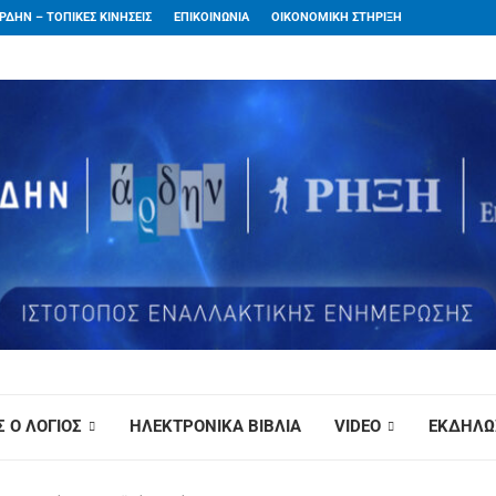
ΡΔΗΝ – ΤΟΠΙΚΕΣ ΚΙΝΗΣΕΙΣ
ΕΠΙΚΟΙΝΩΝΙΑ
ΟΙΚΟΝΟΜΙΚΗ ΣΤΗΡΙΞΗ
 Ο ΛΟΓΙΟΣ
ΗΛΕΚΤΡΟΝΙΚΑ ΒΙΒΛΙΑ
VIDEO
ΕΚΔΗΛΩ