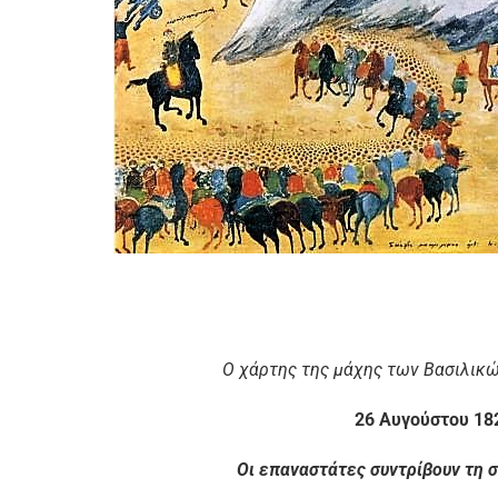
Ο χάρτης της μάχης των Βασιλικών
26 Αυγούστου 18
Οι επαναστάτες συντρίβουν τη 