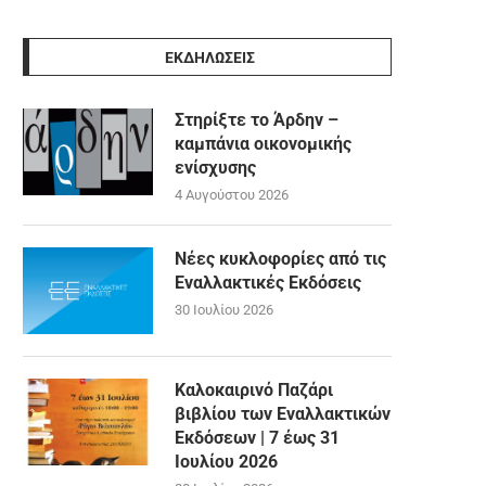
ΕΚΔΗΛΩΣΕΙΣ
Στηρίξτε το Άρδην –
καμπάνια οικονομικής
ενίσχυσης
4 Αυγούστου 2026
Νέες κυκλοφορίες από τις
Εναλλακτικές Εκδόσεις
30 Ιουλίου 2026
Καλοκαιρινό Παζάρι
βιβλίου των Εναλλακτικών
Εκδόσεων | 7 έως 31
Ιουλίου 2026