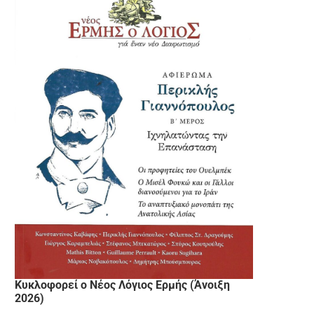
Κυκλοφορεί ο Νέος Λόγιος Ερμής (Άνοιξη
2026)