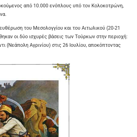
ρκούμενος από 10.000 ενόπλους υπό τον Κολοκοτρώνη,
να.
ευθέρωση του Μεσολογγίου και του Αιτωλικού (20-21
ηκαν οι δύο ισχυρές βάσεις των Τούρκων στην περιοχή:
άντι (Νεάπολη Αγρινίου) στις 26 Ιουλίου, αποκόπτοντας