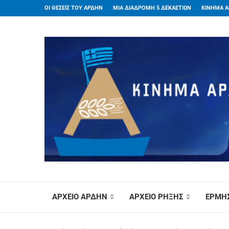
ΟΙ ΘΕΣΕΙΣ ΤΟΥ ΑΡΔΗΝ
ΜΙΑ ΔΙΑΔΡΟΜΗ 5 ΔΕΚΑΕΤΙΩΝ
ΚΙΝΗΜΑ Α
ΑΡΧΕΙΟ ΑΡΔΗΝ
ΑΡΧΕΙΟ ΡΗΞΗΣ
ΕΡΜΗΣ