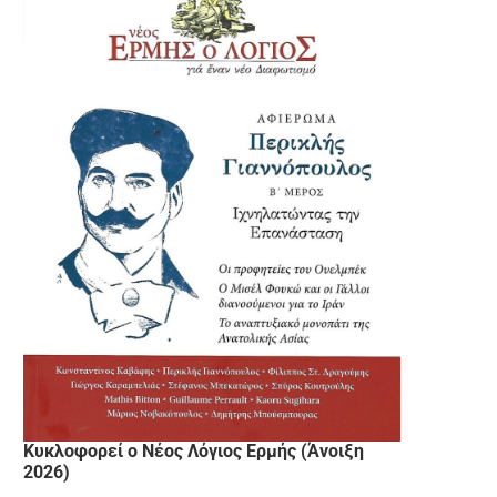
Κυκλοφορεί ο Νέος Λόγιος Ερμής (Άνοιξη
2026)