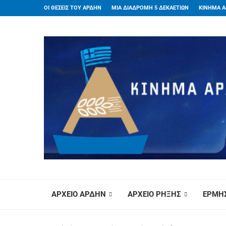
ΟΙ ΘΕΣΕΙΣ ΤΟΥ ΑΡΔΗΝ
ΜΙΑ ΔΙΑΔΡΟΜΗ 5 ΔΕΚΑΕΤΙΩΝ
ΚΙΝΗΜΑ Α
ΑΡΧΕΙΟ ΑΡΔΗΝ
ΑΡΧΕΙΟ ΡΗΞΗΣ
ΕΡΜΗΣ