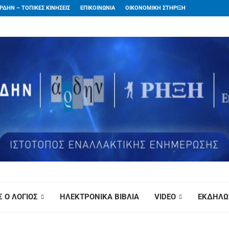
ΡΔΗΝ – ΤΟΠΙΚΕΣ ΚΙΝΗΣΕΙΣ
ΕΠΙΚΟΙΝΩΝΙΑ
ΟΙΚΟΝΟΜΙΚΗ ΣΤΗΡΙΞΗ
 Ο ΛΟΓΙΟΣ
ΗΛΕΚΤΡΟΝΙΚΑ ΒΙΒΛΙΑ
VIDEO
ΕΚΔΗΛΩ