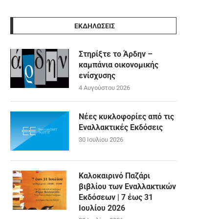
ΕΚΔΗΛΩΣΕΙΣ
Στηρίξτε το Άρδην –
καμπάνια οικονομικής
ενίσχυσης
4 Αυγούστου 2026
Νέες κυκλοφορίες από τις
Εναλλακτικές Εκδόσεις
30 Ιουλίου 2026
Καλοκαιρινό Παζάρι
βιβλίου των Εναλλακτικών
Εκδόσεων | 7 έως 31
Ιουλίου 2026