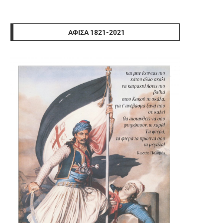
ΑΦΊΣΑ 1821-2021