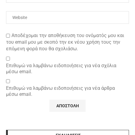
Αποδέχομαι την αποθήκευση του ονόματός μου και
του email μου με σκοπό την εκ νέου χρήση τους την
επόμενη φορά που θα σχολιάσω.
Επιθυμώ να λαμβάνω ειδοποιήσεις για νέα σχόλια
μέσω email.
Επιθυμώ να λαμβάνω ειδοποιήσεις για νέα άρθρα
μέσω email.