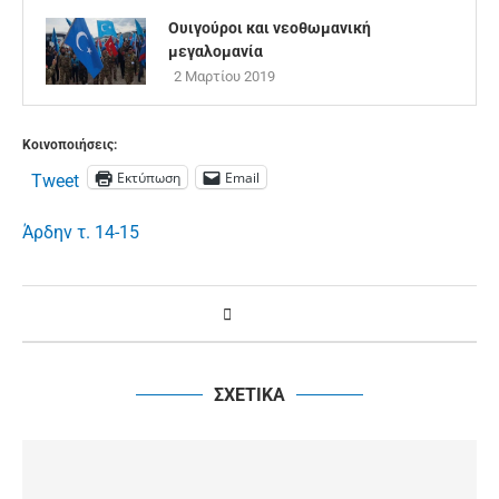
Ουιγούροι και νεοθωμανική
μεγαλομανία
2 Μαρτίου 2019
Κοινοποιήσεις:
Εκτύπωση
Email
Tweet
Άρδην τ. 14-15
ΣΧΕΤΙΚΑ