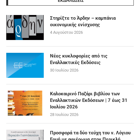
ΕΚΔΗΛΩΣΕΙΣ
Στηρίξτε το Άρδην – καμπάνια
οικονομικής ενίσχυσης
4 Αυγούστου 2026
Νέες κυκλοφορίες από τις
Εναλλακτικές Εκδόσεις
30 Ιουλίου 2026
Καλοκαιρινό Παζάρι βιβλίου των
Εναλλακτικών Εκδόσεων | 7 έως 31
Ιουλίου 2026
28 Ιουλίου 2026
Προσφορά τα δύο τεύχη του ν. Λόγιου
Ερμή με αφιέρωμα στον Περικλή