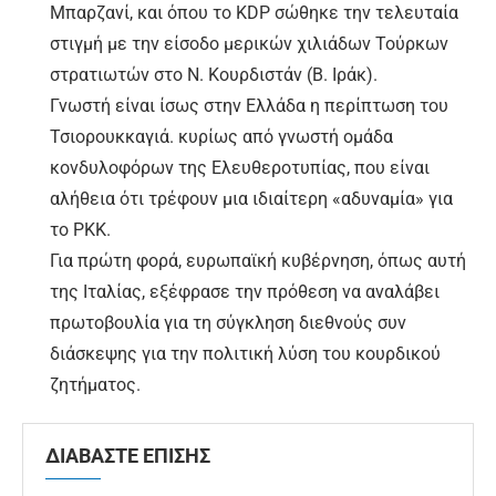
Μπαρζανί, και όπου το KDP σώθηκε την τελευταία
στιγμή με την είσοδο μερικών χιλιάδων Τούρκων
στρατιωτών στο Ν. Κουρδιστάν (Β. Ιράκ).
Γνωστή είναι ίσως στην Ελλάδα η περίπτωση του
Τσιορουκκαγιά. κυρίως από γνωστή ομάδα
κονδυλοφόρων της Ελευθεροτυπίας, που είναι
αλήθεια ότι τρέφουν μια ιδιαίτερη «αδυναμία» για
το ΡΚΚ.
Για πρώτη φορά, ευρωπαϊκή κυβέρνηση, όπως αυτή
της Ιταλίας, εξέφρασε την πρόθεση να αναλάβει
πρωτοβουλία για τη σύγκληση διεθνούς συν
διάσκεψης για την πολιτική λύση του κουρδικού
ζητήματος.
ΔΙΑΒΑΣΤΕ ΕΠΙΣΗΣ