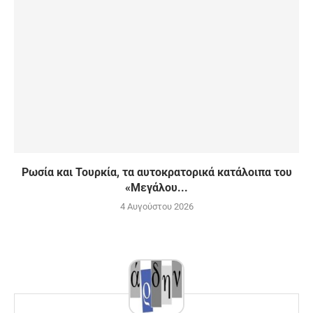
Ρωσία και Τουρκία, τα αυτοκρατορικά κατάλοιπα του
«Μεγάλου...
4 Αυγούστου 2026