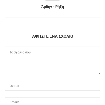
Άρδην - Ρήξη
ΑΦΗΣΤΕ ΕΝΑ ΣΧΟΛΙΟ