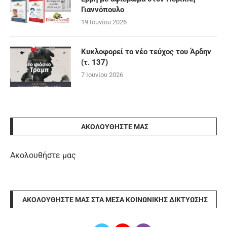
Γιαννόπουλο
19 Ιουνίου 2026
Κυκλοφορεί το νέο τεύχος του Άρδην
(τ. 137)
7 Ιουνίου 2026
ΑΚΟΛΟΥΘΉΣΤΕ ΜΑΣ
Ακολουθήστε μας
ΑΚΟΛΟΥΘΉΣΤΕ ΜΑΣ ΣΤΑ ΜΈΣΑ ΚΟΙΝΩΝΙΚΉΣ ΔΙΚΤΎΩΣΗΣ