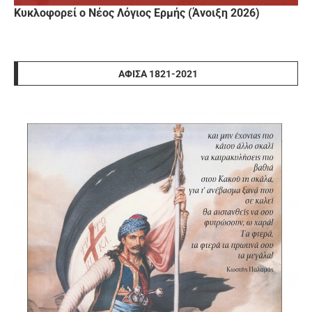
Κυκλοφορεί ο Νέος Λόγιος Ερμής (Άνοιξη 2026)
ΑΦΊΣΑ 1821-2021