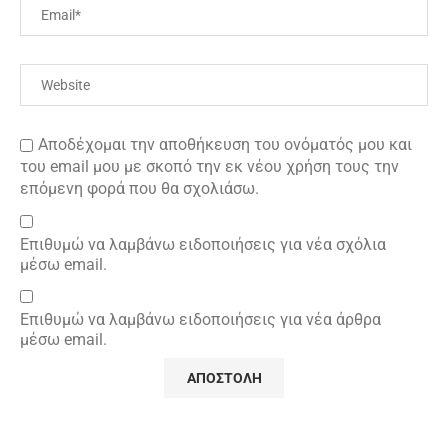
Αποδέχομαι την αποθήκευση του ονόματός μου και
του email μου με σκοπό την εκ νέου χρήση τους την
επόμενη φορά που θα σχολιάσω.
Επιθυμώ να λαμβάνω ειδοποιήσεις για νέα σχόλια
μέσω email.
Επιθυμώ να λαμβάνω ειδοποιήσεις για νέα άρθρα
μέσω email.