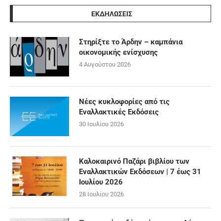
ΕΚΔΗΛΩΣΕΙΣ
Στηρίξτε το Άρδην – καμπάνια
οικονομικής ενίσχυσης
4 Αυγούστου 2026
Νέες κυκλοφορίες από τις
Εναλλακτικές Εκδόσεις
30 Ιουλίου 2026
Καλοκαιρινό Παζάρι βιβλίου των
Εναλλακτικών Εκδόσεων | 7 έως 31
Ιουλίου 2026
28 Ιουλίου 2026