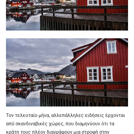
Τον τελευταίο μήνα, αλλεπάλληλες ειδήσεις έρχονται
από σκανδιναβικές χώρες, που διαμηνύουν ότι τα
κράτη τους πλέον διαγράφουν μια στροφή στην