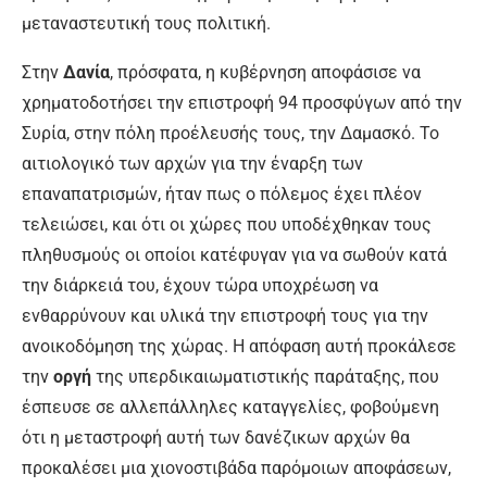
μεταναστευτική τους πολιτική.
Στην
Δανία
, πρόσφατα, η κυβέρνηση αποφάσισε να
χρηματοδοτήσει την επιστροφή 94 προσφύγων από την
Συρία, στην πόλη προέλευσής τους, την Δαμασκό. Το
αιτιολογικό των αρχών για την έναρξη των
επαναπατρισμών, ήταν πως ο πόλεμος έχει πλέον
τελειώσει, και ότι οι χώρες που υποδέχθηκαν τους
πληθυσμούς οι οποίοι κατέφυγαν για να σωθούν κατά
την διάρκειά του, έχουν τώρα υποχρέωση να
ενθαρρύνουν και υλικά την επιστροφή τους για την
ανοικοδόμηση της χώρας. Η απόφαση αυτή προκάλεσε
την
οργή
της υπερδικαιωματιστικής παράταξης, που
έσπευσε σε αλλεπάλληλες καταγγελίες, φοβούμενη
ότι η μεταστροφή αυτή των δανέζικων αρχών θα
προκαλέσει μια χιονοστιβάδα παρόμοιων αποφάσεων,