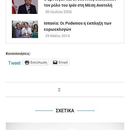
τον ρόλο του Ιράν στη Μέση Ανατολή
30 Ιουλίου 2026
Ισπανία: Οι Podemos η έκπληξη των
ευρωεκλογών
29 Μαΐου 2014
Κοινοποιήσεις:
Εκτύπωση
Email
Tweet
ΣΧΕΤΙΚΑ