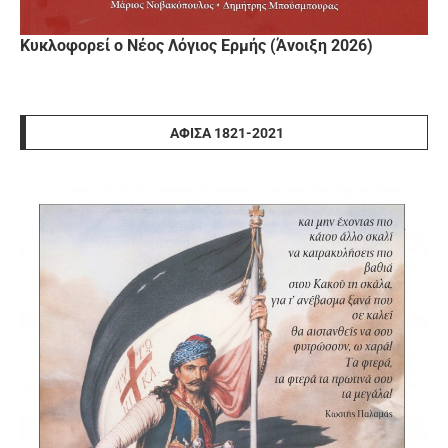
Κυκλοφορεί ο Νέος Λόγιος Ερμής (Άνοιξη 2026)
ΑΦΊΣΑ 1821-2021