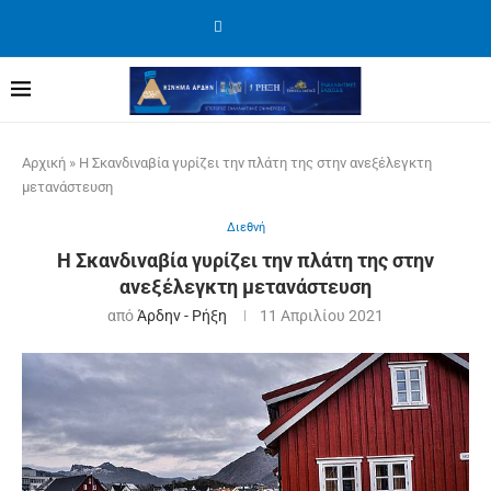
Αρχική
»
Η Σκανδιναβία γυρίζει την πλάτη της στην ανεξέλεγκτη
μετανάστευση
Διεθνή
Η Σκανδιναβία γυρίζει την πλάτη της στην
ανεξέλεγκτη μετανάστευση
από
Άρδην - Ρήξη
11 Απριλίου 2021