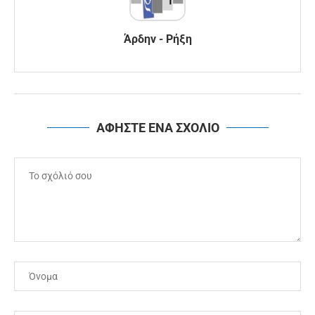
Άρδην - Ρήξη
ΑΦΗΣΤΕ ΕΝΑ ΣΧΟΛΙΟ