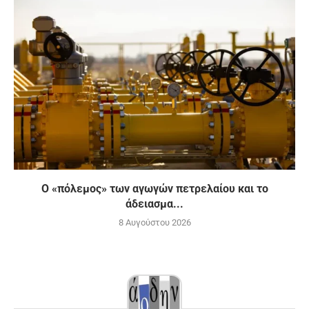
Ο «πόλεμος» των αγωγών πετρελαίου και το
άδειασμα...
8 Αυγούστου 2026