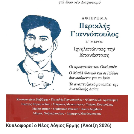
Κυκλοφορεί ο Νέος Λόγιος Ερμής (Άνοιξη 2026)