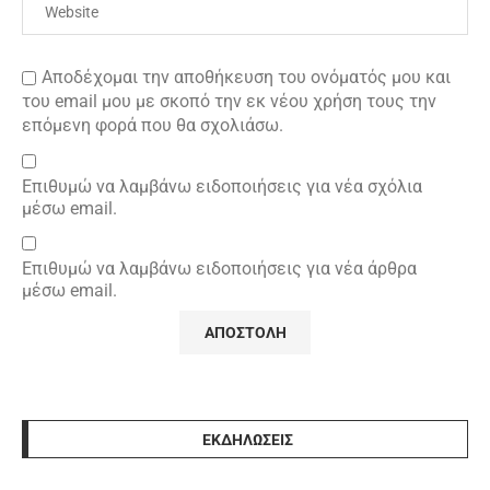
Αποδέχομαι την αποθήκευση του ονόματός μου και
του email μου με σκοπό την εκ νέου χρήση τους την
επόμενη φορά που θα σχολιάσω.
Επιθυμώ να λαμβάνω ειδοποιήσεις για νέα σχόλια
μέσω email.
Επιθυμώ να λαμβάνω ειδοποιήσεις για νέα άρθρα
μέσω email.
ΕΚΔΗΛΩΣΕΙΣ