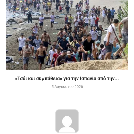
«Τσάι και συμπάθεια» για την Ισπανία από την...
5 Αυγούστου 2026