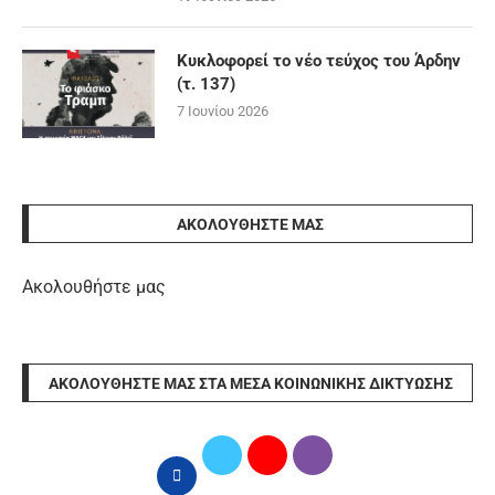
Κυκλοφορεί το νέο τεύχος του Άρδην
(τ. 137)
7 Ιουνίου 2026
ΑΚΟΛΟΥΘΉΣΤΕ ΜΑΣ
Ακολουθήστε μας
ΑΚΟΛΟΥΘΉΣΤΕ ΜΑΣ ΣΤΑ ΜΈΣΑ ΚΟΙΝΩΝΙΚΉΣ ΔΙΚΤΎΩΣΗΣ