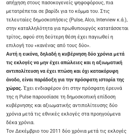
απήχηση στους πασοκογενείς ψηφοφόρους, πια
μετατρέπεται σε βαρίδι για το κόμμα του. Στις
τελευταίες δημοσκοπήσεις (Pulse, Alco, Interview κ.ά.),
στην καταλληλότητα για πρωθυπουργός κατατάσσεται
τρίτος, αφού στη δεύτερη θέση έχει παγιωθεί η
επιλογή του «κανένας από τους δύο».
Αυτή η εικόνα, δηλαδή η κυβέρνηση δύο χρόνια μετά
τις εκλογές να μην έχει απώλειες και η αξιωματική
αντιπολίτευση να έχει πτώση και όχι κατακόρυφη
άνοδο, είναι παράδοξη για την πρόσφατη ιστορία της
χώρας.
Έχει ενδιαφέρον ότι στην πρόσφατη έρευνά
της η Pulse παρουσίασε τη δημοσκοπική επίδοση
κυβέρνησης και αξιωματικής αντιπολίτευσης δύο
χρόνια μετά τις εθνικές εκλογές στα προηγούμενα
δέκα χρόνια.
Τον Δεκέμβριο του 2011 δύο χρόνια μετά τις εκλογές