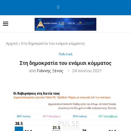
Αρχική
»
Στη δημοκρατία του ενάμισι κόμματος
Πολιτική
Στη δημοκρατία του ενάμισι κόμματος
από
Γιάννης Ξένος
24 Ιουνίου 2021