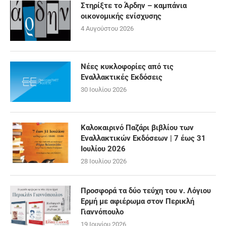
Στηρίξτε το Άρδην – καμπάνια
οικονομικής ενίσχυσης
4 Αυγούστου 2026
Νέες κυκλοφορίες από τις
Εναλλακτικές Εκδόσεις
30 Ιουλίου 2026
Καλοκαιρινό Παζάρι βιβλίου των
Εναλλακτικών Εκδόσεων | 7 έως 31
Ιουλίου 2026
28 Ιουλίου 2026
Προσφορά τα δύο τεύχη του ν. Λόγιου
Ερμή με αφιέρωμα στον Περικλή
Γιαννόπουλο
19 Ιουνίου 2026