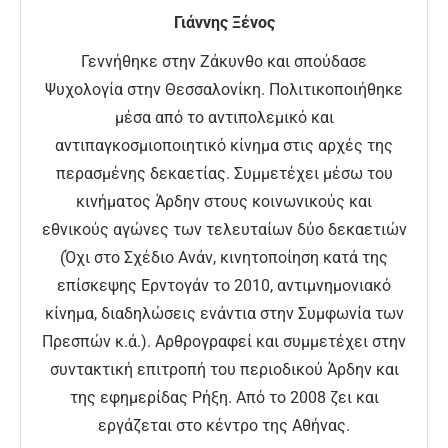
Γιάννης Ξένος
Γεννήθηκε στην Ζάκυνθο και σπούδασε
Ψυχολογία στην Θεσσαλονίκη. Πολιτικοποιήθηκε
μέσα από το αντιπολεμικό και
αντιπαγκοσμιοποιητικό κίνημα στις αρχές της
περασμένης δεκαετίας. Συμμετέχει μέσω του
κινήματος Άρδην στους κοινωνικούς και
εθνικούς αγώνες των τελευταίων δύο δεκαετιών
(Όχι στο Σχέδιο Ανάν, κινητοποίηση κατά της
επίσκεψης Ερντογάν το 2010, αντιμνημονιακό
κίνημα, διαδηλώσεις ενάντια στην Συμφωνία των
Πρεσπών κ.ά.). Αρθρογραφεί και συμμετέχει στην
συντακτική επιτροπή του περιοδικού Άρδην και
της εφημερίδας Ρήξη. Από το 2008 ζει και
εργάζεται στο κέντρο της Αθήνας.