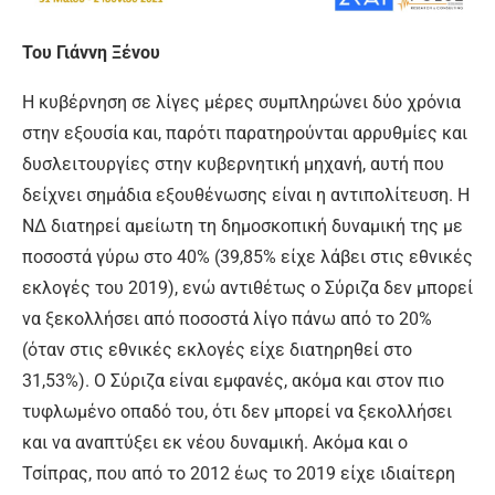
Του Γιάννη Ξένου
Η κυβέρνηση σε λίγες μέρες συμπληρώνει δύο χρόνια
στην εξουσία και, παρότι παρατηρούνται αρρυθμίες και
δυσλειτουργίες στην κυβερνητική μηχανή, αυτή που
δείχνει σημάδια εξουθένωσης είναι η αντιπολίτευση. Η
ΝΔ διατηρεί αμείωτη τη δημοσκοπική δυναμική της με
ποσοστά γύρω στο 40% (39,85% είχε λάβει στις εθνικές
εκλογές του 2019), ενώ αντιθέτως ο Σύριζα δεν μπορεί
να ξεκολλήσει από ποσοστά λίγο πάνω από το 20%
(όταν στις εθνικές εκλογές είχε διατηρηθεί στο
31,53%). Ο Σύριζα είναι εμφανές, ακόμα και στον πιο
τυφλωμένο οπαδό του, ότι δεν μπορεί να ξεκολλήσει
και να αναπτύξει εκ νέου δυναμική. Ακόμα και ο
Τσίπρας, που από το 2012 έως το 2019 είχε ιδιαίτερη