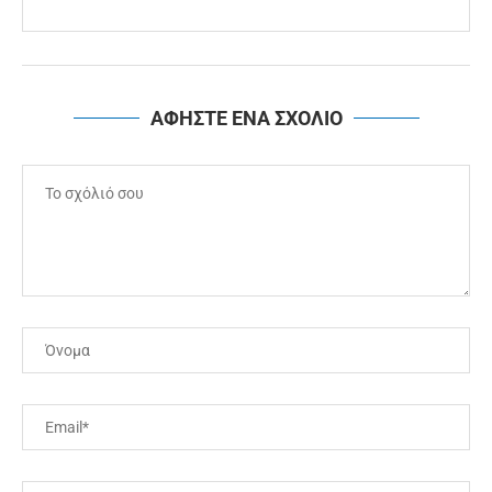
ΑΦΗΣΤΕ ΕΝΑ ΣΧΟΛΙΟ