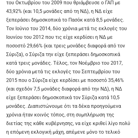
του Οκτωβρίου του 2009 που θριάμβευσε ο ΓΑΠ με
43,92% (και 10,5 μονάδες από τη ΝΔ), η ΝΔ είχε
ξεπεράσει δημοσκοπικά το Πασόκ κατά 8,5 μονάδες.
Τον Ιούνιο του 2014, δύο χρόνια μετά τις εκλογές του
Ιουνίου του 2012 που τις είχε κερδίσει η ΝΔ με
ποσοστό 29,66% (και τρεις μονάδες διαφορά από τον
Σύριζα), ο Σύριζα την είχε ξεπεράσει δημοσκοπικά
κατά τρεις μονάδες. Τέλος, τον Νοέμβριο του 2017,
δύο χρόνια μετά τις εκλογές του Σεπτεμβρίου του
2015 που ο Σύριζα είχε κερδίσει με ποσοστό 35,46%
(και σχεδόν 7,5 μονάδες διαφορά από την ΝΔ), η ΝΔ
είχε ξεπεράσει δημοσκοπικά τον Σύριζα κατά 10,5
μονάδες. Διαπιστώνουμε ότι τα δέκα προηγούμενα
χρόνια ήταν κοινός τόπος, στη συμπλήρωση της
διετίας της κάθε κυβέρνησης, να είχε κριθεί λίγο πολύ
η επόμενη εκλογική μάχη, απέμενε μόνο το τελικό