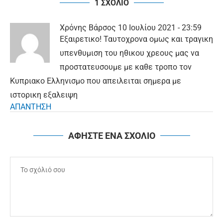
1 ΣΧΟΛΙΟ
Χρόνης Βάρσος
10 Ιουλίου 2021 - 23:59
Εξαιρετικο! Ταυτοχρονα ομως και τραγικη
υπενθυμιση του ηθικου χρεους μας να
προστατευσουμε με καθε τροπο τον
Κυπριακο Ελληνισμο που απειλειται σημερα με
ιστορικη εξαλειψη
ΑΠΑΝΤΗΣΗ
ΑΦΗΣΤΕ ΕΝΑ ΣΧΟΛΙΟ