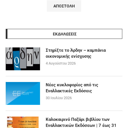
ΕΚΔΗΛΩΣΕΙΣ
Στηρίξτε το Άρδην – καμπάνια
οικονομικής ενίσχυσης
4 Αυγούστου 2026
Νέες κυκλοφορίες από τις
Εναλλακτικές Εκδόσεις
30 Ιουλίου 2026
Καλοκαιρινό Παζάρι βιβλίου των
Εναλλακτικών Εκδόσεων | 7 έως 31