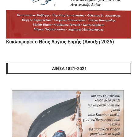
Κυκλοφορεί ο Νέος Λόγιος Ερμής (Άνοιξη 2026)
ΑΦΊΣΑ 1821-2021