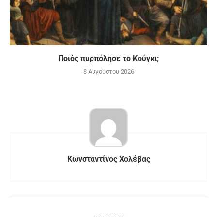
Ποιός πυρπόλησε το Κούγκι;
8 Αυγούστου 2026
Κωνσταντίνος Χολέβας