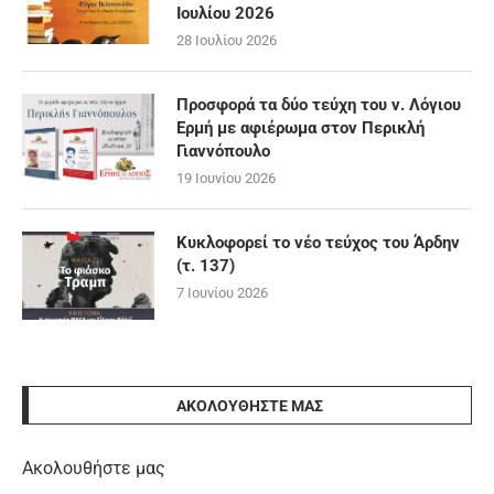
Ιουλίου 2026
28 Ιουλίου 2026
Προσφορά τα δύο τεύχη του ν. Λόγιου
Ερμή με αφιέρωμα στον Περικλή
Γιαννόπουλο
19 Ιουνίου 2026
Κυκλοφορεί το νέο τεύχος του Άρδην
(τ. 137)
7 Ιουνίου 2026
ΑΚΟΛΟΥΘΉΣΤΕ ΜΑΣ
Ακολουθήστε μας