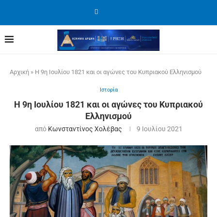
Αρχική
»
Η 9η Ιουλίου 1821 και οι αγώνες του Κυπριακού Ελληνισμού
Ιστορία
Η 9η Ιουλίου 1821 και οι αγώνες του Κυπριακού
Ελληνισμού
από
Κωνσταντίνος Χολέβας
9 Ιουλίου 2021