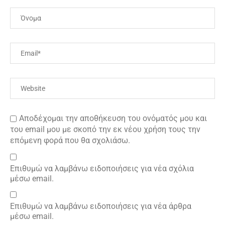
Αποδέχομαι την αποθήκευση του ονόματός μου και
του email μου με σκοπό την εκ νέου χρήση τους την
επόμενη φορά που θα σχολιάσω.
Επιθυμώ να λαμβάνω ειδοποιήσεις για νέα σχόλια
μέσω email.
Επιθυμώ να λαμβάνω ειδοποιήσεις για νέα άρθρα
μέσω email.