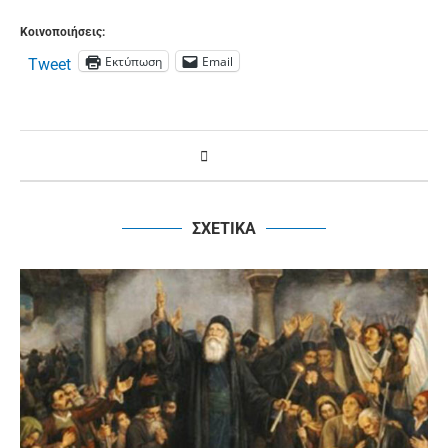
Κοινοποιήσεις:
Εκτύπωση
Email
Tweet
ΣΧΕΤΙΚΑ