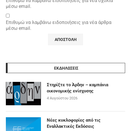
Επιθυμώ να λαμβάνω ειδοποιήσεις για νέα σχόλια
μέσω email.
Επιθυμώ να λαμβάνω ειδοποιήσεις για νέα άρθρα
μέσω email.
ΕΚΔΗΛΩΣΕΙΣ
Στηρίξτε το Άρδην – καμπάνια
οικονομικής ενίσχυσης
4 Αυγούστου 2026
Νέες κυκλοφορίες από τις
Εναλλακτικές Εκδόσεις