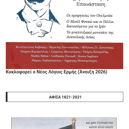
Κυκλοφορεί ο Νέος Λόγιος Ερμής (Άνοιξη 2026)
ΑΦΊΣΑ 1821-2021