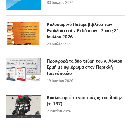
30 Ιουλίου 2026
Καλοκαιρινό Παζάρι βιβλίου των
Εναλλακτικών Εκδόσεων | 7 έως 31
Ιουλίου 2026
28 Ιουλίου 2026
Προσφορά τα δύο τεύχη του ν. Λόγιου
Ερμή με αφιέρωμα στον Περικλή
Γιαννόπουλο
19 Ιουνίου 2026
Κυκλοφορεί το νέο τεύχος του Άρδην
(τ. 137)
7 Ιουνίου 2026