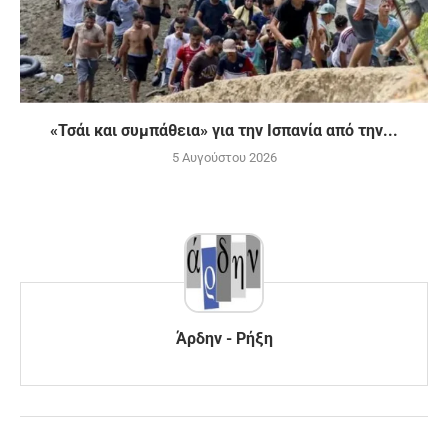
«Τσάι και συμπάθεια» για την Ισπανία από την...
5 Αυγούστου 2026
Άρδην - Ρήξη