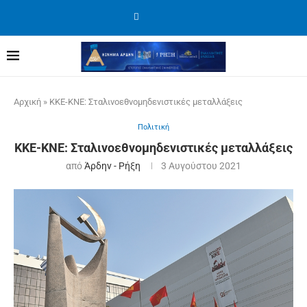
Αρχική
»
ΚΚΕ-ΚΝΕ: Σταλινοεθνομηδενιστικές μεταλλάξεις
Πολιτική
ΚΚΕ-ΚΝΕ: Σταλινοεθνομηδενιστικές μεταλλάξεις
από
Άρδην - Ρήξη
3 Αυγούστου 2021