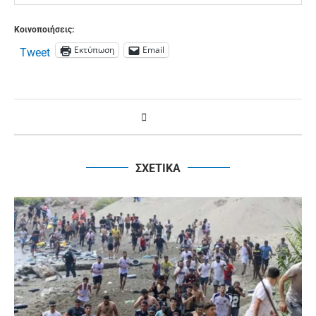
Κοινοποιήσεις:
Εκτύπωση
Email
Tweet
ΣΧΕΤΙΚΑ