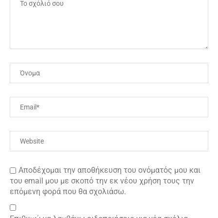
Αποδέχομαι την αποθήκευση του ονόματός μου και
του email μου με σκοπό την εκ νέου χρήση τους την
επόμενη φορά που θα σχολιάσω.