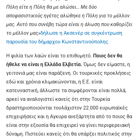
Πόλη είτε η Πόλη θα με αλώσει… Με δύο
αποφασιστικούς ηγέτες αλώθηκε η Πόλη για το μέλλον
μας. Αυτό που συνέβη τώρα είναι η άλωση που καθορίζει
το μέλλον μας»
δήλωσε η Ακσενέρ σε συγκέντρωση
παρουσία του δήμαρχου Κωνσταντινούπολης.
Η φιλία των λαών είναι το επιθυμητό.
Ποιος δεν θα
ήθελε να είναι η Ελλάδα Ελβετία.
Όμως δεν είμαστε, η
γειτονιά μας είναι παράξενη. Οι τουρκικές προκλήσεις
εδώ και χρόνια κλιμακώνονται, η Ε.Ε. είναι
κατευναστική, άλλωστε τα συμφέρονται είναι πολλά,
αρκεί να αναλογιστεί κανείς ότι στην Τουρκία
δραστηριοποιούνται τουλάχιστον 22.000 ευρωπαϊκές
επιχειρήσεις και η Αγκυρα ανεξάρτητα από το ποιος θα
είναι στην εξουσία θα επιχειρεί να γίνει περιφερειακή
δύναμη. Πιστεύει κανείς ότι θα υπάρξει πολιτικός στην