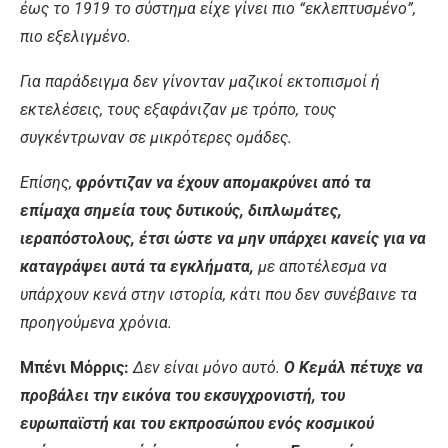
έως το 1919 το σύστημα είχε γίνει πιο “εκλεπτυσμένο”,
πιο εξελιγμένο.
Για παράδειγμα δεν γίνονταν μαζικοί εκτοπισμοί ή
εκτελέσεις, τους εξαφάνιζαν με τρόπο, τους
συγκέντρωναν σε μικρότερες ομάδες.
Επίσης,
φρόντιζαν να έχουν απομακρύνει από τα
επίμαχα σημεία τους δυτικούς, διπλωμάτες,
ιεραπόστολους, έτσι ώστε να μην υπάρχει κανείς για να
καταγράψει αυτά τα εγκλήματα,
με αποτέλεσμα να
υπάρχουν κενά στην ιστορία, κάτι που δεν συνέβαινε τα
προηγούμενα χρόνια.
Μπένι Μόρρις:
Δεν είναι μόνο αυτό.
Ο Κεμάλ πέτυχε να
προβάλει την εικόνα του εκσυγχρονιστή, του
ευρωπαϊστή και του εκπροσώπου ενός κοσμικού