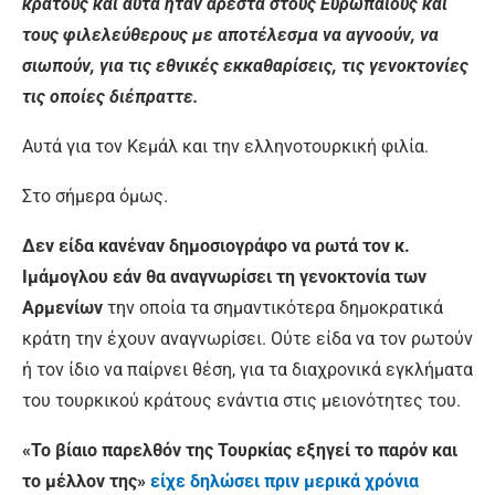
κράτους και αυτά ήταν αρεστά στους Ευρωπαίους και
τους φιλελεύθερους με αποτέλεσμα να αγνοούν, να
σιωπούν, για τις εθνικές εκκαθαρίσεις, τις γενοκτονίες
τις οποίες διέπραττε.
Αυτά για τον Κεμάλ και την ελληνοτουρκική φιλία.
Στο σήμερα όμως.
Δεν είδα κανέναν δημοσιογράφο να ρωτά τον κ.
Ιμάμογλου εάν θα αναγνωρίσει τη γενοκτονία των
Αρμενίων
την οποία τα σημαντικότερα δημοκρατικά
κράτη την έχουν αναγνωρίσει. Ούτε είδα να τον ρωτούν
ή τον ίδιο να παίρνει θέση, για τα διαχρονικά εγκλήματα
του τουρκικού κράτους ενάντια στις μειονότητες του.
«Το βίαιο παρελθόν της Τουρκίας εξηγεί το παρόν και
το μέλλον της»
είχε δηλώσει πριν μερικά χρόνια