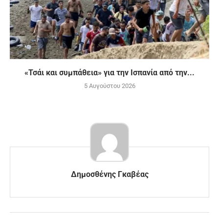
«Τσάι και συμπάθεια» για την Ισπανία από την...
5 Αυγούστου 2026
Δημοσθένης Γκαβέας