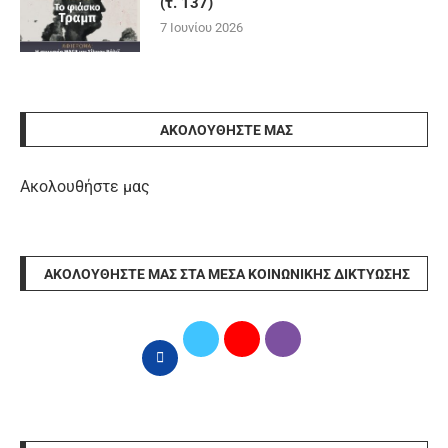
(τ. 137)
7 Ιουνίου 2026
ΑΚΟΛΟΥΘΉΣΤΕ ΜΑΣ
Ακολουθήστε μας
ΑΚΟΛΟΥΘΉΣΤΕ ΜΑΣ ΣΤΑ ΜΈΣΑ ΚΟΙΝΩΝΙΚΉΣ ΔΙΚΤΎΩΣΗΣ