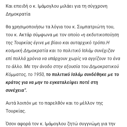
Και επειδή ο κ. Ιμάμογλου μιλάει για τη σύγχρονη
Δημοκρατία
θα χρησιμοποιήσω τα λόγια του κ. Συμπατριώτη του,
του κ. Ακτάρ σύμφωνα με τον οποίο
«η εκδυτικοποίηση
της Τουρκίας έγινε με βίαιο και αυταρχικό τρόπο.
Η
κοσμική Δημοκρατία και το πολιτικό Ισλάμ συνέχιζαν
επί πολλά χρόνια να υπάρχουν χωρίς να αγγίζουν το ένα
το άλλο. Με την άνοδο στην εξουσία του Δημοκρατικού
Κόμματος, το 1950,
το πολιτικό Ισλάμ συνδέθηκε με το
κράτος για να μην το εγκαταλείψει ποτέ στη
συνέχεια”
.
Αυτά λοιπόν με το παρελθόν και το μέλλον της
Τουρκίας.
Όσον αφορά τον κ. Ιμάμογλου ζητώ συγγνώμη για την