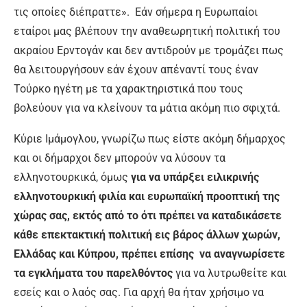
τις οποίες διέπραττε». Εάν σήμερα η Ευρωπαίοι
εταίροι μας βλέπουν την αναθεωρητική πολιτική του
ακραίου Ερντογάν και δεν αντιδρούν με τρομάζει πως
θα λειτουργήσουν εάν έχουν απέναντί τους έναν
Τούρκο ηγέτη με τα χαρακτηριστικά που τους
βολεύουν για να κλείνουν τα μάτια ακόμη πιο σφιχτά.
Κύριε Ιμάμογλου, γνωρίζω πως είστε ακόμη δήμαρχος
και οι δήμαρχοι δεν μπορούν να λύσουν τα
ελληνοτουρκικά, όμως
για να υπάρξει ειλικρινής
ελληνοτουρκική φιλία και ευρωπαϊκή προοπτική της
χώρας σας, εκτός από το ότι πρέπει να καταδικάσετε
κάθε επεκτακτική πολιτική εις βάρος άλλων χωρών,
Ελλάδας και Κύπρου, πρέπει επίσης να αναγνωρίσετε
τα εγκλήματα του παρελθόντος
για να λυτρωθείτε και
εσείς και ο λαός σας. Για αρχή θα ήταν χρήσιμο να