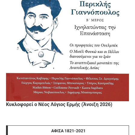
Κυκλοφορεί ο Νέος Λόγιος Ερμής (Άνοιξη 2026)
ΑΦΊΣΑ 1821-2021