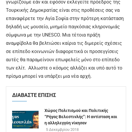
γνωρίζουμε εάν και εφόσον εκλεγείτε πρόεδρος της
Τουρκικής Δημοκρατίας είναι στις προθέσεις σας να
επαναφέρετε την Αγία Σοφία στην πρότερη κατάσταση
δηλαδή ως μουσείο, μνημείο παγκόσιας κληρονομιάς
σύμφωνα με την UNESCO. Μια τέτοια πράξη
αναμφίβολα θα βελτιώσει καίρια τις διμερείς σχέσεις
σε επίπεδο κοινωνιών διαφορετικά οι προσεγγίσεις
αυτές θα παραμείνουν επωφελείς μόνο στο επίπεδο
των ελίτ. Αλλωστε ο κόσμος αλλάζει και υπό αυτό το
πρίσμα μπορεί να υπάρξει μια νέα αρχή.
ΔΙΑΒΑΣΤΕ ΕΠΙΣΗΣ
Χώρος Πολιτισμού και Πολιτικής
“Ρήγας Βελεστινλής”: Η αντίσταση και
η αλληλεγγύη νίκησαν
5 Δεκεμβρίου 2018