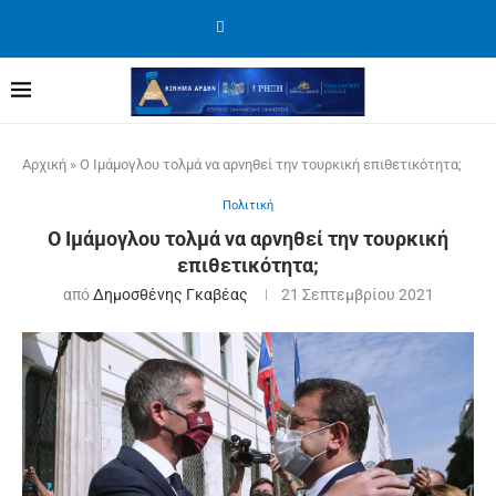
Αρχική
»
Ο Ιμάμογλου τολμά να αρνηθεί την τουρκική επιθετικότητα;
Πολιτική
Ο Ιμάμογλου τολμά να αρνηθεί την τουρκική
επιθετικότητα;
από
Δημοσθένης Γκαβέας
21 Σεπτεμβρίου 2021