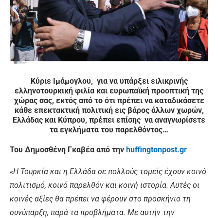
Κύριε Ιμάμογλου,
για να υπάρξει ειλικρινής
ελληνοτουρκική φιλία και ευρωπαϊκή προοπτική της
χώρας σας, εκτός από το ότι πρέπει να καταδικάσετε
κάθε επεκτακτική πολιτική εις βάρος άλλων χωρών,
Ελλάδας και Κύπρου, πρέπει επίσης να αναγνωρίσετε
τα εγκλήματα του παρελθόντος
…
Του Δημοσθένη Γκαβέα από την
huffingtonpost.gr
«Η Τουρκία και η Ελλάδα σε πολλούς τομείς έχουν κοινό
πολιτισμό, κοινό παρελθόν και κοινή ιστορία. Αυτές οι
κοινές αξίες θα πρέπει να φέρουν στο προσκήνιο τη
συνύπαρξη, παρά τα προβλήματα. Με αυτήν την