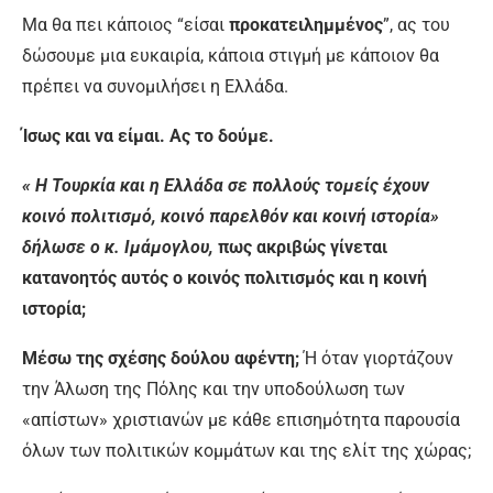
Μα θα πει κάποιος “είσαι
προκατειλημμένος
”, ας του
δώσουμε μια ευκαιρία, κάποια στιγμή με κάποιον θα
πρέπει να συνομιλήσει η Ελλάδα.
Ίσως και να είμαι. Ας το δούμε.
« Η Τουρκία και η Ελλάδα σε πολλούς τομείς έχουν
κοινό πολιτισμό, κοινό παρελθόν και κοινή ιστορία»
δήλωσε ο κ. Ιμάμογλου,
πως ακριβώς γίνεται
κατανοητός αυτός ο κοινός πολιτισμός και η κοινή
ιστορία;
Μέσω της σχέσης δούλου αφέντη;
Ή όταν γιορτάζουν
την Άλωση της Πόλης και την υποδούλωση των
«απίστων» χριστιανών με κάθε επισημότητα παρουσία
όλων των πολιτικών κομμάτων και της ελίτ της χώρας;