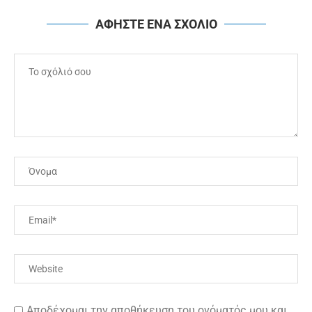
ΑΦΗΣΤΕ ΕΝΑ ΣΧΟΛΙΟ
Αποδέχομαι την αποθήκευση του ονόματός μου και