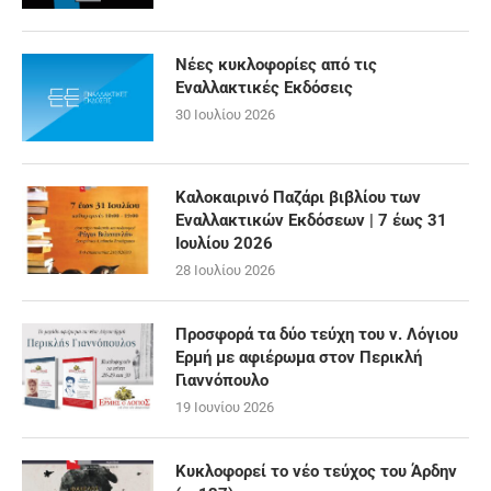
Νέες κυκλοφορίες από τις
Εναλλακτικές Εκδόσεις
30 Ιουλίου 2026
Καλοκαιρινό Παζάρι βιβλίου των
Εναλλακτικών Εκδόσεων | 7 έως 31
Ιουλίου 2026
28 Ιουλίου 2026
Προσφορά τα δύο τεύχη του ν. Λόγιου
Ερμή με αφιέρωμα στον Περικλή
Γιαννόπουλο
19 Ιουνίου 2026
Κυκλοφορεί το νέο τεύχος του Άρδην