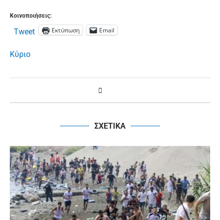
Κοινοποιήσεις:
Εκτύπωση
Email
Tweet
Κύριο
ΣΧΕΤΙΚΑ