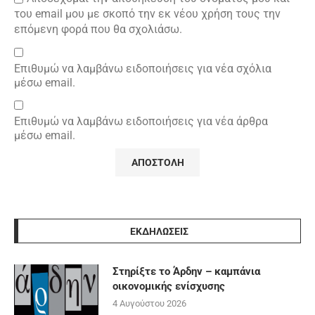
του email μου με σκοπό την εκ νέου χρήση τους την
επόμενη φορά που θα σχολιάσω.
Επιθυμώ να λαμβάνω ειδοποιήσεις για νέα σχόλια
μέσω email.
Επιθυμώ να λαμβάνω ειδοποιήσεις για νέα άρθρα
μέσω email.
ΕΚΔΗΛΩΣΕΙΣ
Στηρίξτε το Άρδην – καμπάνια
οικονομικής ενίσχυσης
4 Αυγούστου 2026