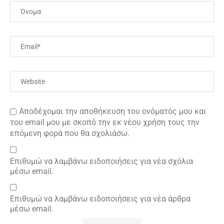
Αποδέχομαι την αποθήκευση του ονόματός μου και
του email μου με σκοπό την εκ νέου χρήση τους την
επόμενη φορά που θα σχολιάσω.
Επιθυμώ να λαμβάνω ειδοποιήσεις για νέα σχόλια
μέσω email.
Επιθυμώ να λαμβάνω ειδοποιήσεις για νέα άρθρα
μέσω email.