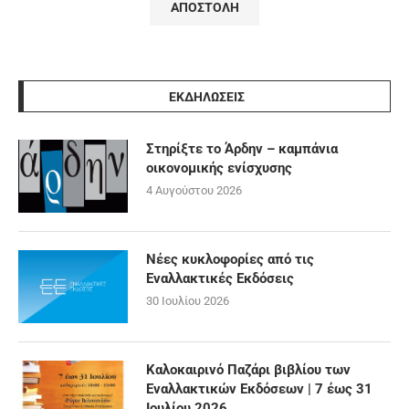
ΕΚΔΗΛΩΣΕΙΣ
Στηρίξτε το Άρδην – καμπάνια
οικονομικής ενίσχυσης
4 Αυγούστου 2026
Νέες κυκλοφορίες από τις
Εναλλακτικές Εκδόσεις
30 Ιουλίου 2026
Καλοκαιρινό Παζάρι βιβλίου των
Εναλλακτικών Εκδόσεων | 7 έως 31
Ιουλίου 2026