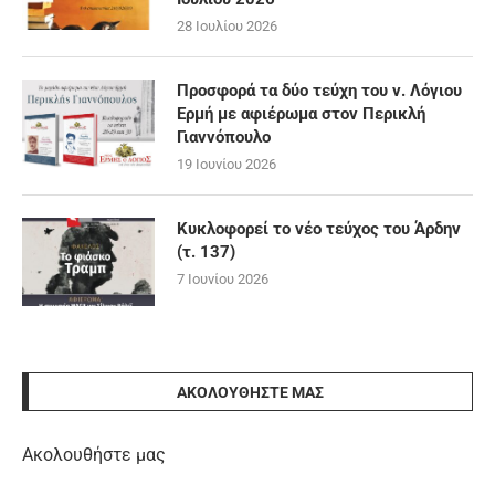
28 Ιουλίου 2026
Προσφορά τα δύο τεύχη του ν. Λόγιου
Ερμή με αφιέρωμα στον Περικλή
Γιαννόπουλο
19 Ιουνίου 2026
Κυκλοφορεί το νέο τεύχος του Άρδην
(τ. 137)
7 Ιουνίου 2026
ΑΚΟΛΟΥΘΉΣΤΕ ΜΑΣ
Ακολουθήστε μας