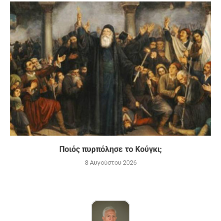
Ποιός πυρπόλησε το Κούγκι;
8 Αυγούστου 2026