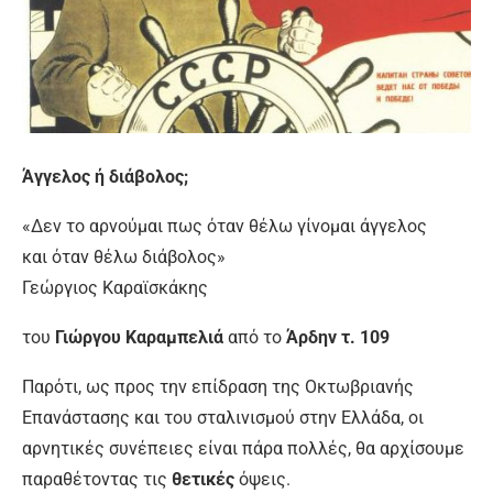
Άγγελος ή διάβολος;
«Δεν το αρνούμαι πως όταν θέλω γίνομαι άγγελος
και όταν θέλω διάβολος»
Γεώργιος Καραϊσκάκης
του
Γιώργου Καραμπελιά
από το
Άρδην τ. 109
Παρότι, ως προς την επίδραση της Οκτωβριανής
Επανάστασης και του σταλινισμού στην Ελλάδα, οι
αρνητικές συνέπειες είναι πάρα πολλές, θα αρχίσουμε
παραθέτοντας τις
θετικές
όψεις.