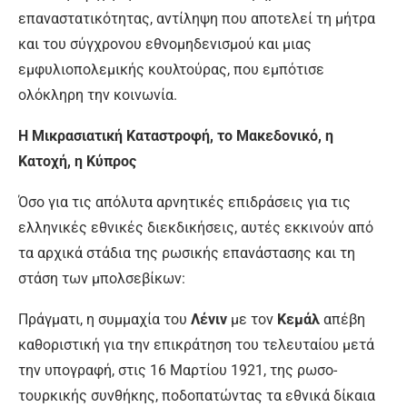
επαναστατικότητας, αντίληψη που αποτελεί τη μήτρα
και του σύγχρονου εθνομηδενισμού και μιας
εμφυλιοπολεμικής κουλτούρας, που εμπότισε
ολόκληρη την κοινωνία.
Η Μικρασιατική Καταστροφή, το Μακεδονικό, η
Κατοχή, η Κύπρος
Όσο για τις απόλυτα αρνητικές επιδράσεις για τις
ελληνικές εθνικές διεκδικήσεις, αυτές εκκινούν από
τα αρχικά στάδια της ρωσικής επανάστασης και τη
στάση των μπολσεβίκων:
Πράγματι, η συμμαχία του
Λένιν
με τον
Κεμάλ
απέβη
καθοριστική για την επικράτηση του τελευταίου μετά
την υπογραφή, στις 16 Μαρτίου 1921, της ρωσο-
τουρκικής συνθήκης, ποδοπατώντας τα εθνικά δίκαια