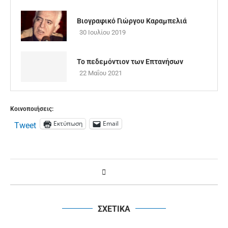
Βιογραφικό Γιώργου Καραμπελιά
30 Ιουλίου 2019
Το πεδεμόντιον των Επτανήσων
22 Μαΐου 2021
Κοινοποιήσεις:
Εκτύπωση
Email
Tweet
ΣΧΕΤΙΚΑ