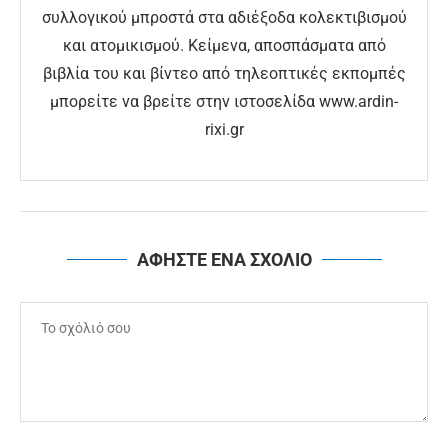
συλλογικού μπροστά στα αδιέξοδα κολεκτιβισμού
και ατομικισμού. Κείμενα, αποσπάσματα από
βιβλία του και βίντεο από τηλεοπτικές εκπομπές
μπορείτε να βρείτε στην ιστοσελίδα www.ardin-
rixi.gr
ΑΦΗΣΤΕ ΕΝΑ ΣΧΟΛΙΟ