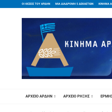
ΟΙ ΘΕΣΕΙΣ ΤΟΥ ΑΡΔΗΝ
ΜΙΑ ΔΙΑΔΡΟΜΗ 5 ΔΕΚΑΕΤΙΩΝ
ΚΙΝΗΜΑ Α
ΑΡΧΕΙΟ ΑΡΔΗΝ
ΑΡΧΕΙΟ ΡΗΞΗΣ
ΕΡΜΗΣ