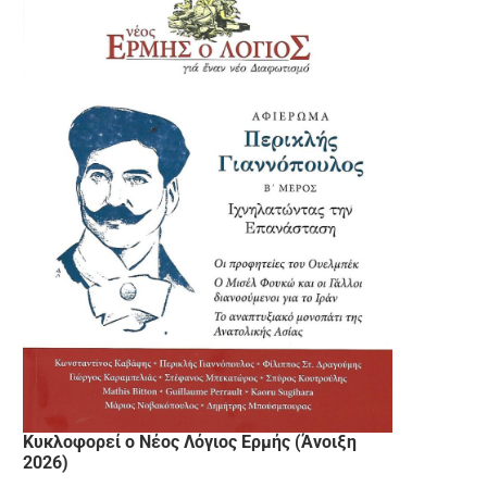
Κυκλοφορεί ο Νέος Λόγιος Ερμής (Άνοιξη
2026)