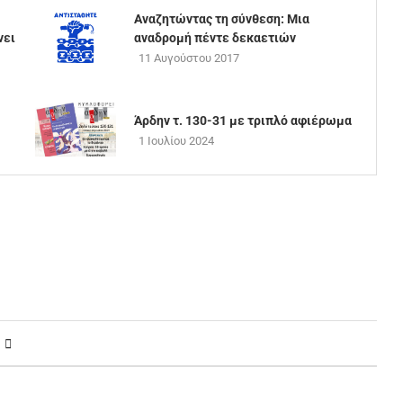
Aναζητώντας τη σύνθεση: Μια
νει
αναδρομή πέντε δεκαετιών
11 Αυγούστου 2017
Άρδην τ. 130-31 με τριπλό αφιέρωμα
1 Ιουλίου 2024