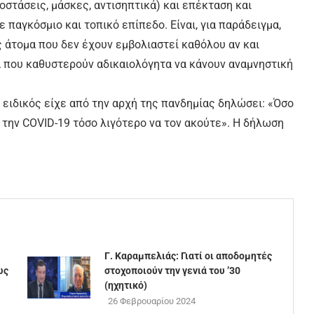
στάσεις, μάσκες, αντισηπτικά) και επέκταση και
παγκόσμιο και τοπικό επίπεδο. Είναι, για παράδειγμα,
 άτομα που δεν έχουν εμβολιαστεί καθόλου αν και
α που καθυστερούν αδικαιολόγητα να κάνουν αναμνηστική
ειδικός είχε από την αρχή της πανδημίας δηλώσει: «Όσο
ι την COVID-19 τόσο λιγότερο να τον ακούτε». Η δήλωση
Γ. Καραμπελιάς: Γιατί οι αποδομητές
ως
στοχοποιούν την γενιά του ’30
(ηχητικό)
26 Φεβρουαρίου 2024