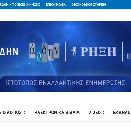
ΡΔΗΝ – ΤΟΠΙΚΕΣ ΚΙΝΗΣΕΙΣ
ΕΠΙΚΟΙΝΩΝΙΑ
ΟΙΚΟΝΟΜΙΚΗ ΣΤΗΡΙΞΗ
 Ο ΛΟΓΙΟΣ
ΗΛΕΚΤΡΟΝΙΚΑ ΒΙΒΛΙΑ
VIDEO
ΕΚΔΗΛΩ