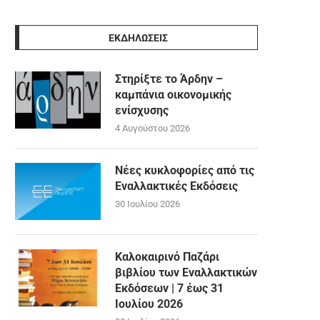
ΕΚΔΗΛΩΣΕΙΣ
Στηρίξτε το Άρδην –
καμπάνια οικονομικής
ενίσχυσης
4 Αυγούστου 2026
Νέες κυκλοφορίες από τις
Εναλλακτικές Εκδόσεις
30 Ιουλίου 2026
Καλοκαιρινό Παζάρι
βιβλίου των Εναλλακτικών
Εκδόσεων | 7 έως 31
Ιουλίου 2026