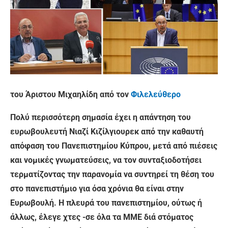
του Άριστου Μιχαηλίδη από τον
Φιλελεύθερο
Πολύ περισσότερη σημασία έχει η απάντηση του
ευρωβουλευτή Νιαζί Κιζίλγιουρεκ από την καθαυτή
απόφαση του Πανεπιστημίου Κύπρου, μετά από πιέσεις
και νομικές γνωματεύσεις, να τον συνταξιοδοτήσει
τερματίζοντας την παρανομία να συντηρεί τη θέση του
στο πανεπιστήμιο για όσα χρόνια θα είναι στην
Ευρωβουλή. Η πλευρά του πανεπιστημίου, ούτως ή
άλλως, έλεγε χτες -σε όλα τα ΜΜΕ διά στόματος