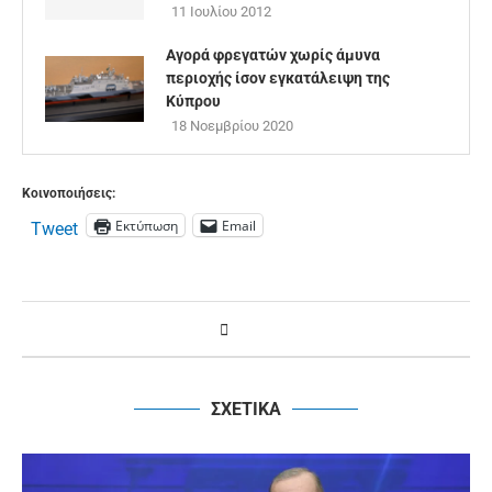
11 Ιουλίου 2012
Αγορά φρεγατών χωρίς άμυνα
περιοχής ίσον εγκατάλειψη της
Κύπρου
18 Νοεμβρίου 2020
Κοινοποιήσεις:
Εκτύπωση
Email
Tweet
ΣΧΕΤΙΚΑ