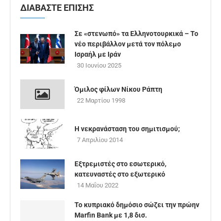
ΔΙΑΒΑΣΤΕ ΕΠΙΣΗΣ
Σε «στενωπό» τα Ελληνοτουρκικά – Το
νέο περιβάλλον μετά τον πόλεμο
Ισραήλ με Ιράν
30 Ιουνίου 2025
Όμιλος φίλων Νίκου Ράπτη
22 Μαρτίου 1998
Η νεκρανάσταση του σημιτισμού;
7 Απριλίου 2014
Εξτρεμιστές στο εσωτερικό,
κατευναστές στο εξωτερικό
14 Μαΐου 2022
Το κυπριακό δημόσιο σώζει την πρώην
Marfin Bank με 1,8 δισ.