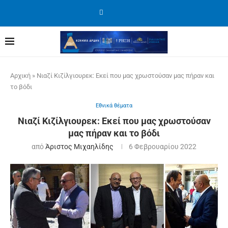
Αρχική
»
Νιαζί Κιζίλγιουρεκ: Εκεί που μας χρωστούσαν μας πήραν και
το βόδι
Εθνικά θέματα
Νιαζί Κιζίλγιουρεκ: Εκεί που μας χρωστούσαν
μας πήραν και το βόδι
από
Άριστος Μιχαηλίδης
6 Φεβρουαρίου 2022