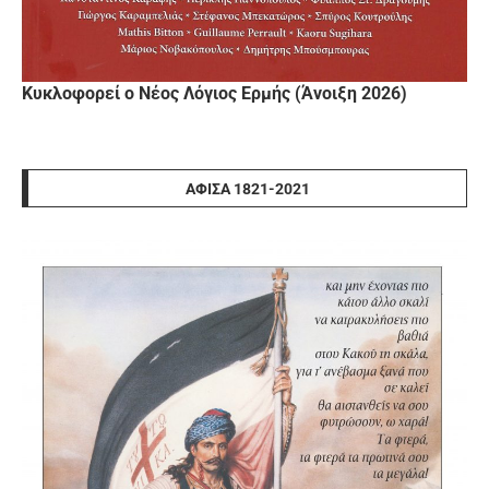
Κυκλοφορεί ο Νέος Λόγιος Ερμής (Άνοιξη 2026)
ΑΦΊΣΑ 1821-2021