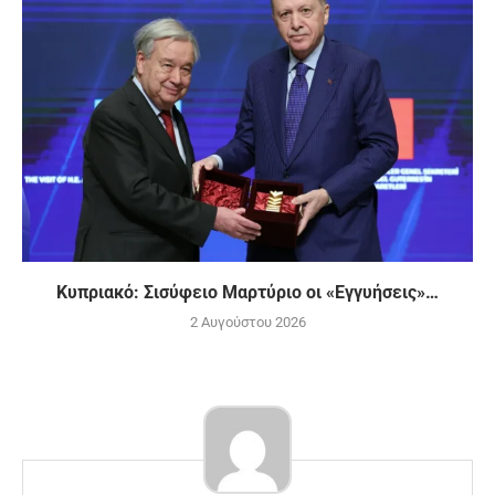
Κυπριακό: Σισύφειο Μαρτύριο οι «Εγγυήσεις»…
2 Αυγούστου 2026