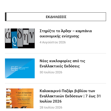
ΕΚΔΗΛΩΣΕΙΣ
Στηρίξτε το Άρδην – καμπάνια
οικονομικής ενίσχυσης
4 Αυγούστου 2026
Νέες κυκλοφορίες από τις
Εναλλακτικές Εκδόσεις
30 Ιουλίου 2026
Καλοκαιρινό Παζάρι βιβλίου των
Εναλλακτικών Εκδόσεων | 7 έως 31
Ιουλίου 2026
28 Ιουλίου 2026