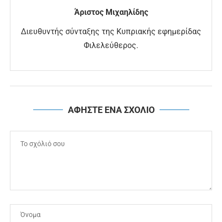
Άριστος Μιχαηλίδης
Διευθυντής σύνταξης της Κυπριακής εφημερίδας
Φιλελεύθερος.
ΑΦΗΣΤΕ ΕΝΑ ΣΧΟΛΙΟ