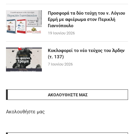
Προσφορά τα δύο τεύχη του ν. Λόγιου
Ερμή με αφιέρωμα στον Περικλή
Γιαννόπουλο
19 Ιουνίου 2026
Κυκλοφορεί το νέο τεύχος του Άρδην
(τ. 137)
7 Ιουνίου 2026
ΑΚΟΛΟΥΘΉΣΤΕ ΜΑΣ
Ακολουθήστε μας