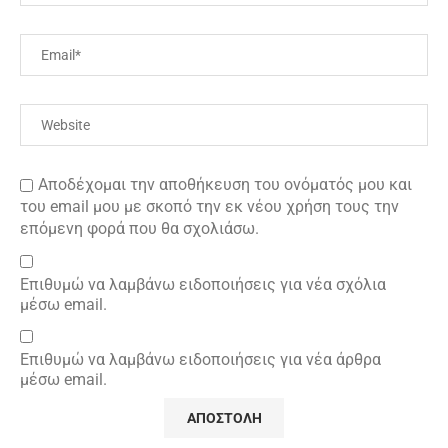
Αποδέχομαι την αποθήκευση του ονόματός μου και
του email μου με σκοπό την εκ νέου χρήση τους την
επόμενη φορά που θα σχολιάσω.
Επιθυμώ να λαμβάνω ειδοποιήσεις για νέα σχόλια
μέσω email.
Επιθυμώ να λαμβάνω ειδοποιήσεις για νέα άρθρα
μέσω email.