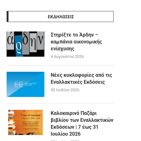
ΕΚΔΗΛΩΣΕΙΣ
Στηρίξτε το Άρδην –
καμπάνια οικονομικής
ενίσχυσης
4 Αυγούστου 2026
Νέες κυκλοφορίες από τις
Εναλλακτικές Εκδόσεις
30 Ιουλίου 2026
Καλοκαιρινό Παζάρι
βιβλίου των Εναλλακτικών
Εκδόσεων | 7 έως 31
Ιουλίου 2026