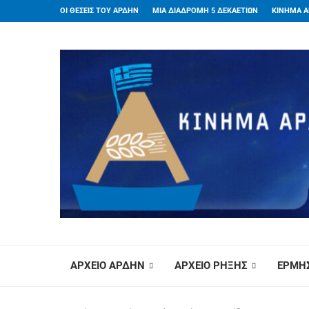
ΟΙ ΘΕΣΕΙΣ ΤΟΥ ΑΡΔΗΝ
ΜΙΑ ΔΙΑΔΡΟΜΗ 5 ΔΕΚΑΕΤΙΩΝ
ΚΙΝΗΜΑ Α
ΑΡΧΕΙΟ ΑΡΔΗΝ
ΑΡΧΕΙΟ ΡΗΞΗΣ
ΕΡΜΗΣ