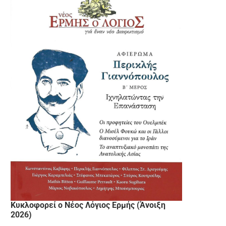
Κυκλοφορεί ο Νέος Λόγιος Ερμής (Άνοιξη
2026)