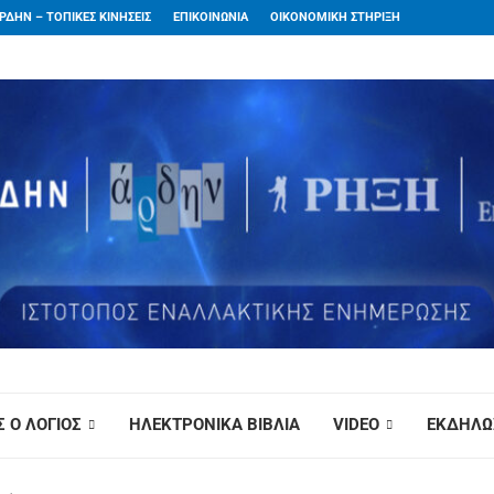
ΡΔΗΝ – ΤΟΠΙΚΕΣ ΚΙΝΗΣΕΙΣ
ΕΠΙΚΟΙΝΩΝΙΑ
ΟΙΚΟΝΟΜΙΚΗ ΣΤΗΡΙΞΗ
 Ο ΛΟΓΙΟΣ
ΗΛΕΚΤΡΟΝΙΚΑ ΒΙΒΛΙΑ
VIDEO
ΕΚΔΗΛΩ