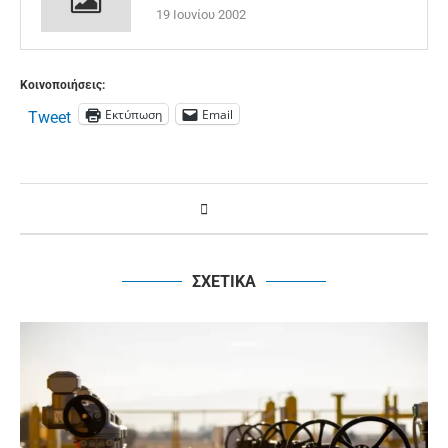
19 Ιουνίου 2002
Κοινοποιήσεις:
Εκτύπωση
Email
Tweet
ΣΧΕΤΙΚΑ