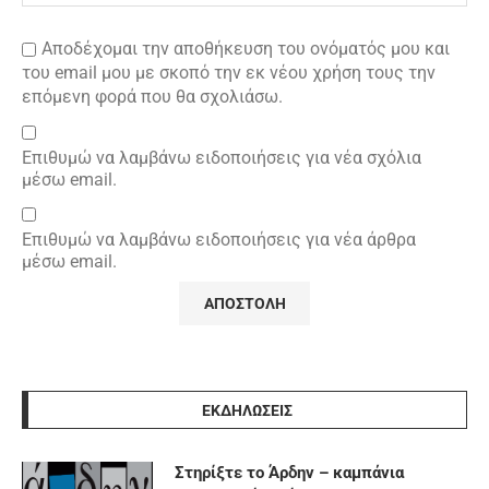
Αποδέχομαι την αποθήκευση του ονόματός μου και
του email μου με σκοπό την εκ νέου χρήση τους την
επόμενη φορά που θα σχολιάσω.
Επιθυμώ να λαμβάνω ειδοποιήσεις για νέα σχόλια
μέσω email.
Επιθυμώ να λαμβάνω ειδοποιήσεις για νέα άρθρα
μέσω email.
ΕΚΔΗΛΩΣΕΙΣ
Στηρίξτε το Άρδην – καμπάνια