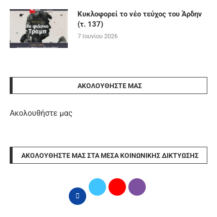
Κυκλοφορεί το νέο τεύχος του Άρδην
(τ. 137)
7 Ιουνίου 2026
ΑΚΟΛΟΥΘΉΣΤΕ ΜΑΣ
Ακολουθήστε μας
ΑΚΟΛΟΥΘΉΣΤΕ ΜΑΣ ΣΤΑ ΜΈΣΑ ΚΟΙΝΩΝΙΚΉΣ ΔΙΚΤΎΩΣΗΣ