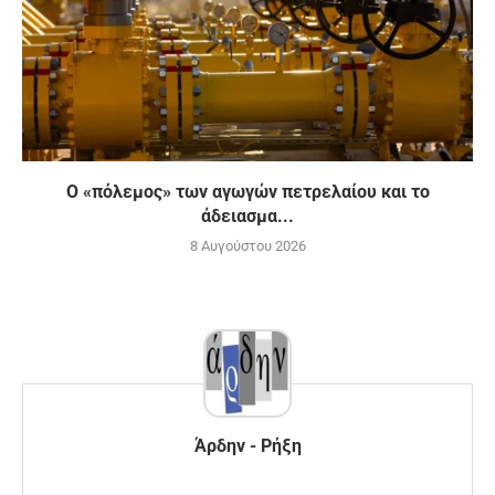
Ο «πόλεμος» των αγωγών πετρελαίου και το
άδειασμα...
8 Αυγούστου 2026
Άρδην - Ρήξη