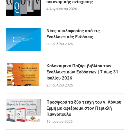
οικονομικής ενίσχυσης
4 Αυγούστου 2026
Νέες κυκλοφορίες από τις
Εναλλακτικές Εκδόσεις
30 Ιουλίου 2026
Καλοκαιρινό Παζάρι βιβλίου των
Εναλλακτικών Εκδόσεων | 7 έως 31
Ιουλίου 2026
28 Ιουλίου 2026
Προσφορά τα δύο τεύχη του ν. Λόγιου
Ερμή με αφιέρωμα στον Περικλή
Γιαννόπουλο
19 Ιουνίου 2026