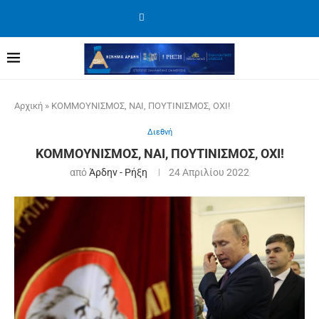
Αρχική
»
ΚΟΜΜΟΥΝΙΣΜΟΣ, ΝΑΙ, ΠΟΥΤΙΝΙΣΜΟΣ, ΟΧΙ!
Διεθνή
ΚΟΜΜΟΥΝΙΣΜΟΣ, ΝΑΙ, ΠΟΥΤΙΝΙΣΜΟΣ, ΟΧΙ!
από
Άρδην - Ρήξη
24 Απριλίου 2022