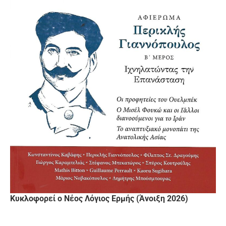
Κυκλοφορεί ο Νέος Λόγιος Ερμής (Άνοιξη 2026)