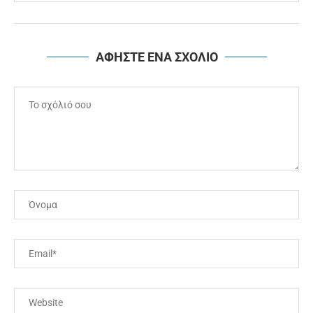
ΑΦΗΣΤΕ ΕΝΑ ΣΧΟΛΙΟ