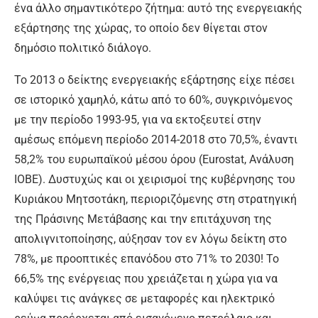
ένα άλλο σημαντικότερο ζήτημα: αυτό της ενεργειακής
εξάρτησης της χώρας, το οποίο δεν θίγεται στον
δημόσιο πολιτικό διάλογο.
Το 2013 ο δείκτης ενεργειακής εξάρτησης είχε πέσει
σε ιστορικό χαμηλό, κάτω από το 60%, συγκρινόμενος
με την περίοδο 1993-95, για να εκτοξευτεί στην
αμέσως επόμενη περίοδο 2014-2018 στο 70,5%, έναντι
58,2% του ευρωπαϊκού μέσου όρου (Eurostat, Ανάλυση
ΙΟΒΕ). Δυστυχώς και οι χειρισμοί της κυβέρνησης του
Κυριάκου Μητσοτάκη, περιοριζόμενης στη στρατηγική
της Πράσινης Μετάβασης και την επιτάχυνση της
απολιγνιτοποίησης, αύξησαν τον εν λόγω δείκτη στο
78%, με προοπτικές επανόδου στο 71% το 2030! Το
66,5% της ενέργειας που χρειάζεται η χώρα για να
καλύψει τις ανάγκες σε μεταφορές και ηλεκτρικό