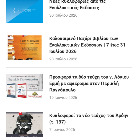
Νέες κυκλοφορίες από τις
Εναλλακτικές Εκδόσεις
30 Ιουλίου 2026
Καλοκαιρινό Παζάρι βιβλίου των
Εναλλακτικών Εκδόσεων | 7 έως 31
Ιουλίου 2026
28 Ιουλίου 2026
Προσφορά τα δύο τεύχη του ν. Λόγιου
Ερμή με αφιέρωμα στον Περικλή
Γιαννόπουλο
19 Ιουνίου 2026
Κυκλοφορεί το νέο τεύχος του Άρδην
(τ. 137)
7 Ιουνίου 2026