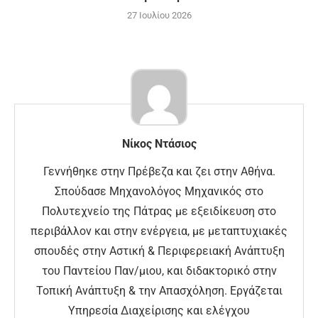
27 Ιουλίου 2026
Νίκος Ντάσιος
Γεννήθηκε στην Πρέβεζα και ζει στην Αθήνα.
Σπούδασε Μηχανολόγος Μηχανικός στο
Πολυτεχνείο της Πάτρας με εξειδίκευση στο
περιβάλλον και στην ενέργεια, με μεταπτυχιακές
σπουδές στην Αστική & Περιφερειακή Ανάπτυξη
του Παντείου Παν/μιου, και διδακτορικό στην
Τοπική Ανάπτυξη & την Απασχόληση. Εργάζεται
Υπηρεσία Διαχείρισης και ελέγχου