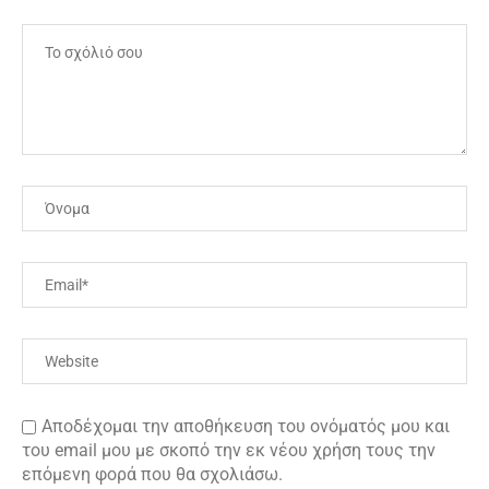
Αποδέχομαι την αποθήκευση του ονόματός μου και
του email μου με σκοπό την εκ νέου χρήση τους την
επόμενη φορά που θα σχολιάσω.