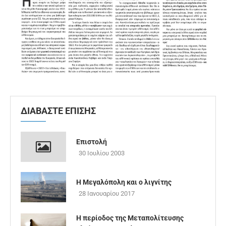
ΔΙΑΒΑΣΤΕ ΕΠΙΣΗΣ
Επιστολή
30 Ιουλίου 2003
Η Μεγαλόπολη και ο λιγνίτης
28 Ιανουαρίου 2017
Η περίοδος της Μεταπολίτευσης