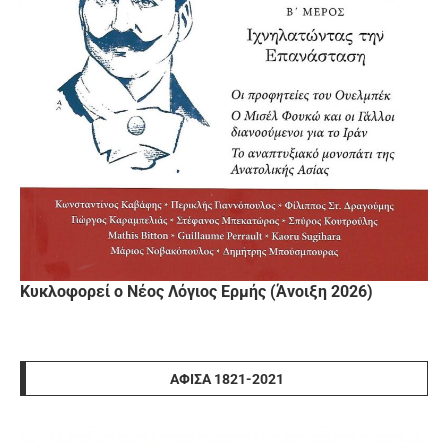
Κυκλοφορεί ο Νέος Λόγιος Ερμής (Άνοιξη 2026)
ΑΦΊΣΑ 1821-2021