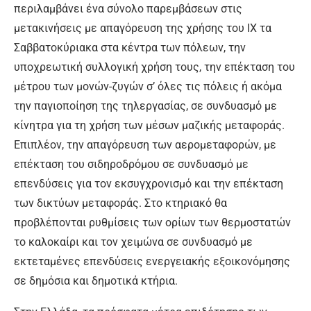
περιλαμβάνει ένα σύνολο παρεμβάσεων στις
μετακινήσεις με απαγόρευση της χρήσης του ΙΧ τα
Σαββατοκύριακα στα κέντρα των πόλεων, την
υποχρεωτική συλλογική χρήση τους, την επέκταση του
μέτρου των μονών-ζυγών σ’ όλες τις πόλεις ή ακόμα
την παγιοποίηση της τηλεργασίας, σε συνδυασμό με
κίνητρα για τη χρήση των μέσων μαζικής μεταφοράς.
Επιπλέον, την απαγόρευση των αερομεταφορών, με
επέκταση του σιδηροδρόμου σε συνδυασμό με
επενδύσεις για τον εκσυγχρονισμό και την επέκταση
των δικτύων μεταφοράς. Στο κτηριακό θα
προβλέπονται ρυθμίσεις των ορίων των θερμοστατών
το καλοκαίρι και τον χειμώνα σε συνδυασμό με
εκτεταμένες επενδύσεις ενεργειακής εξοικονόμησης
σε δημόσια και δημοτικά κτήρια.