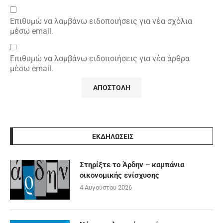
Επιθυμώ να λαμβάνω ειδοποιήσεις για νέα σχόλια
μέσω email.
Επιθυμώ να λαμβάνω ειδοποιήσεις για νέα άρθρα
μέσω email.
ΕΚΔΗΛΩΣΕΙΣ
Στηρίξτε το Άρδην – καμπάνια
οικονομικής ενίσχυσης
4 Αυγούστου 2026