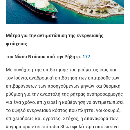
Μέτρα για την αντιμετώπιση της ενεργειακής
φτώχειας
του Νίκου Ντάσιου από την Ρήξη φ.
177
Με συνέχιση της επιδότησης του ρεύματος έως και
τον Ιούνιο, αναδρομική επιδότηση των επιπρόσθετων
επιβαρύνσεων των προηγούμενων μηνών και θεσμική
ρύθμιση για την αναστολή της ρήτρας αναπροσαρμογής
για ένα χρόνο, επιχειρεί η κυβέρνηση να αντιμετωπίσει
το υψηλό ενεργειακό κόστος που πλήττει νοικοκυριά,
επιχειρήσεις και αγρότες. Στόχος, η επαναφορά των
λογαριασμών σε επίπεδα 30% υψηλότερα από εκείνα