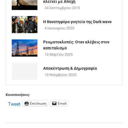
κλείνει με Αποχή
24 Σεπτεμβρίου 2015
Η θανατηφόρα γοητεία της Dark wave
4 Ιανουαρίου 2020
Ρευματοκλοπές: Οταν κλέβεις στον
καπιταλισμό
13 Μαρτίου 2025
Αποκέντρωση & Δημογραφία
13 Νοεμβρίου 2025
Κοινοποιήσεις:
Εκτύπωση
Email
Tweet