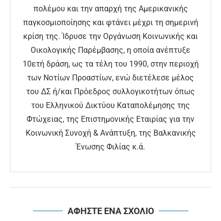
πολέμου και την απαρχή της Αμερικανικής
παγκοσμιοποίησης και φτάνει μέχρι τη σημερινή
κρίση της. Ίδρυσε την Οργάνωση Κοινωνικής και
Οικολογικής Παρέμβασης, η οποία ανέπτυξε
10ετή δράση, ως τα τέλη του 1990, στην περιοχή
των Νοτίων Προαστίων, ενώ διετέλεσε μέλος
του ΔΣ ή/και Πρόεδρος συλλογικοτήτων όπως
του Ελληνικού Δικτύου Καταπολέμησης της
Φτώχειας, της Επιστημονικής Εταιρίας για την
Κοινωνική Συνοχή & Ανάπτυξη, της Βαλκανικής
Ένωσης Φιλίας κ.ά.
ΑΦΗΣΤΕ ΕΝΑ ΣΧΟΛΙΟ