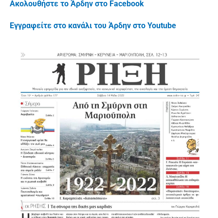
Ακολουθήστε το Άρδην στο Facebook
Εγγραφείτε στο κανάλι του Άρδην στο Youtube