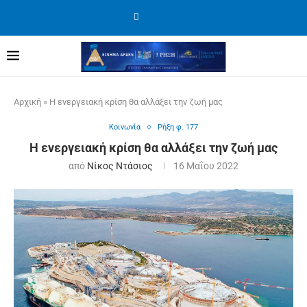
Αρχική
»
Η ενεργειακή κρίση θα αλλάξει την ζωή μας
Κοινωνία
Ρήξη φ. 177
Η ενεργειακή κρίση θα αλλάξει την ζωή μας
από
Νίκος Ντάσιος
16 Μαΐου 2022