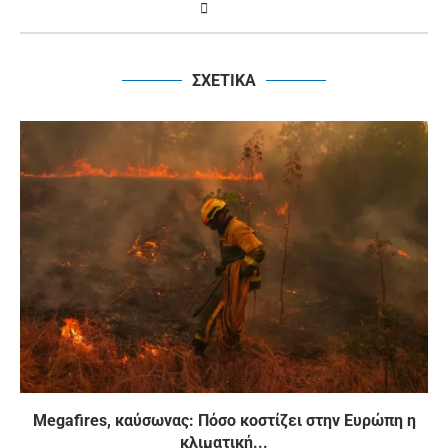
ΣΧΕΤΙΚΑ
Megafires, καύσωνας: Πόσο κοστίζει στην Ευρώπη η
κλιματική...