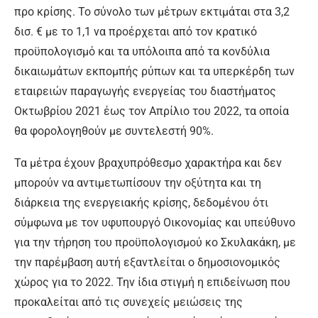
προ κρίσης. Το σύνολο των μέτρων εκτιμάται στα 3,2
δισ. € με το 1,1 να προέρχεται από τον κρατικό
προϋπολογισμό και τα υπόλοιπα από τα κονδύλια
δικαιωμάτων εκπομπής ρύπων και τα υπερκέρδη των
εταιρειών παραγωγής ενεργείας του διαστήματος
Οκτωβρίου 2021 έως τον Απρίλιο του 2022, τα οποία
θα φορολογηθούν με συντελεστή 90%.
Τα μέτρα έχουν βραχυπρόθεσμο χαρακτήρα και δεν
μπορούν να αντιμετωπίσουν την οξύτητα και τη
διάρκεια της ενεργειακής κρίσης, δεδομένου ότι
σύμφωνα με τον υφυπουργό Οικονομίας και υπεύθυνο
για την τήρηση του προϋπολογισμού κο Σκυλακάκη, με
την παρέμβαση αυτή εξαντλείται ο δημοσιονομικός
χώρος για το 2022. Την ίδια στιγμή η επιδείνωση που
προκαλείται από τις συνεχείς μειώσεις της